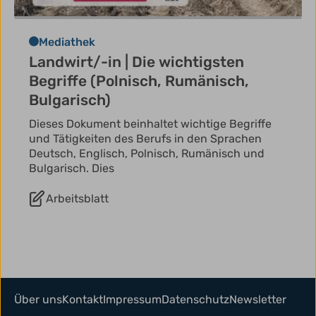
Mediathek
Landwirt/-in | Die wichtigsten
Begriffe (Polnisch, Rumänisch,
Bulgarisch)
Dieses Dokument beinhaltet wichtige Begriffe
und Tätigkeiten des Berufs in den Sprachen
Deutsch, Englisch, Polnisch, Rumänisch und
Bulgarisch. Dies
Arbeitsblatt
Über uns
Kontakt
Impressum
Datenschutz
Newsletter