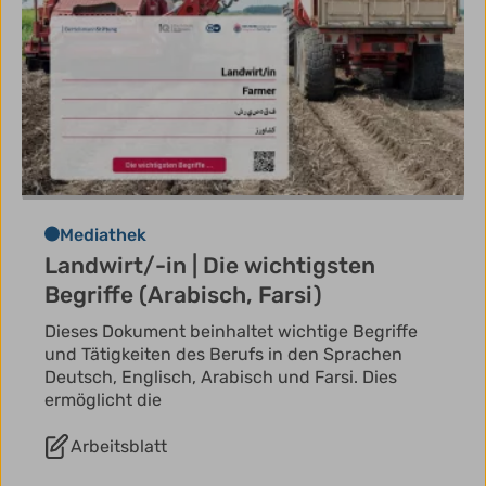
Mediathek
Landwirt/-in | Die wichtigsten
Begriffe (Arabisch, Farsi)
Dieses Dokument beinhaltet wichtige Begriffe
und Tätigkeiten des Berufs in den Sprachen
Deutsch, Englisch, Arabisch und Farsi. Dies
ermöglicht die
Arbeitsblatt