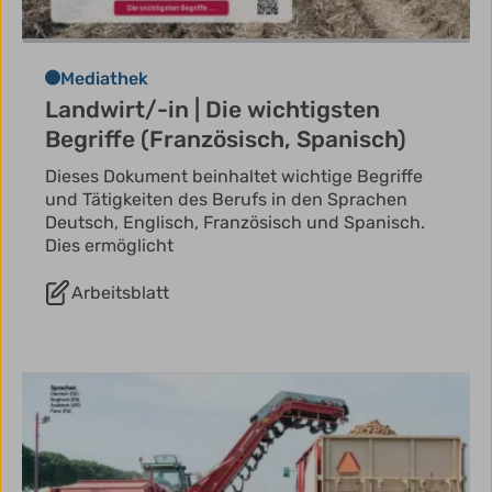
Mediathek
Landwirt/-in | Die wichtigsten
Begriffe (Französisch, Spanisch)
Dieses Dokument beinhaltet wichtige Begriffe
und Tätigkeiten des Berufs in den Sprachen
Deutsch, Englisch, Französisch und Spanisch.
Dies ermöglicht
Arbeitsblatt