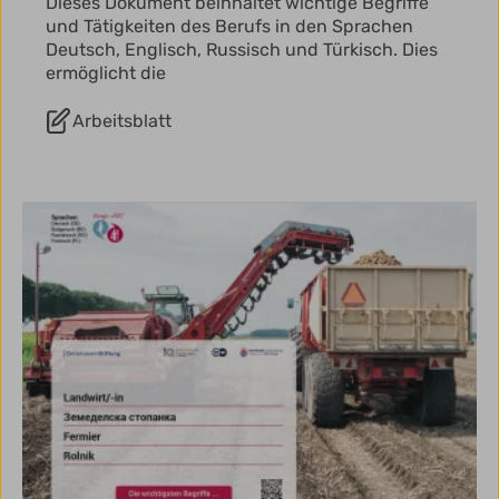
Dieses Dokument beinhaltet wichtige Begriffe
und Tätigkeiten des Berufs in den Sprachen
Deutsch, Englisch, Russisch und Türkisch. Dies
ermöglicht die
Arbeitsblatt