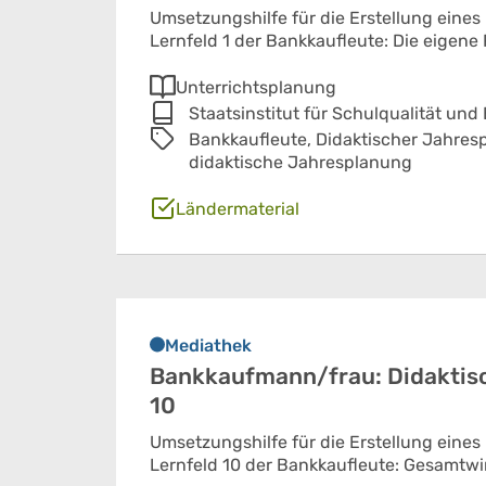
Umsetzungshilfe für die Erstellung eines
Lernfeld 1 der Bankkaufleute: Die eigene 
Unterrichtsplanung
Staatsinstitut für Schulqualität und
Bankkaufleute,
Didaktischer Jahres
didaktische Jahresplanung
Ländermaterial
Mediathek
Bankkaufmann/frau: Didaktisc
10
Umsetzungshilfe für die Erstellung eines
Lernfeld 10 der Bankkaufleute: Gesamtwir