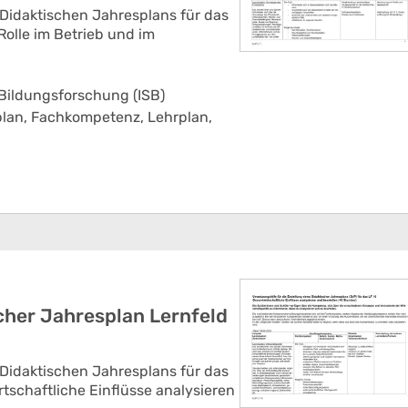
 Didaktischen Jahresplans für das
Rolle im Betrieb und im
 Bildungsforschung (ISB)
plan,
Fachkompetenz,
Lehrplan,
her Jahresplan Lernfeld
 Didaktischen Jahresplans für das
tschaftliche Einflüsse analysieren