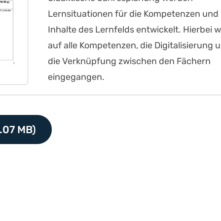
Lernsituationen für die Kompetenzen und
Inhalte des Lernfelds entwickelt. Hierbei w
auf alle Kompetenzen, die Digitalisierung 
die Verknüpfung zwischen den Fächern
eingegangen.
.07 MB)