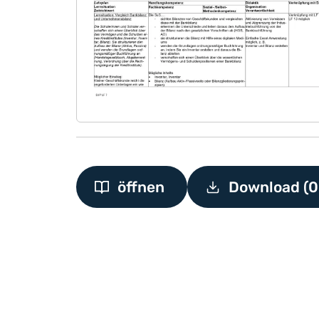
öffnen
Download (0