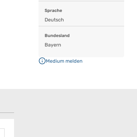
Sprache
Deutsch
Bundesland
Bayern
Medium melden