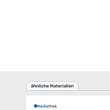
ähnliche Materialien
Mediathek