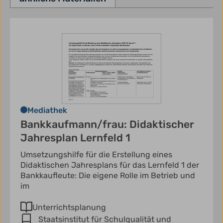
Mediathek
Bankkaufmann/frau: Didaktischer
Jahresplan Lernfeld 1
Umsetzungshilfe für die Erstellung eines
Didaktischen Jahresplans für das Lernfeld 1 der
Bankkaufleute: Die eigene Rolle im Betrieb und
im
Unterrichtsplanung
Staatsinstitut für Schulqualität und