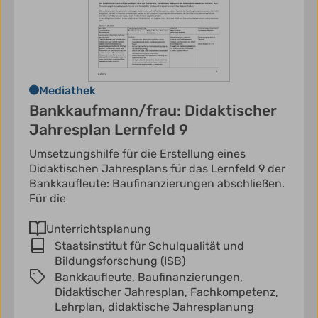
Mediathek
Bankkaufmann/frau: Didaktischer
Jahresplan Lernfeld 9
Umsetzungshilfe für die Erstellung eines
Didaktischen Jahresplans für das Lernfeld 9 der
Bankkaufleute: Baufinanzierungen abschließen.
Für die
Unterrichtsplanung
Staatsinstitut für Schulqualität und
Bildungsforschung (ISB)
Bankkaufleute,
Baufinanzierungen,
Didaktischer Jahresplan,
Fachkompetenz,
Lehrplan,
didaktische Jahresplanung