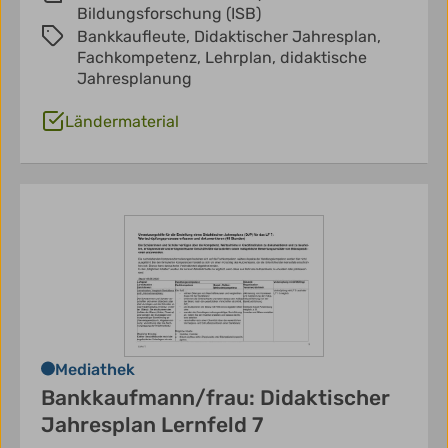
Bildungsforschung (ISB)
Bankkaufleute,
Didaktischer Jahresplan,
Fachkompetenz,
Lehrplan,
didaktische
Jahresplanung
Ländermaterial
Mediathek
Bankkaufmann/frau: Didaktischer
Jahresplan Lernfeld 7