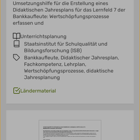
Umsetzungshilfe für die Erstellung eines
Didaktischen Jahresplans für das Lernfeld 7 der
Bankkaufleute: Wertschöpfungsprozesse
erfassen und
Unterrichtsplanung
Staatsinstitut für Schulqualität und
Bildungsforschung (ISB)
Bankkaufleute,
Didaktischer Jahresplan,
Fachkompetenz,
Lehrplan,
Wertschöpfungsprozesse,
didaktische
Jahresplanung
Ländermaterial