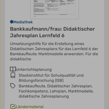
Mediathek
Bankkaufmann/frau: Didaktischer
Jahresplan Lernfeld 6
Umsetzungshilfe für die Erstellung eines
Didaktischen Jahresplans für das Lernfeld 6 der
Bankkaufleute: Marktmodelle anwenden. Für die
didaktische
Unterrichtsplanung
Staatsinstitut für Schulqualität und
Bildungsforschung (ISB)
Bankkaufleute,
Didaktischer Jahresplan,
Fachkompetenz,
Lehrplan,
Marktmodelle,
didaktische Jahresplanung
Ländermaterial