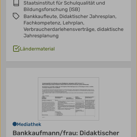
Staatsinstitut für Schulqualität und
Bildungsforschung (ISB)
Bankkaufleute,
Didaktischer Jahresplan,
Fachkompetenz,
Lehrplan,
Verbraucherdarlehensverträge,
didaktische
Jahresplanung
Ländermaterial
Mediathek
Bankkaufmann/frau: Didaktischer