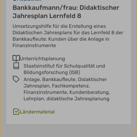
Bankkaufmann/frau: Didaktischer
Jahresplan Lernfeld 8
Umsetzungshilfe für die Erstellung eines
Didaktischen Jahresplans für das Lernfeld 8 der
Bankkaufleute: Kunden über die Anlage in
Finanzinstrumente
Unterrichtsplanung
Staatsinstitut für Schulqualität und
Bildungsforschung (ISB)
Anlage,
Bankkaufleute,
Didaktischer
Jahresplan,
Fachkompetenz,
Finanzinstrumente,
Kundenberatung,
Lehrplan,
didaktische Jahresplanung
Ländermaterial