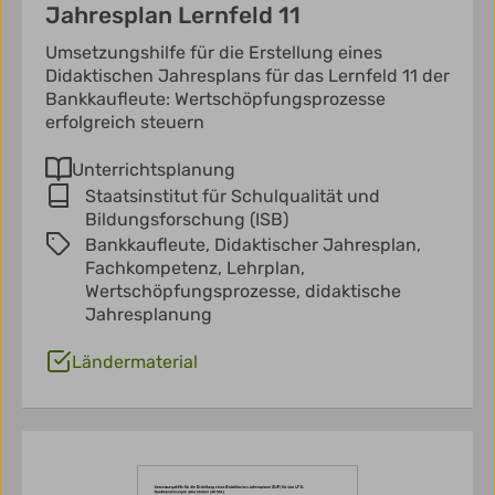
Jahresplan Lernfeld 11
Umsetzungshilfe für die Erstellung eines
Didaktischen Jahresplans für das Lernfeld 11 der
Bankkaufleute: Wertschöpfungsprozesse
erfolgreich steuern
Unterrichtsplanung
Staatsinstitut für Schulqualität und
Bildungsforschung (ISB)
Bankkaufleute,
Didaktischer Jahresplan,
Fachkompetenz,
Lehrplan,
Wertschöpfungsprozesse,
didaktische
Jahresplanung
Ländermaterial