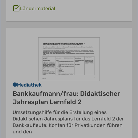
Ländermaterial
Mediathek
Bankkaufmann/frau: Didaktischer
Jahresplan Lernfeld 2
Umsetzungshilfe für die Erstellung eines
Didaktischen Jahresplans für das Lernfeld 2 der
Bankkaufleute: Konten für Privatkunden führen
und den