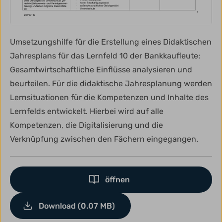
Umsetzungshilfe für die Erstellung eines Didaktischen
Jahresplans für das Lernfeld 10 der Bankkaufleute:
Gesamtwirtschaftliche Einflüsse analysieren und
beurteilen. Für die didaktische Jahresplanung werden
Lernsituationen für die Kompetenzen und Inhalte des
Lernfelds entwickelt. Hierbei wird auf alle
Kompetenzen, die Digitalisierung und die
Verknüpfung zwischen den Fächern eingegangen.
öffnen
Download (0.07 MB)