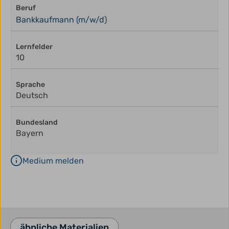
Beruf
Bankkaufmann (m/w/d)
Lernfelder
10
Sprache
Deutsch
Bundesland
Bayern
Medium melden
ähnliche Materialien