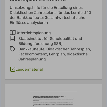
Umsetzungshilfe für die Erstellung eines
Didaktischen Jahresplans für das Lernfeld 10
der Bankkaufleute: Gesamtwirtschaftliche
Einflüsse analysieren
Unterrichtsplanung
Staatsinstitut für Schulqualität und
Bildungsforschung (ISB)
Bankkaufleute,
Didaktischer Jahresplan,
Fachkompetenz,
Lehrplan,
didaktische
Jahresplanung
Ländermaterial