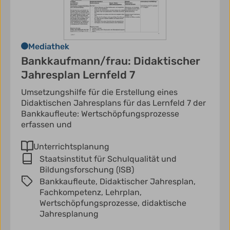
Mediathek
Bankkaufmann/frau: Didaktischer
Jahresplan Lernfeld 7
Umsetzungshilfe für die Erstellung eines
Didaktischen Jahresplans für das Lernfeld 7 der
Bankkaufleute: Wertschöpfungsprozesse
erfassen und
Unterrichtsplanung
Staatsinstitut für Schulqualität und
Bildungsforschung (ISB)
Bankkaufleute,
Didaktischer Jahresplan,
Fachkompetenz,
Lehrplan,
Wertschöpfungsprozesse,
didaktische
Jahresplanung