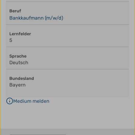
Beruf
Bankkaufmann (m/w/d)
Lernfelder
5
Sprache
Deutsch
Bundesland
Bayern
Medium melden