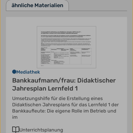
ähnliche Materialien
Mediathek
Bankkaufmann/frau: Didaktischer
Jahresplan Lernfeld 1
Umsetzungshilfe für die Erstellung eines
Didaktischen Jahresplans für das Lernfeld 1 der
Bankkaufleute: Die eigene Rolle im Betrieb und
im
Unterrichtsplanung