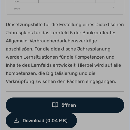
Umsetzungshilfe für die Erstellung eines Didaktischen
Jahresplans für das Lernfeld 5 der Bankkaufleute:
Allgemein-Verbraucherdarlehensverträge
abschließen. Für die didaktische Jahresplanung
werden Lernsituationen für die Kompetenzen und
Inhalte des Lernfelds entwickelt. Hierbei wird auf alle
Kompetenzen, die Digitalisierung und die
Verknüpfung zwischen den Fächern eingegangen.
öffnen
Download (0.04 MB)