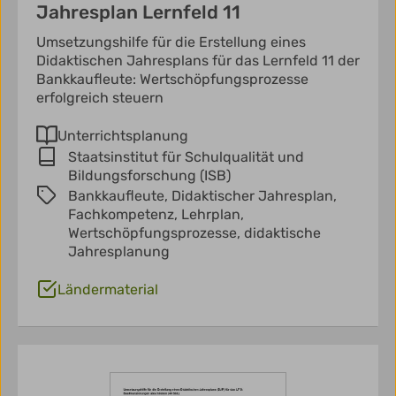
Jahresplan Lernfeld 11
Umsetzungshilfe für die Erstellung eines
Didaktischen Jahresplans für das Lernfeld 11 der
Bankkaufleute: Wertschöpfungsprozesse
erfolgreich steuern
Unterrichtsplanung
Staatsinstitut für Schulqualität und
Bildungsforschung (ISB)
Bankkaufleute,
Didaktischer Jahresplan,
Fachkompetenz,
Lehrplan,
Wertschöpfungsprozesse,
didaktische
Jahresplanung
Ländermaterial