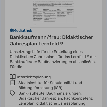
Mediathek
Bankkaufmann/frau: Didaktischer
Jahresplan Lernfeld 9
Umsetzungshilfe für die Erstellung eines
Didaktischen Jahresplans für das Lernfeld 9 der
Bankkaufleute: Baufinanzierungen abschließen.
Für die
Unterrichtsplanung
Staatsinstitut für Schulqualität und
Bildungsforschung (ISB)
Bankkaufleute,
Baufinanzierungen,
Didaktischer Jahresplan,
Fachkompetenz,
Lehrplan,
didaktische Jahresplanung