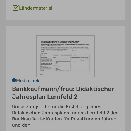
Ländermaterial
Mediathek
Bankkaufmann/frau: Didaktischer
Jahresplan Lernfeld 2
Umsetzungshilfe für die Erstellung eines
Didaktischen Jahresplans für das Lernfeld 2 der
Bankkaufleute: Konten für Privatkunden führen
und den