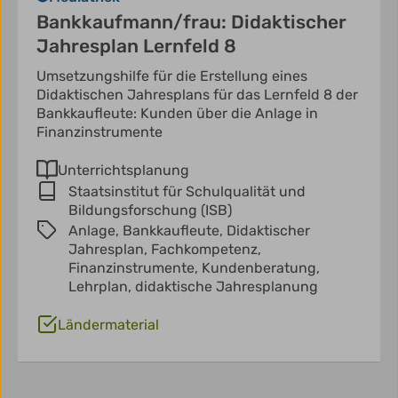
Bankkaufmann/frau: Didaktischer
Jahresplan Lernfeld 8
Umsetzungshilfe für die Erstellung eines
Didaktischen Jahresplans für das Lernfeld 8 der
Bankkaufleute: Kunden über die Anlage in
Finanzinstrumente
Unterrichtsplanung
Staatsinstitut für Schulqualität und
Bildungsforschung (ISB)
Anlage,
Bankkaufleute,
Didaktischer
Jahresplan,
Fachkompetenz,
Finanzinstrumente,
Kundenberatung,
Lehrplan,
didaktische Jahresplanung
Ländermaterial