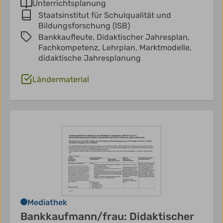
Unterrichtsplanung
Staatsinstitut für Schulqualität und
Bildungsforschung (ISB)
Bankkaufleute,
Didaktischer Jahresplan,
Fachkompetenz,
Lehrplan,
Marktmodelle,
didaktische Jahresplanung
Ländermaterial
Mediathek
Bankkaufmann/frau: Didaktischer