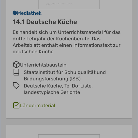
Mediathek
14.1 Deutsche Küche
Es handelt sich um Unterrichtsmaterial für das
dritte Lehrjahr der Küchenberufe: Das
Arbeitsblatt enthält einen Informationstext zur
deutschen Küche
Unterrichtsbaustein
Staatsinstitut für Schulqualität und
Bildungsforschung (ISB)
Deutsche Küche,
To-Do-Liste,
landestypische Gerichte
Ländermaterial