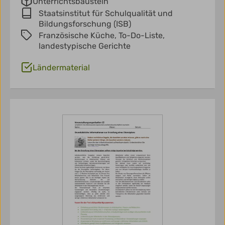
Unterrichtsbaustein
Staatsinstitut für Schulqualität und
Bildungsforschung (ISB)
Französische Küche,
To-Do-Liste,
landestypische Gerichte
Ländermaterial