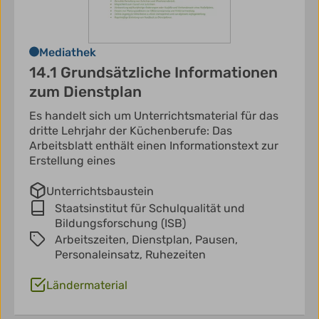
Mediathek
14.1 Grundsätzliche Informationen
zum Dienstplan
Es handelt sich um Unterrichtsmaterial für das
dritte Lehrjahr der Küchenberufe: Das
Arbeitsblatt enthält einen Informationstext zur
Erstellung eines
Unterrichtsbaustein
Staatsinstitut für Schulqualität und
Bildungsforschung (ISB)
Arbeitszeiten,
Dienstplan,
Pausen,
Personaleinsatz,
Ruhezeiten
Ländermaterial