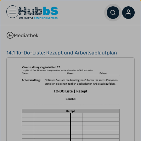
Open main menu
Mediathek
14.1 To-Do-Liste: Rezept und Arbeitsablaufplan