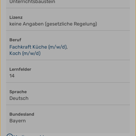
Unterrichtsbaustein
Lizenz
keine Angaben (gesetzliche Regelung)
Beruf
Fachkraft Küche (m/w/d)
,
Koch (m/w/d)
Lernfelder
14
Sprache
Deutsch
Bundesland
Bayern