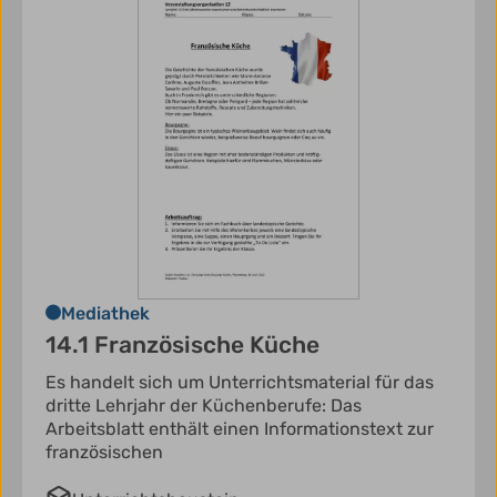
Mediathek
14.1 Französische Küche
Es handelt sich um Unterrichtsmaterial für das
dritte Lehrjahr der Küchenberufe: Das
Arbeitsblatt enthält einen Informationstext zur
französischen