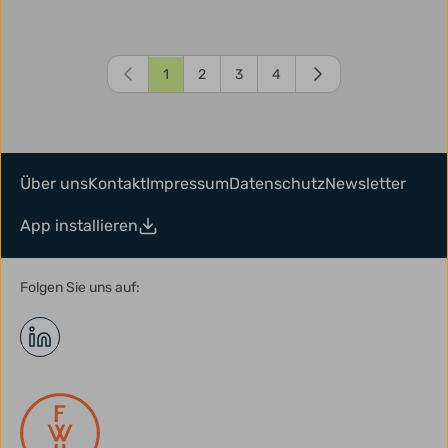
1
2
3
4
Über uns
Kontakt
Impressum
Datenschutz
Newsletter
App installieren
Folgen Sie uns auf: