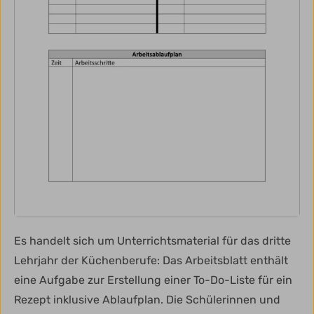
Es handelt sich um Unterrichtsmaterial für das dritte
Lehrjahr der Küchenberufe: Das Arbeitsblatt enthält
eine Aufgabe zur Erstellung einer To-Do-Liste für ein
Rezept inklusive Ablaufplan. Die Schülerinnen und