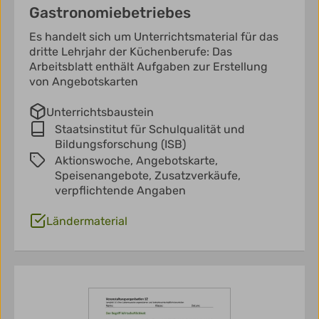
Gastronomiebetriebes
Es handelt sich um Unterrichtsmaterial für das
dritte Lehrjahr der Küchenberufe: Das
Arbeitsblatt enthält Aufgaben zur Erstellung
von Angebotskarten
Unterrichtsbaustein
Staatsinstitut für Schulqualität und
Bildungsforschung (ISB)
Aktionswoche,
Angebotskarte,
Speisenangebote,
Zusatzverkäufe,
verpflichtende Angaben
Ländermaterial