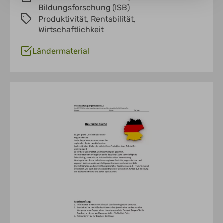
Bildungsforschung (ISB)
Produktivität,
Rentabilität,
Wirtschaftlichkeit
Ländermaterial