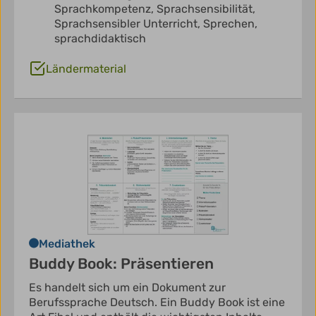
Sprachkompetenz,
Sprachsensibilität,
Sprachsensibler Unterricht,
Sprechen,
sprachdidaktisch
Ländermaterial
Mediathek
Buddy Book: Präsentieren
Es handelt sich um ein Dokument zur
Berufssprache Deutsch. Ein Buddy Book ist eine