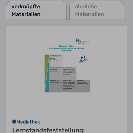
verknüpfte
ähnliche
Materialien
Materialien
Mediathek
Lernstandsfeststellung: