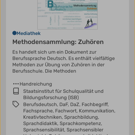
Mediathek
Methodensammlung: Zuhören
Es handelt sich um ein Dokument zur
Berufssprache Deutsch. Es enthält vielfältige
Methoden zur Übung von Zuhören in der
Berufsschule. Die Methoden
Handreichung
Staatsinstitut für Schulqualität und
Bildungsforschung (ISB)
Berufsdeutsch,
DaF,
DaZ,
Fachbegriff,
Fachsprache,
Fachwort,
Kommunikation,
Kreativtechniken,
Sprachbildung,
Sprachdidaktik,
Sprachkompetenz,
Sprachsensibilität,
Sprachsensibler