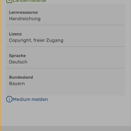
Ländermaterial
Lernressource
Handreichung
Lizenz
Copyright, freier Zugang
Sprache
Deutsch
Bundesland
Bayern
Medium melden