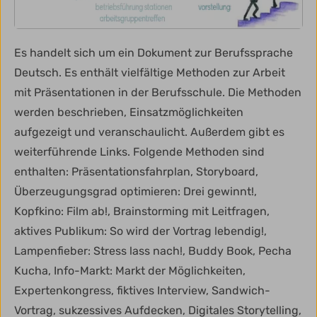
Es handelt sich um ein Dokument zur Berufssprache
Deutsch. Es enthält vielfältige Methoden zur Arbeit
mit Präsentationen in der Berufsschule. Die Methoden
werden beschrieben, Einsatzmöglichkeiten
aufgezeigt und veranschaulicht. Außerdem gibt es
weiterführende Links. Folgende Methoden sind
enthalten: Präsentationsfahrplan, Storyboard,
Überzeugungsgrad optimieren: Drei gewinnt!,
Kopfkino: Film ab!, Brainstorming mit Leitfragen,
aktives Publikum: So wird der Vortrag lebendig!,
Lampenfieber: Stress lass nach!, Buddy Book, Pecha
Kucha, Info-Markt: Markt der Möglichkeiten,
Expertenkongress, fiktives Interview, Sandwich-
Vortrag, sukzessives Aufdecken, Digitales Storytelling,