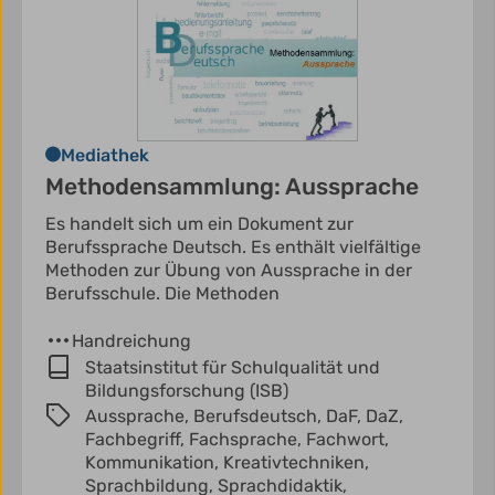
Mediathek
Methodensammlung: Aussprache
Es handelt sich um ein Dokument zur
Berufssprache Deutsch. Es enthält vielfältige
Methoden zur Übung von Aussprache in der
Berufsschule. Die Methoden
Handreichung
Staatsinstitut für Schulqualität und
Bildungsforschung (ISB)
Aussprache,
Berufsdeutsch,
DaF,
DaZ,
Fachbegriff,
Fachsprache,
Fachwort,
Kommunikation,
Kreativtechniken,
Sprachbildung,
Sprachdidaktik,