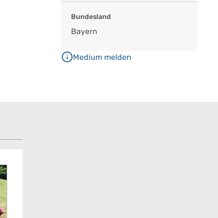
Bundesland
Bayern
Medium melden