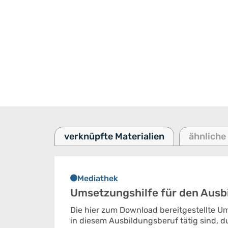
verknüpfte Materialien
ähnliche
Mediathek
Umsetzungshilfe für den Ausb
Die hier zum Download bereitgestellte Um
in diesem Ausbildungsberuf tätig sind, du