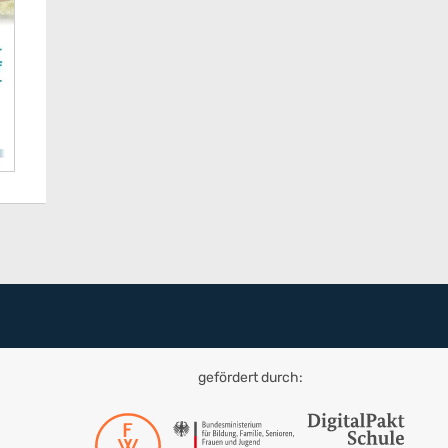
gefördert durch: