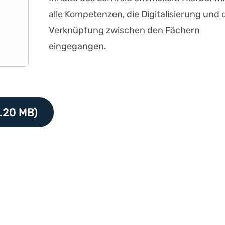
alle Kompetenzen, die Digitalisierung und 
Verknüpfung zwischen den Fächern
eingegangen.
.20 MB)