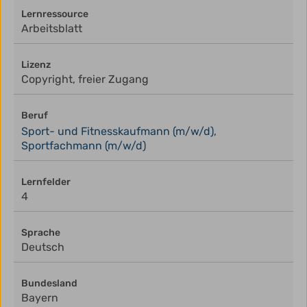
Lernressource
Arbeitsblatt
Lizenz
Copyright, freier Zugang
Beruf
Sport- und Fitnesskaufmann (m/w/d)
,
Sportfachmann (m/w/d)
Lernfelder
4
Sprache
Deutsch
Bundesland
Bayern