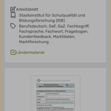
Arbeitsblatt
Staatsinstitut für Schulqualität und
Bildungsforschung (ISB)
Berufsdeutsch,
DaF,
DaZ,
Fachbegriff,
Fachsprache,
Fachwort,
Fragebogen,
Kundenfeedback,
Marktdaten,
Marktforschung
Ländermaterial