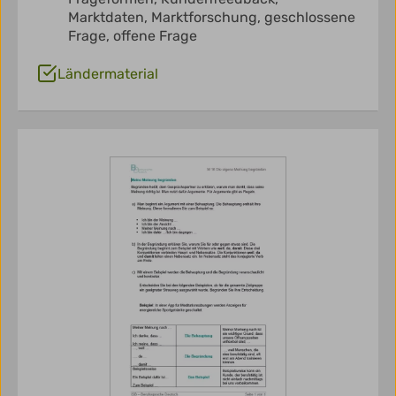
Marktdaten,
Marktforschung,
geschlossene
Frage,
offene Frage
Ländermaterial