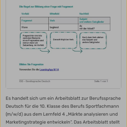
Es handelt sich um ein Arbeitsblatt zur Berufssprache
Deutsch für die 10. Klasse des Berufs Sportfachmann
(m/w/d) aus dem Lernfeld 4 „Märkte analysieren und
Marketingstrategie entwickeln“. Das Arbeitsblatt stellt