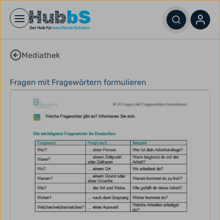
Open main menu
Mediathek
Fragen mit Fragewörtern formulieren