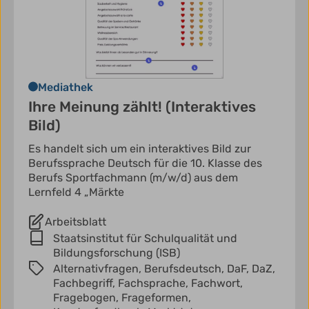
Mediathek
Ihre Meinung zählt! (Interaktives
Bild)
Es handelt sich um ein interaktives Bild zur
Berufssprache Deutsch für die 10. Klasse des
Berufs Sportfachmann (m/w/d) aus dem
Lernfeld 4 „Märkte
Arbeitsblatt
Staatsinstitut für Schulqualität und
Bildungsforschung (ISB)
Alternativfragen,
Berufsdeutsch,
DaF,
DaZ,
Fachbegriff,
Fachsprache,
Fachwort,
Fragebogen,
Frageformen,