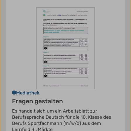
Mediathek
Fragen gestalten
Es handelt sich um ein Arbeitsblatt zur
Berufssprache Deutsch für die 10. Klasse des
Berufs Sportfachmann (m/w/d) aus dem
Lernfeld 4 „Märkte