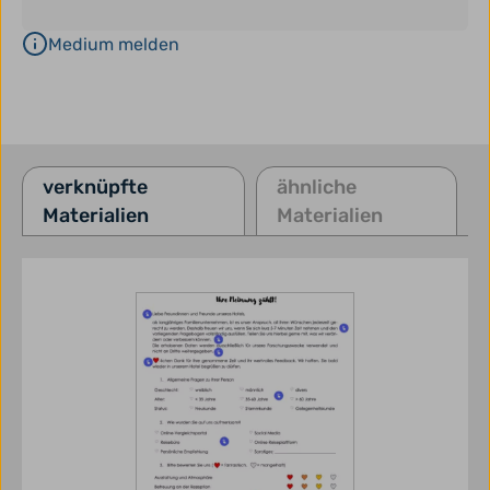
Medium melden
verknüpfte
ähnliche
Materialien
Materialien