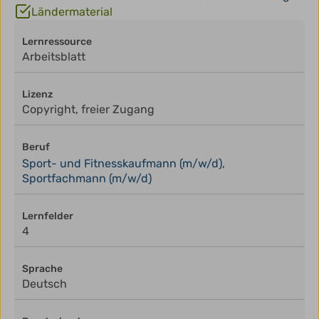
Ländermaterial
Lernressource
Arbeitsblatt
Lizenz
Copyright, freier Zugang
Beruf
Sport- und Fitnesskaufmann (m/w/d)
,
Sportfachmann (m/w/d)
Lernfelder
4
Sprache
Deutsch