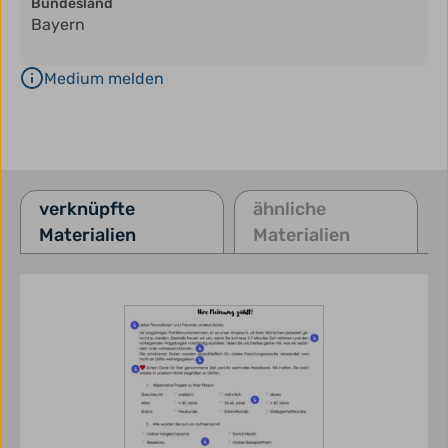
Bundesland
Bayern
Medium melden
verknüpfte
ähnliche
Materialien
Materialien