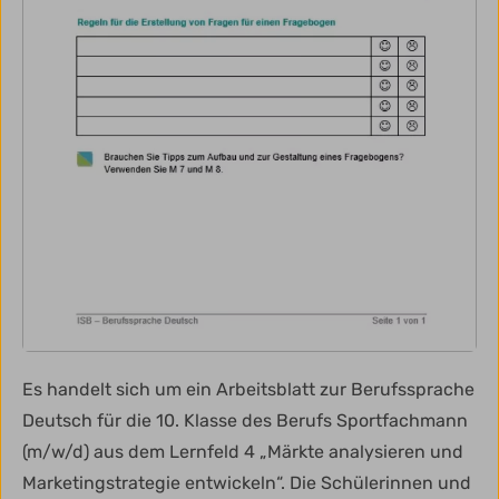
Es handelt sich um ein Arbeitsblatt zur Berufssprache
Deutsch für die 10. Klasse des Berufs Sportfachmann
(m/w/d) aus dem Lernfeld 4 „Märkte analysieren und
Marketingstrategie entwickeln“. Die Schülerinnen und