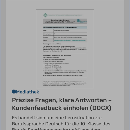
Mediathek
Präzise Fragen, klare Antworten –
Kundenfeedback einholen (DOCX)
Es handelt sich um eine Lernsituation zur
Berufssprache Deutsch für die 10. Klasse des
Berufs Sportfachmann (m/w/d) aus dem