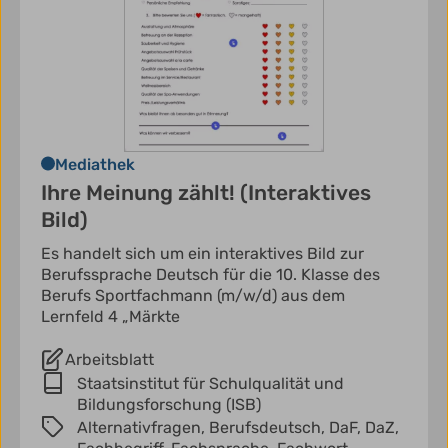
Mediathek
Ihre Meinung zählt! (Interaktives
Bild)
Es handelt sich um ein interaktives Bild zur
Berufssprache Deutsch für die 10. Klasse des
Berufs Sportfachmann (m/w/d) aus dem
Lernfeld 4 „Märkte
Arbeitsblatt
Staatsinstitut für Schulqualität und
Bildungsforschung (ISB)
Alternativfragen,
Berufsdeutsch,
DaF,
DaZ,