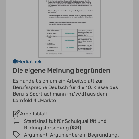
Mediathek
Die eigene Meinung begründen
Es handelt sich um ein Arbeitsblatt zur
Berufssprache Deutsch für die 10. Klasse des
Berufs Sportfachmann (m/w/d) aus dem
Lernfeld 4 „Märkte
Arbeitsblatt
Staatsinstitut für Schulqualität und
Bildungsforschung (ISB)
Argument,
Argumentieren,
Begründung,