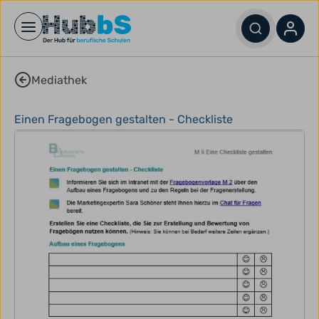
Open main menu
Mediathek
Einen Fragebogen gestalten - Checkliste