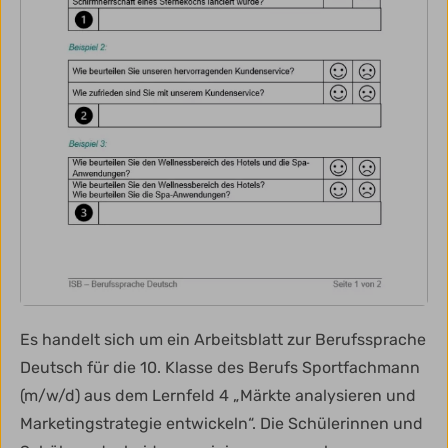
Es handelt sich um ein Arbeitsblatt zur Berufssprache
Deutsch für die 10. Klasse des Berufs Sportfachmann
(m/w/d) aus dem Lernfeld 4 „Märkte analysieren und
Marketingstrategie entwickeln“. Die Schülerinnen und