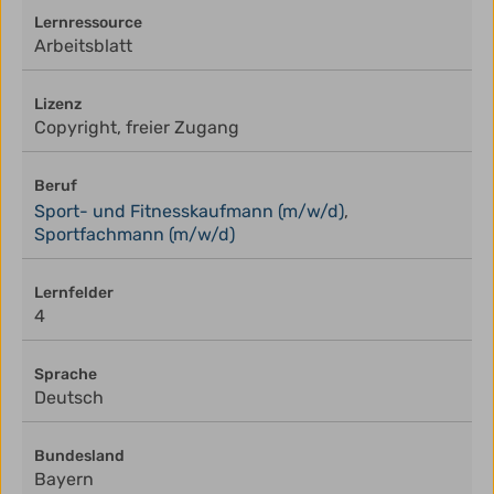
Lernressource
Arbeitsblatt
Lizenz
Copyright, freier Zugang
Beruf
Sport- und Fitnesskaufmann (m/w/d)
,
Sportfachmann (m/w/d)
Lernfelder
4
Sprache
Deutsch
Bundesland
Bayern