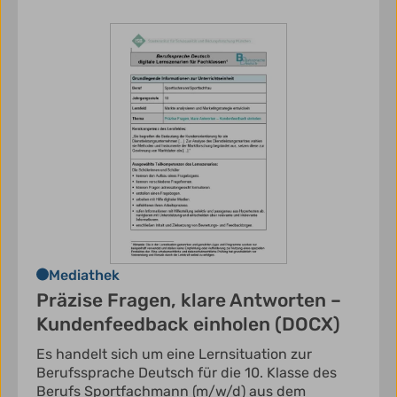
Mediathek
Präzise Fragen, klare Antworten –
Kundenfeedback einholen (DOCX)
Es handelt sich um eine Lernsituation zur
Berufssprache Deutsch für die 10. Klasse des
Berufs Sportfachmann (m/w/d) aus dem