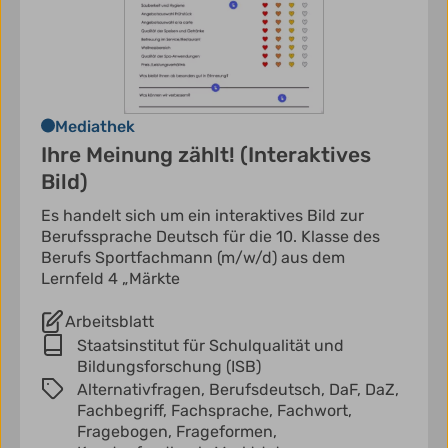
Mediathek
Ihre Meinung zählt! (Interaktives
Bild)
Es handelt sich um ein interaktives Bild zur
Berufssprache Deutsch für die 10. Klasse des
Berufs Sportfachmann (m/w/d) aus dem
Lernfeld 4 „Märkte
Arbeitsblatt
Staatsinstitut für Schulqualität und
Bildungsforschung (ISB)
Alternativfragen,
Berufsdeutsch,
DaF,
DaZ,
Fachbegriff,
Fachsprache,
Fachwort,
Fragebogen,
Frageformen,