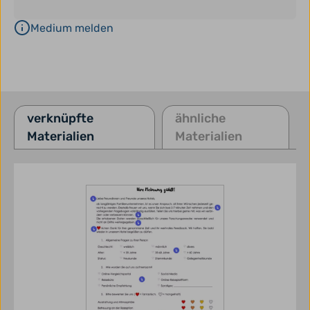
Medium melden
verknüpfte
ähnliche
Materialien
Materialien