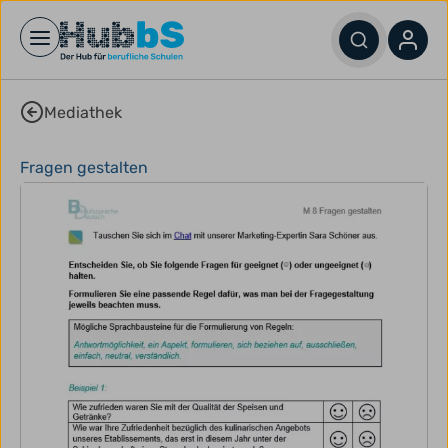
Open main menu
Mediathek
Fragen gestalten