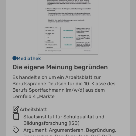
Mediathek
Die eigene Meinung begründen
Es handelt sich um ein Arbeitsblatt zur
Berufssprache Deutsch für die 10. Klasse des
Berufs Sportfachmann (m/w/d) aus dem
Lernfeld 4 „Märkte
Arbeitsblatt
Staatsinstitut für Schulqualität und
Bildungsforschung (ISB)
Argument,
Argumentieren,
Begründung,