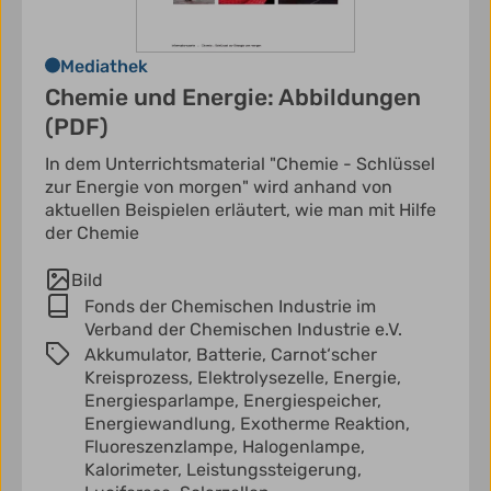
Mediathek
Chemie und Energie: Abbildungen
(PDF)
In dem Unterrichtsmaterial "Chemie - Schlüssel
zur Energie von morgen" wird anhand von
aktuellen Beispielen erläutert, wie man mit Hilfe
der Chemie
Bild
Fonds der Chemischen Industrie im
Verband der Chemischen Industrie e.V.
Akkumulator,
Batterie,
Carnot‘scher
Kreisprozess,
Elektrolysezelle,
Energie,
Energiesparlampe,
Energiespeicher,
Energiewandlung,
Exotherme Reaktion,
Fluoreszenzlampe,
Halogenlampe,
Kalorimeter,
Leistungssteigerung,