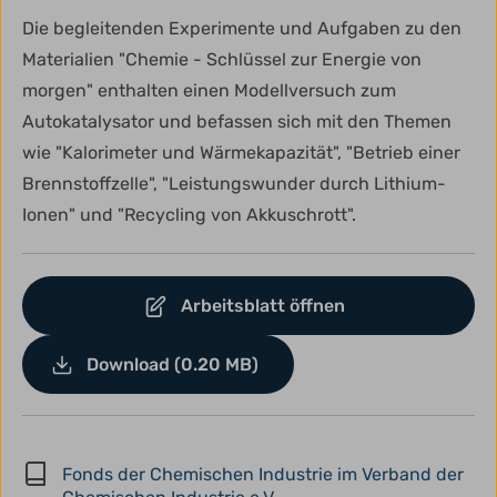
Die begleitenden Experimente und Aufgaben zu den
Materialien "Chemie - Schlüssel zur Energie von
morgen" enthalten einen Modellversuch zum
Autokatalysator und befassen sich mit den Themen
wie "Kalorimeter und Wärmekapazität", "Betrieb einer
Brennstoffzelle", "Leistungswunder durch Lithium-
Ionen" und "Recycling von Akkuschrott".
Arbeitsblatt öffnen
Download (0.20 MB)
Fonds der Chemischen Industrie im Verband der