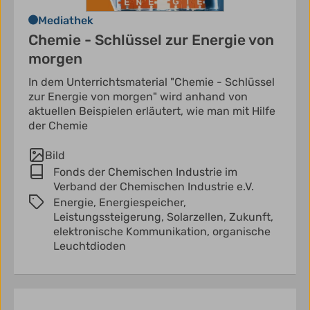
Mediathek
Chemie - Schlüssel zur Energie von
morgen
In dem Unterrichtsmaterial "Chemie - Schlüssel
zur Energie von morgen" wird anhand von
aktuellen Beispielen erläutert, wie man mit Hilfe
der Chemie
Bild
Fonds der Chemischen Industrie im
Verband der Chemischen Industrie e.V.
Energie,
Energiespeicher,
Leistungssteigerung,
Solarzellen,
Zukunft,
elektronische Kommunikation,
organische
Leuchtdioden