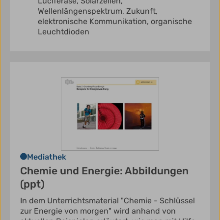
Luciferase,
Solarzellen,
Wellenlängenspektrum,
Zukunft,
elektronische Kommunikation,
organische
Leuchtdioden
Mediathek
Chemie und Energie: Abbildungen
(ppt)
In dem Unterrichtsmaterial "Chemie - Schlüssel
zur Energie von morgen" wird anhand von