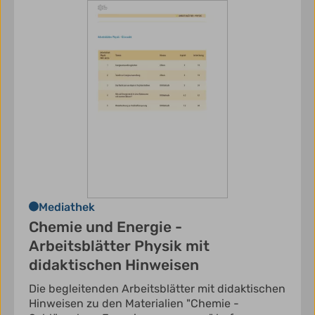
Mediathek
Chemie und Energie -
Arbeitsblätter Physik mit
didaktischen Hinweisen
Die begleitenden Arbeitsblätter mit didaktischen
Hinweisen zu den Materialien "Chemie -