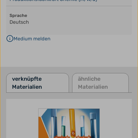
Sprache
Deutsch
Medium melden
verknüpfte
ähnliche
Materialien
Materialien