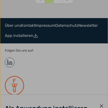
Über uns
Kontakt
Impressum
Datenschutz
Newsletter
App installieren
Folgen Sie uns auf: