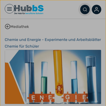
Open main menu
Mediathek
Chemie und Energie - Experimente und Arbeitsblätter
Chemie für Schüler