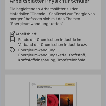
Arbeitsblätter Physik für Schüler
Die begleitenden Arbeitsblätter zu den
Materialien "Chemie - Schlüssel zur Energie von
morgen" befassen sich mit den Themen
"Energieumwandlungsketten"
Arbeitsblatt
Fonds der Chemischen Industrie im
Verband der Chemischen Industrie e.V.
Energieumwandlung,
Energieumwandlungskette,
Kraftstoff,
Kraftstoffeinsparung,
Tropfsteinhöhle