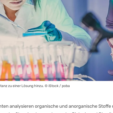
stanz zu einer Lösung hinzu.
© iStock / poba
ten analysieren organische und anorganische Stoffe