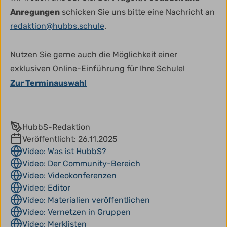
Anregungen
schicken Sie uns bitte eine Nachricht an
redaktion@hubbs.schule
.
Nutzen Sie gerne auch die Möglichkeit einer
exklusiven Online-Einführung für Ihre Schule!
Zur Terminauswahl
HubbS-Redaktion
Veröffentlicht:
26.11.2025
Video: Was ist HubbS?
Video: Der Community-Bereich
Video: Videokonferenzen
Video: Editor
Video: Materialien veröffentlichen
Video: Vernetzen in Gruppen
Video: Merklisten