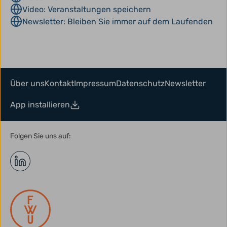
Video: Veranstaltungen speichern
Newsletter: Bleiben Sie immer auf dem Laufenden
Über uns
Kontakt
Impressum
Datenschutz
Newsletter
App installieren
Folgen Sie uns auf: