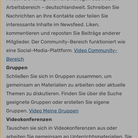
Arbeitsbereich – deutschlandweit. Schreiben Sie
Nachrichten an Ihre Kontakte oder teilen Sie
interessante Inhalte im Newsfeed. Liken,
kommentieren und reposten Sie Beiträge anderer
Mitglieder. Der Community-Bereich funktioniert wie
eine Social-Media-Plattform.
Video Community-
Bereich
Gruppen
Schließen Sie sich in Gruppen zusammen, um
gemeinsam an Materialien zu arbeiten oder aktuelle
Themen zu diskutieren. Finden Sie über die Suche
geeignete Gruppen oder erstellen Sie eigene
Gruppen.
Video Meine Gruppen
Videokonferenzen
Tauschen sie sich in Videokonferenzen aus oder
arbeiten Sie gemeinsam an Unterrichtsmaterialien. Sie