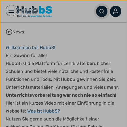
Open main menu
News
Willkommen bei HubbS!
Ein Gewinn für alle!
HubbS ist die Plattform für Lehrkräfte beruflicher
Schulen und bietet viele nützliche und kostenfreie
Funktionen und Tools. Mit HubbS gewinnen Sie Zeit,
Unterrichtsmaterialien, Anregungen und vieles mehr.
Unterrichtsvorbereitung war noch nie so einfach!
Hier ist ein kurzes Video mit einer Einführung in die
Webseite:
Was ist HubbS?
Nutzen Sie gerne auch die Möglichkeit einer
exklusiven Online-Einführung für Ihre Schule!