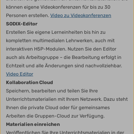
können eigene Videokonferenzen für bis zu 30
Personen erstellen.
Video zu Videokonferenzen
SODIX-Editor
Erstellen Sie eigene Lerneinheiten bis hin zu
kompletten multimedialen Lehrwerken, auch mit
interaktiven H5P-Modulen. Nutzen Sie den Editor
auch als Arbeitsgruppe – die Bearbeitung erfolgt in
Echtzeit und alle Änderungen sind nachvollziehbar.
Video Editor
Kollaboration Cloud
Speichern, bearbeiten und teilen Sie Ihre
Unterrichtsmaterialien mit Ihrem Netzwerk. Dazu steht
Ihnen die private Cloud oder für gemeinsames
Arbeiten die Gruppen-Cloud zur Verfügung.
Materialien einreichen
Veröffentlichen Sie Ihre Unterrichtsmaterialien in der