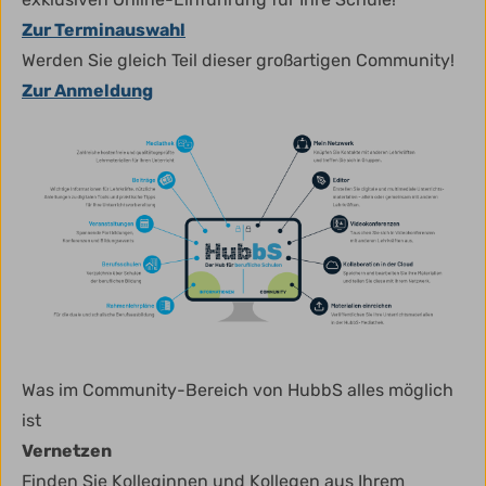
Zur Terminauswahl
Werden Sie gleich Teil dieser großartigen Community!
Zur Anmeldung
Was im Community-Bereich von HubbS alles möglich
ist
Vernetzen
Finden Sie Kolleginnen und Kollegen aus Ihrem