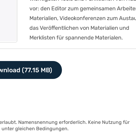
vor: den Editor zum gemeinsamen Arbeite
Materialien, Videokonferenzen zum Austa
das Veröffentlichen von Materialien und
Merklisten für spannende Materialen.
nload (77.15 MB)
 erlaubt. Namensnennung erforderlich. Keine Nutzung für
 unter gleichen Bedingungen.