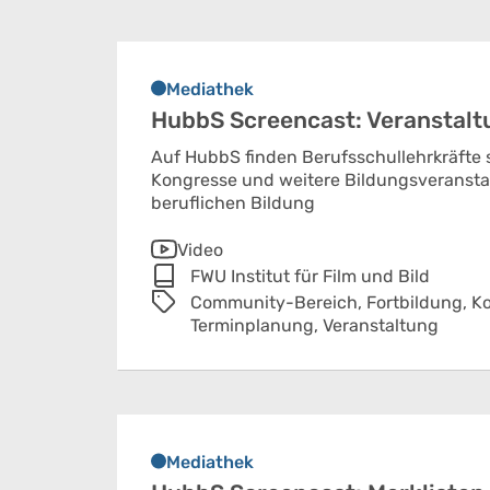
Mediathek
HubbS Screencast: Veranstaltu
Auf HubbS finden Berufsschullehrkräfte
Kongresse und weitere Bildungsveransta
beruflichen Bildung
Video
FWU Institut für Film und Bild
Community-Bereich,
Fortbildung,
Ko
Terminplanung,
Veranstaltung
Mediathek