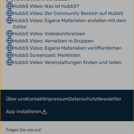
HubbS Video: Was ist HubbS?
HubbS Video: Der Community Bereich auf HubbS
HubbS Video: Eigene Materialien erstellen mit dem
Editor
HubbS Video: Videokonferenzen
HubbS Video: Vernetzen in Gruppen
HubbS Video: Eigene Materialien veröffentlichen
HubbS Screencast: Merklisten
HubbS Video: Veranstaltungen finden und teilen
Über uns
Kontakt
Impressum
Datenschutz
Newsletter
App installieren
Folgen Sie uns auf: