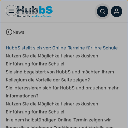
Open main menu
News
HubbS stellt sich vor: Online-Termine für Ihre Schule
Nutzen Sie die Möglichkeit einer exklusiven
Einführung für Ihre Schule!
Sie sind begeistert von HubbS und möchten Ihrem
Kollegium die Vorteile der Seite zeigen?
Sie interessieren sich für HubbS und brauchen mehr
Informationen?
Nutzen Sie die Möglichkeit einer exklusiven
Einführung für Ihre Schule!
In einem halbstündigen Online-Termin zeigen wir
Ihnen die wichtigsten Funktionen und Vorteile von