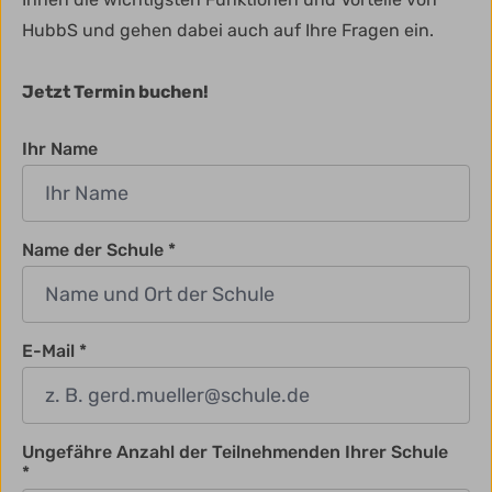
HubbS und gehen dabei auch auf Ihre Fragen ein.
Jetzt Termin buchen!
Ihr Name
Name der Schule
E-Mail
Ungefähre Anzahl der Teilnehmenden Ihrer Schule