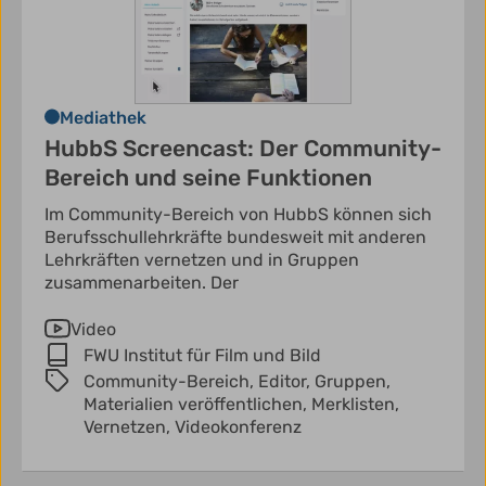
Mediathek
HubbS Screencast: Der Community-
Bereich und seine Funktionen
Im Community-Bereich von HubbS können sich
Berufsschullehrkräfte bundesweit mit anderen
Lehrkräften vernetzen und in Gruppen
zusammenarbeiten. Der
Video
FWU Institut für Film und Bild
Community-Bereich,
Editor,
Gruppen,
Materialien veröffentlichen,
Merklisten,
Vernetzen,
Videokonferenz