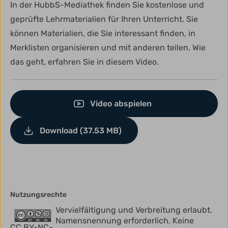
In der HubbS-Mediathek finden Sie kostenlose und
geprüfte Lehrmaterialien für Ihren Unterricht. Sie
können Materialien, die Sie interessant finden, in
Merklisten organisieren und mit anderen teilen. Wie
das geht, erfahren Sie in diesem Video.
Video abspielen
Download (37.53 MB)
Nutzungsrechte
Vervielfältigung und Verbreitung erlaubt.
Namensnennung erforderlich. Keine
CC BY-NC-