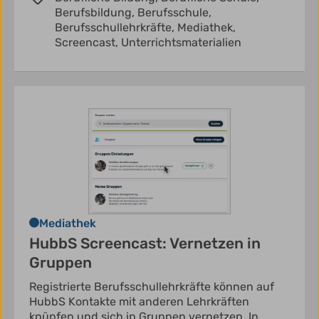
Berufsbildung,
Berufsschule,
Berufsschullehrkräfte,
Mediathek,
Screencast,
Unterrichtsmaterialien
Mediathek
HubbS Screencast: Vernetzen in
Gruppen
Registrierte Berufsschullehrkräfte können auf
HubbS Kontakte mit anderen Lehrkräften
knüpfen und sich in Gruppen vernetzen. In