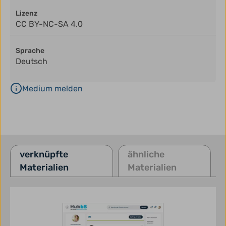
Lizenz
CC BY-NC-SA 4.0
Sprache
Deutsch
Medium melden
verknüpfte
ähnliche
Materialien
Materialien