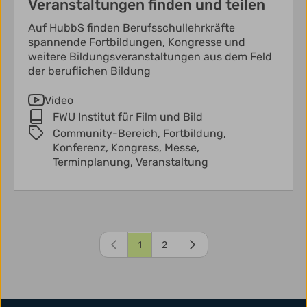
Veranstaltungen finden und teilen
Auf HubbS finden Berufsschullehrkräfte
spannende Fortbildungen, Kongresse und
weitere Bildungsveranstaltungen aus dem Feld
der beruflichen Bildung
Video
FWU Institut für Film und Bild
Community-Bereich,
Fortbildung,
Konferenz,
Kongress,
Messe,
Terminplanung,
Veranstaltung
1
2