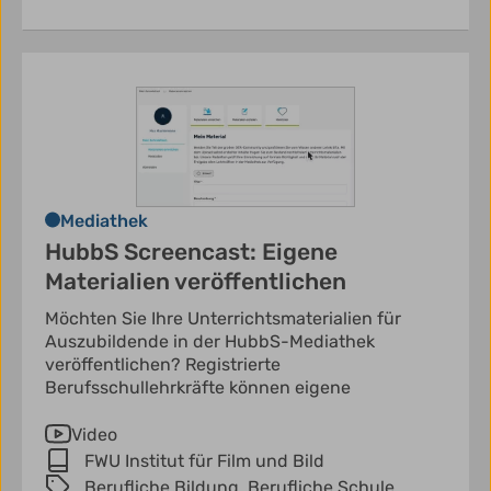
Mediathek
HubbS Screencast: Eigene
Materialien veröffentlichen
Möchten Sie Ihre Unterrichtsmaterialien für
Auszubildende in der HubbS-Mediathek
veröffentlichen? Registrierte
Berufsschullehrkräfte können eigene
Video
FWU Institut für Film und Bild
Berufliche Bildung,
Berufliche Schule,