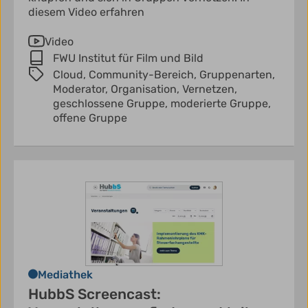
diesem Video erfahren
Video
FWU Institut für Film und Bild
Cloud,
Community-Bereich,
Gruppenarten,
Moderator,
Organisation,
Vernetzen,
geschlossene Gruppe,
moderierte Gruppe,
offene Gruppe
Mediathek
HubbS Screencast: