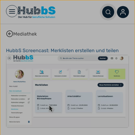
Open main menu
Mediathek
HubbS Screencast: Merklisten erstellen und teilen