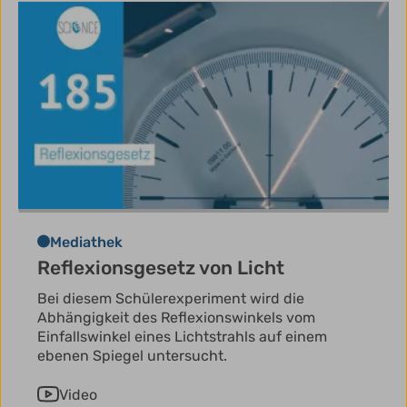
Mediathek
Reflexionsgesetz von Licht
Bei diesem Schülerexperiment wird die
Abhängigkeit des Reflexionswinkels vom
Einfallswinkel eines Lichtstrahls auf einem
ebenen Spiegel untersucht.
Video