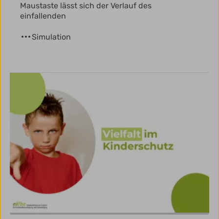
Maustaste lässt sich der Verlauf des
einfallenden
Simulation