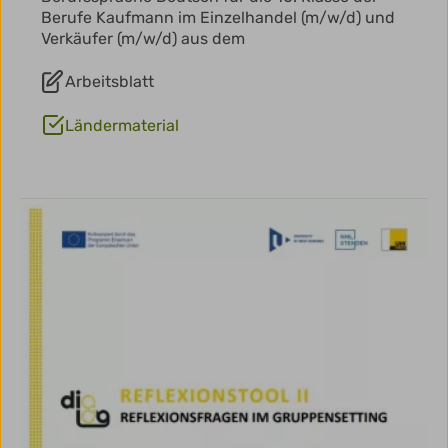
Berufe Kaufmann im Einzelhandel (m/w/d) und
Verkäufer (m/w/d) aus dem
Arbeitsblatt
Ländermaterial