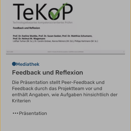
Mediathek
Feedback und Reflexion
Die Präsentation stellt Peer-Feedback und
Feedback durch das Projektteam vor und
enthält Angaben, wie Aufgaben hinsichtlich der
Kriterien
Präsentation