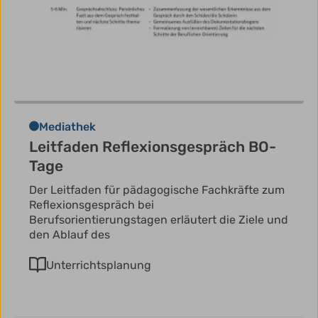
Mediathek
Leitfaden Reflexionsgespräch BO-
Tage
Der Leitfaden für pädagogische Fachkräfte zum
Reflexionsgespräch bei
Berufsorientierungstagen erläutert die Ziele und
den Ablauf des
Unterrichtsplanung