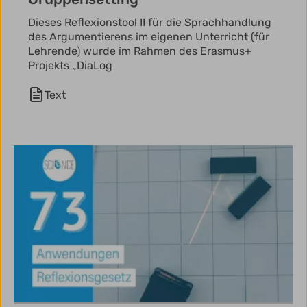
Dieses Reflexionstool II für die Sprachhandlung
des Argumentierens im eigenen Unterricht (für
Lehrende) wurde im Rahmen des Erasmus+
Projekts „DiaLog
Text