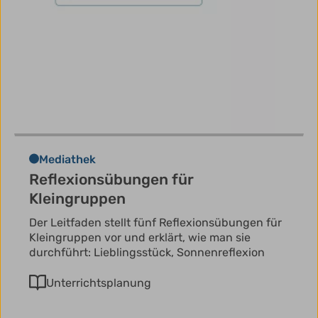
Mediathek
Reflexionsübungen für
Kleingruppen
Der Leitfaden stellt fünf Reflexionsübungen für
Kleingruppen vor und erklärt, wie man sie
durchführt: Lieblingsstück, Sonnenreflexion
Unterrichtsplanung