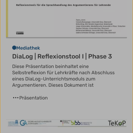
Mediathek
DiaLog | Reflexionstool I | Phase 3
Diese Präsentation beinhaltet eine
Selbstreflexion für Lehrkräfte nach Abschluss
eines DiaLog-Unterrichtsmoduls zum
Argumentieren. Dieses Dokument ist
Präsentation