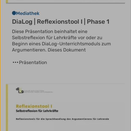
Mediathek
DiaLog | Reflexionstool I | Phase 1
Diese Präsentation beinhaltet eine
Selbstreflexion für Lehrkräfte vor oder zu
Beginn eines DiaLog-Unterrichtsmoduls zum
Argumentieren. Dieses Dokument
Präsentation