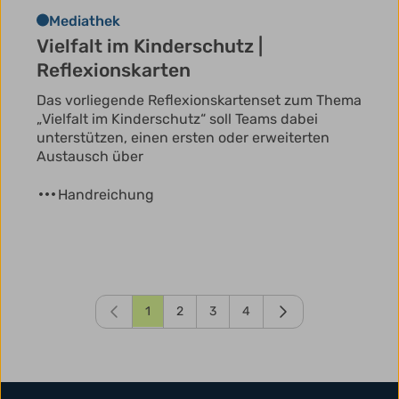
Mediathek
Vielfalt im Kinderschutz |
Reflexionskarten
Das vorliegende Reflexionskartenset zum Thema
„Vielfalt im Kinderschutz“ soll Teams dabei
unterstützen, einen ersten oder erweiterten
Austausch über
Handreichung
1
2
3
4