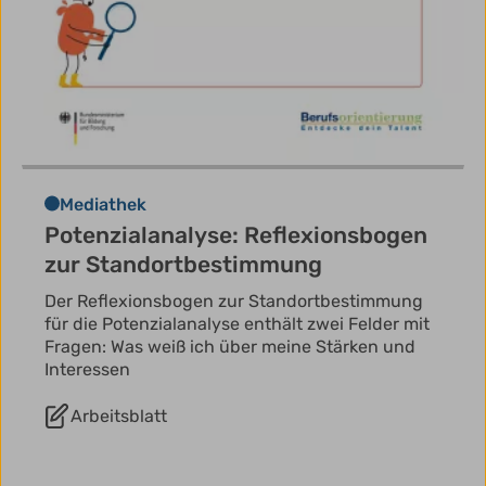
Mediathek
Potenzialanalyse: Reflexionsbogen
zur Standortbestimmung
Der Reflexionsbogen zur Standortbestimmung
für die Potenzialanalyse enthält zwei Felder mit
Fragen: Was weiß ich über meine Stärken und
Interessen
Arbeitsblatt