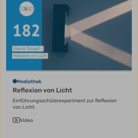
Mediathek
Reflexion von Licht
Einführungsschülerexperiment zur Reflexion
von Licht.
Video