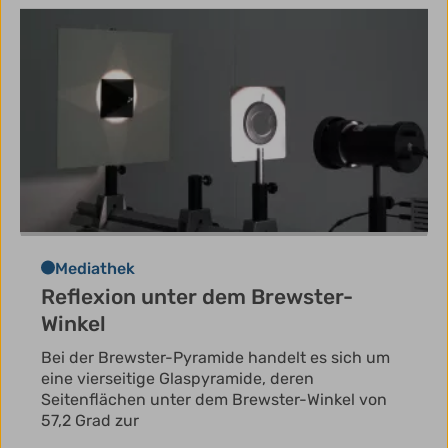
Mediathek
Reflexion unter dem Brewster-
Winkel
Bei der Brewster-Pyramide handelt es sich um
eine vierseitige Glaspyramide, deren
Seitenflächen unter dem Brewster-Winkel von
57,2 Grad zur