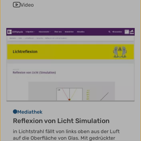
Video
Mediathek
Reflexion von Licht Simulation
in Lichtstrahl fällt von links oben aus der Luft
auf die Oberfläche von Glas. Mit gedrückter