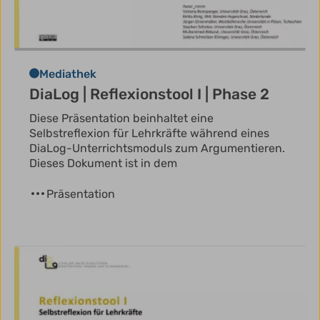
Mediathek
DiaLog | Reflexionstool I | Phase 2
Diese Präsentation beinhaltet eine
Selbstreflexion für Lehrkräfte während eines
DiaLog-Unterrichtsmoduls zum Argumentieren.
Dieses Dokument ist in dem
Präsentation