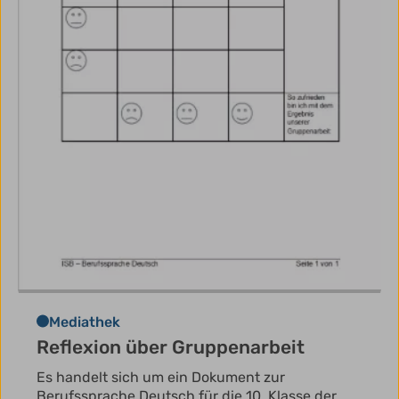
Mediathek
Reflexion über Gruppenarbeit
Es handelt sich um ein Dokument zur
Berufssprache Deutsch für die 10. Klasse der