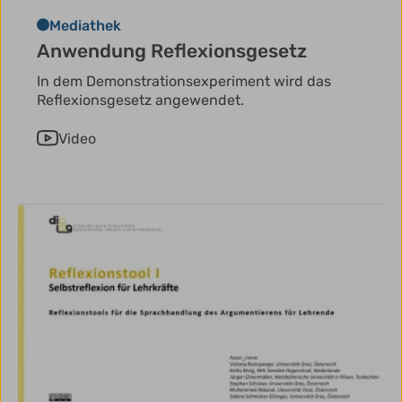
Mediathek
Anwendung Reflexionsgesetz
In dem Demonstrationsexperiment wird das
Reflexionsgesetz angewendet.
Video