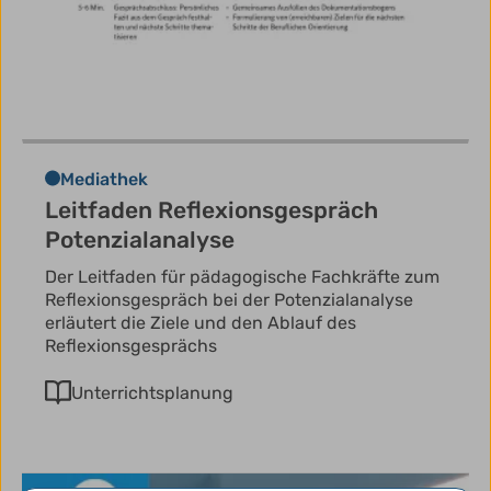
Mediathek
Leitfaden Reflexionsgespräch
Potenzialanalyse
Der Leitfaden für pädagogische Fachkräfte zum
Reflexionsgespräch bei der Potenzialanalyse
erläutert die Ziele und den Ablauf des
Reflexionsgesprächs
Unterrichtsplanung