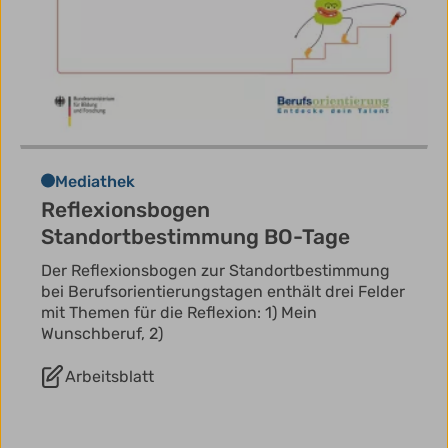
Mediathek
Reflexionsbogen
Standortbestimmung BO-Tage
Der Reflexionsbogen zur Standortbestimmung
bei Berufsorientierungstagen enthält drei Felder
mit Themen für die Reflexion: 1) Mein
Wunschberuf, 2)
Arbeitsblatt