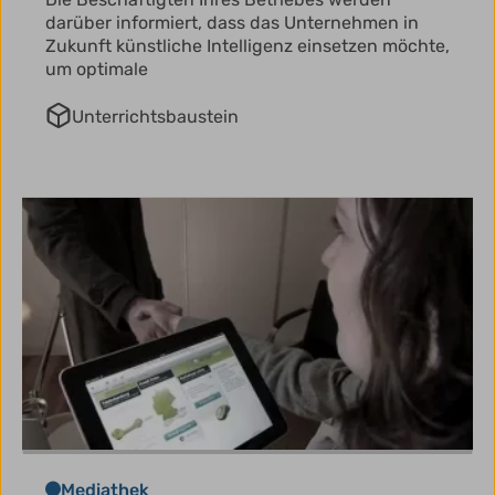
darüber informiert, dass das Unternehmen in
Zukunft künstliche Intelligenz einsetzen möchte,
um optimale
Unterrichtsbaustein
Mediathek