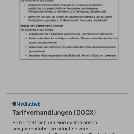
Mediathek
Tarifverhandlungen (DOCX)
Es handelt sich um eine exemplarisch
ausgearbeitete Lernsituation zum