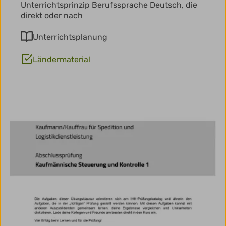
Unterrichtsprinzip Berufssprache Deutsch, die
direkt oder nach
Unterrichtsplanung
Ländermaterial