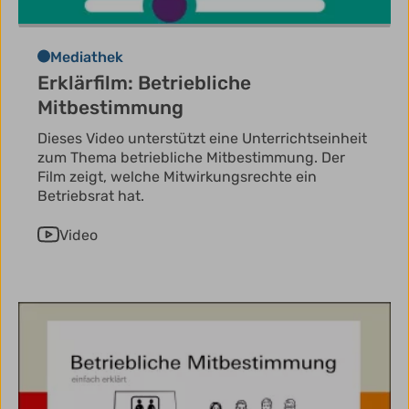
Mediathek
Erklärfilm: Betriebliche
Mitbestimmung
Dieses Video unterstützt eine Unterrichtseinheit
zum Thema betriebliche Mitbestimmung. Der
Film zeigt, welche Mitwirkungsrechte ein
Betriebsrat hat.
Video