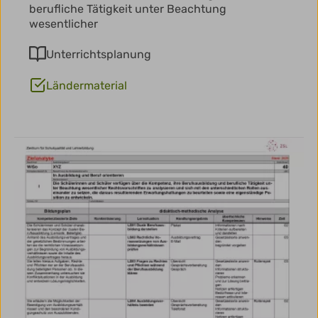
berufliche Tätigkeit unter Beachtung
wesentlicher
Unterrichtsplanung
Ländermaterial