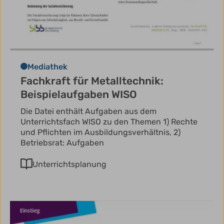
Mediathek
Fachkraft für Metalltechnik:
Beispielaufgaben WISO
Die Datei enthält Aufgaben aus dem
Unterrichtsfach WISO zu den Themen 1) Rechte
und Pflichten im Ausbildungsverhältnis, 2)
Betriebsrat: Aufgaben
Unterrichtsplanung