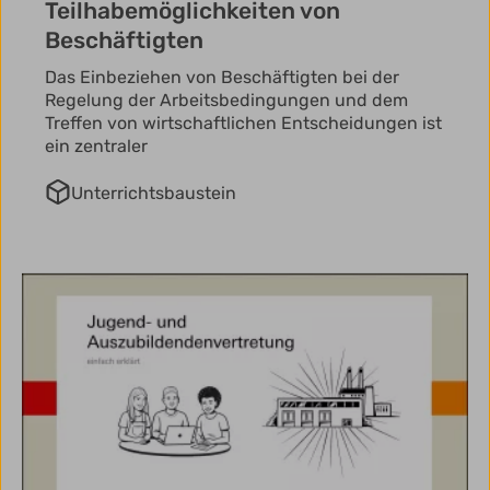
Teilhabemöglichkeiten von
Beschäftigten
Das Einbeziehen von Beschäftigten bei der
Regelung der Arbeitsbedingungen und dem
Treffen von wirtschaftlichen Entscheidungen ist
ein zentraler
Unterrichtsbaustein