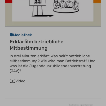
Mediathek
Erklärfilm betriebliche
Mitbestimmung
In drei Minuten erklärt: Was heißt betriebliche
Mitbestimmung? Wie wird man Betriebsrat? Und
was ist die Jugendauszubildendenvertretung
(JAV)?
Video