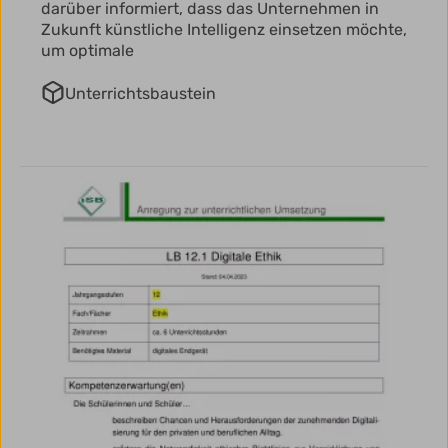
darüber informiert, dass das Unternehmen in
Zukunft künstliche Intelligenz einsetzen möchte,
um optimale
Unterrichtsbaustein