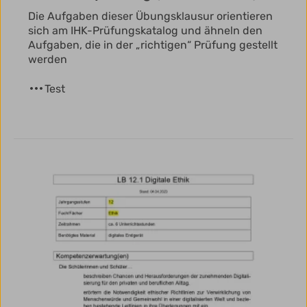
Die Aufgaben dieser Übungsklausur orientieren
sich am IHK-Prüfungskatalog und ähneln den
Aufgaben, die in der „richtigen“ Prüfung gestellt
werden
Test