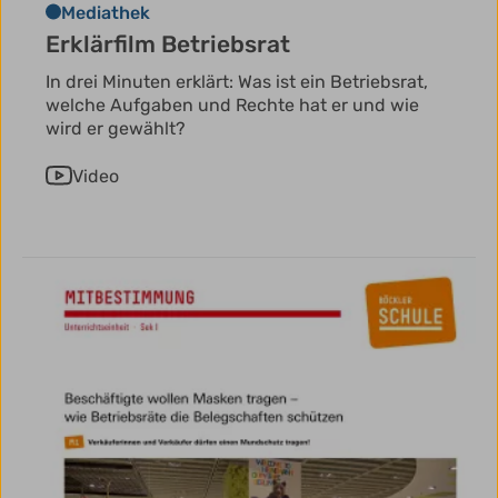
Mediathek
Erklärfilm Betriebsrat
In drei Minuten erklärt: Was ist ein Betriebsrat,
welche Aufgaben und Rechte hat er und wie
wird er gewählt?
Video