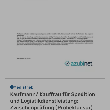
Mediathek
Kaufmann/ Kauffrau für Spedition
und Logistikdienstleistung:
Zwischenprüfung (Probeklausur)