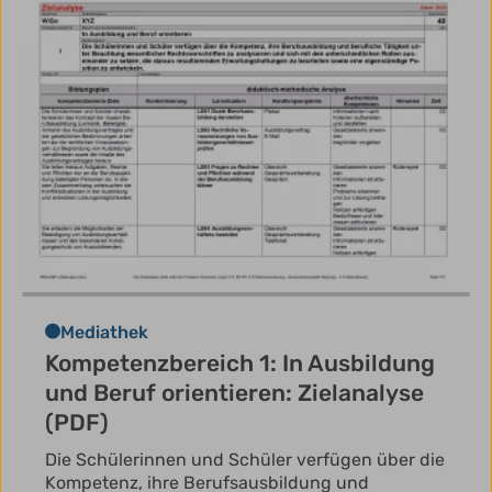
Mediathek
Kompetenzbereich 1: In Ausbildung
und Beruf orientieren: Zielanalyse
(PDF)
Die Schülerinnen und Schüler verfügen über die
Kompetenz, ihre Berufsausbildung und