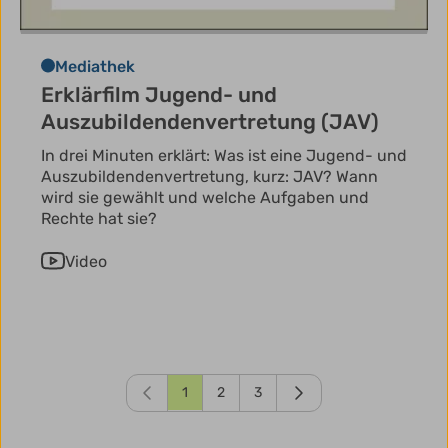
Mediathek
Erklärfilm Jugend- und
Auszubildendenvertretung (JAV)
In drei Minuten erklärt: Was ist eine Jugend- und
Auszubildendenvertretung, kurz: JAV? Wann
wird sie gewählt und welche Aufgaben und
Rechte hat sie?
Video
1
2
3