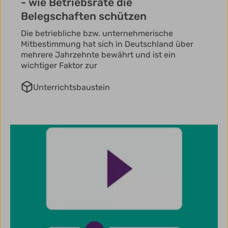
- wie Betriebsräte die
Belegschaften schützen
Die betriebliche bzw. unternehmerische
Mitbestimmung hat sich in Deutschland über
mehrere Jahrzehnte bewährt und ist ein
wichtiger Faktor zur
Unterrichtsbaustein