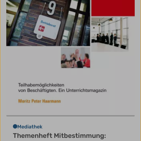
Mediathek
Themenheft Mitbestimmung: