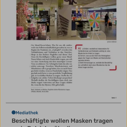
Mediathek
Beschäftigte wollen Masken tragen