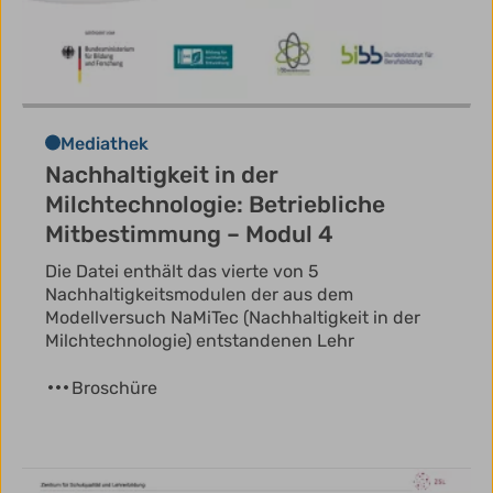
Mediathek
Nachhaltigkeit in der
Milchtechnologie: Betriebliche
Mitbestimmung – Modul 4
Die Datei enthält das vierte von 5
Nachhaltigkeitsmodulen der aus dem
Modellversuch NaMiTec (Nachhaltigkeit in der
Milchtechnologie) entstandenen Lehr
Broschüre