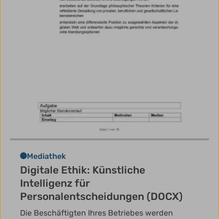
Mediathek
Digitale Ethik: Künstliche
Intelligenz für
Personalentscheidungen (DOCX)
Die Beschäftigten Ihres Betriebes werden