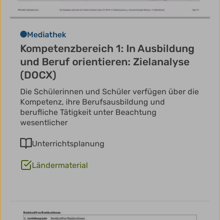
Mediathek
Kompetenzbereich 1: In Ausbildung
und Beruf orientieren: Zielanalyse
(DOCX)
Die Schülerinnen und Schüler verfügen über die
Kompetenz, ihre Berufsausbildung und
berufliche Tätigkeit unter Beachtung
wesentlicher
Unterrichtsplanung
Ländermaterial