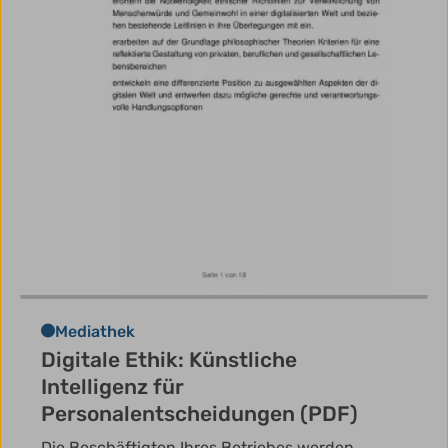
Mediathek
Digitale Ethik: Künstliche
Intelligenz für
Personalentscheidungen (PDF)
Die Beschäftigten Ihres Betriebes werden