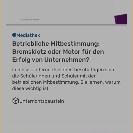
Mediathek
Betriebliche Mitbestimmung:
Bremsklotz oder Motor für den
Erfolg von Unternehmen?
In dieser Unterrichtseinheit beschäftigen sich
die Schülerinnen und Schüler mit der
betrieblichen Mitbestimmung. Sie lernen, warum
diese wichtig ist
Unterrichtsbaustein