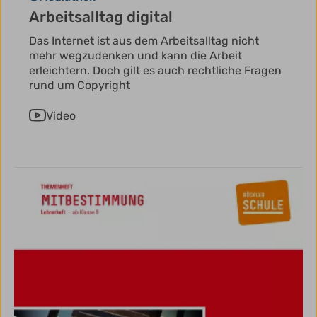
Arbeitsalltag digital
Das Internet ist aus dem Arbeitsalltag nicht
mehr wegzudenken und kann die Arbeit
erleichtern. Doch gilt es auch rechtliche Fragen
rund um Copyright
Video