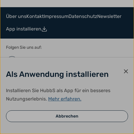
Über uns
Kontakt
Impressum
Datenschutz
Newsletter
App installieren
Folgen Sie uns auf:
Als Anwendung installieren
Installieren Sie HubbS als App für ein besseres
Nutzungserlebnis.
Mehr erfahren.
Abbrechen
gefördert durch: