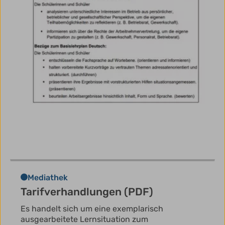
Mediathek
Tarifverhandlungen (PDF)
Es handelt sich um eine exemplarisch
ausgearbeitete Lernsituation zum