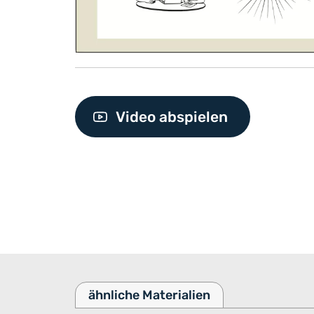
Video abspielen
ähnliche Materialien