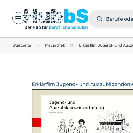
Open main menu
Startseite
Mediathek
Erklärfilm Jugend- und Auszubildendenv