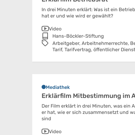
In drei Minuten erklärt: Was ist ein Betr
hat er und wie wird er gewählt?
Video
Hans-Böckler-Stiftung
Arbeitgeber,
Arbeitnehmerrechte,
Be
Tarif,
Tarifvertrag,
öffentlicher Diens
Mediathek
Erklärfilm Mitbestimmung im A
Der Film erklärt in drei Minuten, was ein
er hat, wie er sich zusammensetzt und w
sind
Video