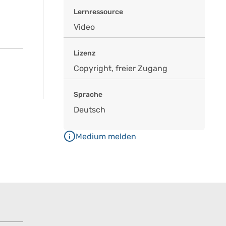
Lernressource
Video
Lizenz
Copyright, freier Zugang
Sprache
Deutsch
Medium melden