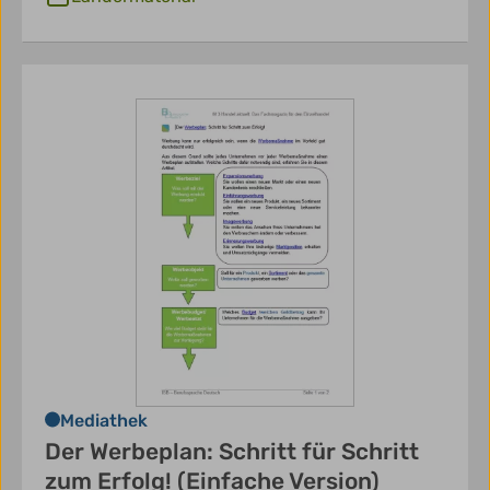
Mediathek
Der Werbeplan: Schritt für Schritt
zum Erfolg! (Einfache Version)