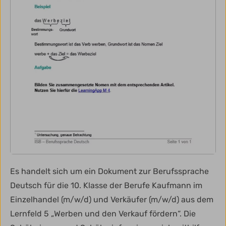
Es handelt sich um ein Dokument zur Berufssprache
Deutsch für die 10. Klasse der Berufe Kaufmann im
Einzelhandel (m/w/d) und Verkäufer (m/w/d) aus dem
Lernfeld 5 „Werben und den Verkauf fördern“. Die