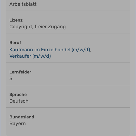
Arbeitsblatt
Lizenz
Copyright, freier Zugang
Beruf
Kaufmann im Einzelhandel (m/w/d)
,
Verkäufer (m/w/d)
Lernfelder
5
Sprache
Deutsch
Bundesland
Bayern