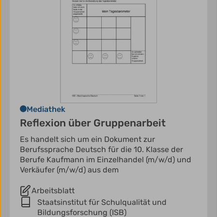
Mediathek
Reflexion über Gruppenarbeit
Es handelt sich um ein Dokument zur
Berufssprache Deutsch für die 10. Klasse der
Berufe Kaufmann im Einzelhandel (m/w/d) und
Verkäufer (m/w/d) aus dem
Arbeitsblatt
Staatsinstitut für Schulqualität und
Bildungsforschung (ISB)