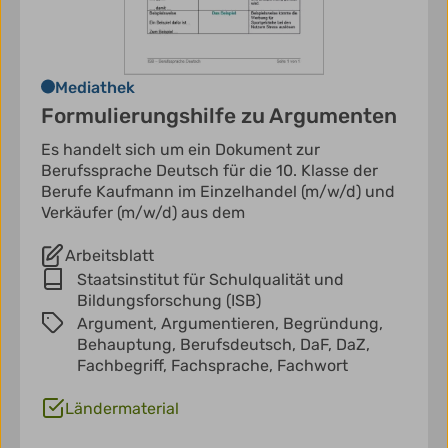
Mediathek
Formulierungshilfe zu Argumenten
Es handelt sich um ein Dokument zur
Berufssprache Deutsch für die 10. Klasse der
Berufe Kaufmann im Einzelhandel (m/w/d) und
Verkäufer (m/w/d) aus dem
Arbeitsblatt
Staatsinstitut für Schulqualität und
Bildungsforschung (ISB)
Argument,
Argumentieren,
Begründung,
Behauptung,
Berufsdeutsch,
DaF,
DaZ,
Fachbegriff,
Fachsprache,
Fachwort
Ländermaterial