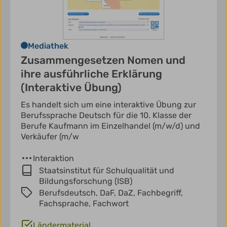
Mediathek
Zusammengesetzen Nomen und
ihre ausführliche Erklärung
(Interaktive Übung)
Es handelt sich um eine interaktive Übung zur
Berufssprache Deutsch für die 10. Klasse der
Berufe Kaufmann im Einzelhandel (m/w/d) und
Verkäufer (m/w
Interaktion
Staatsinstitut für Schulqualität und
Bildungsforschung (ISB)
Berufsdeutsch,
DaF,
DaZ,
Fachbegriff,
Fachsprache,
Fachwort
Ländermaterial