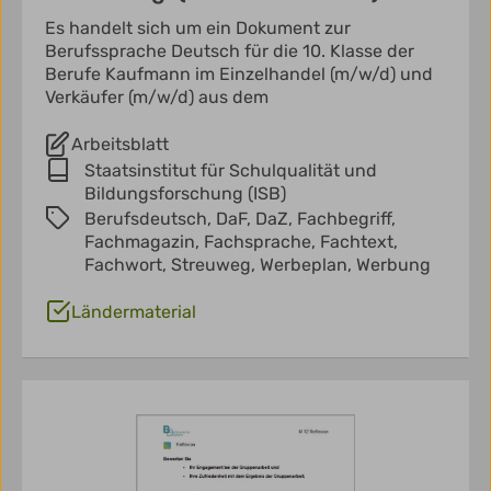
Es handelt sich um ein Dokument zur
Berufssprache Deutsch für die 10. Klasse der
Berufe Kaufmann im Einzelhandel (m/w/d) und
Verkäufer (m/w/d) aus dem
Arbeitsblatt
Staatsinstitut für Schulqualität und
Bildungsforschung (ISB)
Berufsdeutsch,
DaF,
DaZ,
Fachbegriff,
Fachmagazin,
Fachsprache,
Fachtext,
Fachwort,
Streuweg,
Werbeplan,
Werbung
Ländermaterial