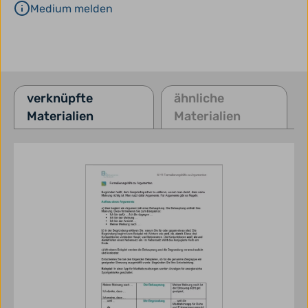
Medium melden
verknüpfte
ähnliche
Materialien
Materialien