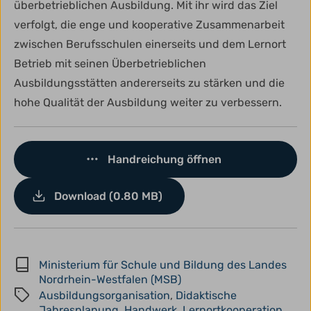
überbetrieblichen Ausbildung. Mit ihr wird das Ziel
verfolgt, die enge und kooperative Zusammenarbeit
zwischen Berufsschulen einerseits und dem Lernort
Betrieb mit seinen Überbetrieblichen
Ausbildungsstätten andererseits zu stärken und die
hohe Qualität der Ausbildung weiter zu verbessern.
Handreichung öffnen
Download (0.80 MB)
Ministerium für Schule und Bildung des Landes
Nordrhein-Westfalen (MSB)
Ausbildungsorganisation
,
Didaktische
Jahresplanung
,
Handwerk
,
Lernortkooperation
,