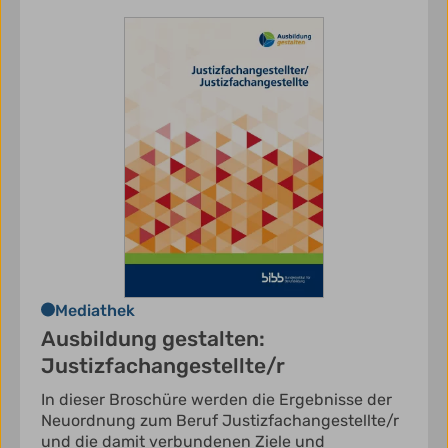
Mediathek
Ausbildung gestalten:
Justizfachangestellte/r
In dieser Broschüre werden die Ergebnisse der
Neuordnung zum Beruf Justizfachangestellte/r
und die damit verbundenen Ziele und