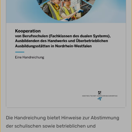
Die Handreichung bietet Hinweise zur Abstimmung
der schulischen sowie betrieblichen und