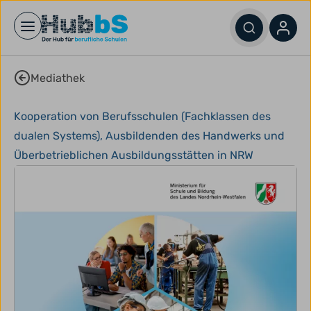
Open main menu
Mediathek
Kooperation von Berufsschulen (Fachklassen des
dualen Systems), Ausbildenden des Handwerks und
Überbetrieblichen Ausbildungsstätten in NRW