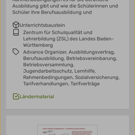
Ausbildung gibt und wie die Schülerinnen und
Schüler ihre Berufsausbildung und
Unterrichtsbaustein
Zentrum für Schulqualität und
Lehrerbildung (ZSL) des Landes Baden-
Württemberg
Advance Organizer,
Ausbildungsvertrag,
Berufsausbildung,
Betriebsvereinbarung,
Betriebsversammlung,
Jugendarbeitsschutz,
Lernhilfe,
Rahmenbedingungen,
Sozialversicherung,
Tarifverhandlungen,
Tarifverträge
Ländermaterial