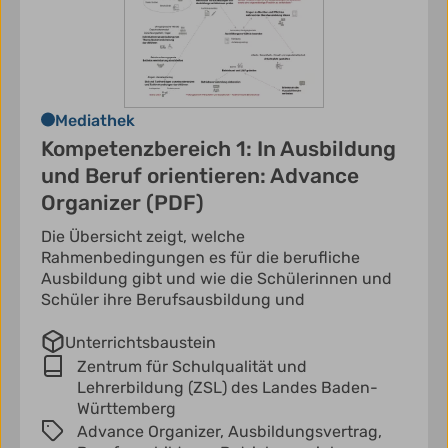
Mediathek
Kompetenzbereich 1: In Ausbildung
und Beruf orientieren: Advance
Organizer (PDF)
Die Übersicht zeigt, welche
Rahmenbedingungen es für die berufliche
Ausbildung gibt und wie die Schülerinnen und
Schüler ihre Berufsausbildung und
Unterrichtsbaustein
Zentrum für Schulqualität und
Lehrerbildung (ZSL) des Landes Baden-
Württemberg
Advance Organizer,
Ausbildungsvertrag,