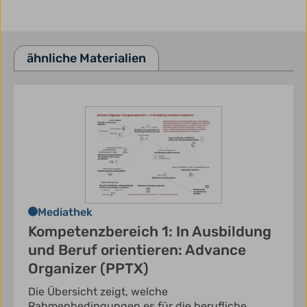
ähnliche Materialien
Mediathek
Kompetenzbereich 1: In Ausbildung
und Beruf orientieren: Advance
Organizer (PPTX)
Die Übersicht zeigt, welche
Rahmenbedingungen es für die berufliche