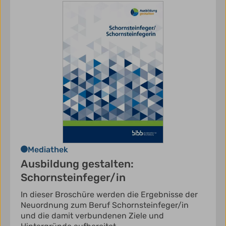
Mediathek
Ausbildung gestalten:
Schornsteinfeger/in
In dieser Broschüre werden die Ergebnisse der
Neuordnung zum Beruf Schornsteinfeger/in
und die damit verbundenen Ziele und