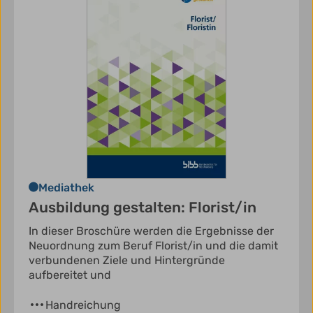
Mediathek
Ausbildung gestalten: Florist/in
In dieser Broschüre werden die Ergebnisse der
Neuordnung zum Beruf Florist/in und die damit
verbundenen Ziele und Hintergründe
aufbereitet und
Handreichung