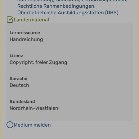
Rechtliche Rahmenbedingungen
,
Überbetriebliche Ausbildungsstätten (ÜBS)
Ländermaterial
Lernressource
Handreichung
Lizenz
Copyright, freier Zugang
Sprache
Deutsch
Bundesland
Nordrhein-Westfalen
Medium melden