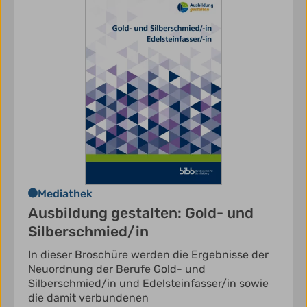
Mediathek
Ausbildung gestalten: Gold- und
Silberschmied/in
In dieser Broschüre werden die Ergebnisse der
Neuordnung der Berufe Gold- und
Silberschmied/in und Edelsteinfasser/in sowie
die damit verbundenen