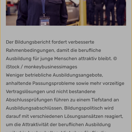
Der Bildungsbericht fordert verbesserte
Rahmenbedingungen, damit die berufliche
Ausbildung für junge Menschen attraktiv bleibt. ©
iStock / monkeybusinessimages
Weniger betriebliche Ausbildungsangebote,
anhaltende Passungsprobleme sowie mehr vorzeitige
Vertragslösungen und nicht bestandene
Abschlussprüfungen führen zu einem Tiefstand an
Ausbildungsabschlüssen. Bildungspolitisch wird
darauf mit verschiedenen Lösungsansätzen reagiert,
um die Attraktivität der beruflichen Ausbildung