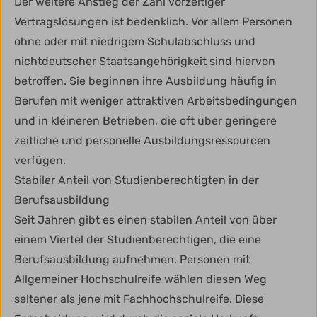
Der weitere Anstieg der Zahl vorzeitiger
Vertragslösungen ist bedenklich. Vor allem Personen
ohne oder mit niedrigem Schulabschluss und
nichtdeutscher Staatsangehörigkeit sind hiervon
betroffen. Sie beginnen ihre Ausbildung häufig in
Berufen mit weniger attraktiven Arbeitsbedingungen
und in kleineren Betrieben, die oft über geringere
zeitliche und personelle Ausbildungsressourcen
verfügen.
Stabiler Anteil von Studienberechtigten in der
Berufsausbildung
Seit Jahren gibt es einen stabilen Anteil von über
einem Viertel der Studienberechtigen, die eine
Berufsausbildung aufnehmen. Personen mit
Allgemeiner Hochschulreife wählen diesen Weg
seltener als jene mit Fachhochschulreife. Diese