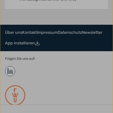
Über uns
Kontakt
Impressum
Datenschutz
Newsletter
App installieren
Folgen Sie uns auf: