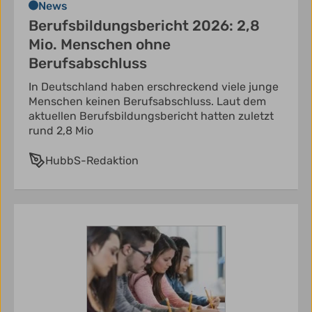
News
Berufsbildungsbericht 2026: 2,8
Mio. Menschen ohne
Berufsabschluss
In Deutschland haben erschreckend viele junge
Menschen keinen Berufsabschluss. Laut dem
aktuellen Berufsbildungsbericht hatten zuletzt
rund 2,8 Mio
HubbS-Redaktion