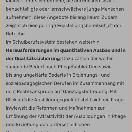
Kleinst- und Kleinbetriebe, die am ehesten sozial
benachteiligte oder lernschwächere junge Menschen
aufnehmen, diese Angebote bislang kaum. Zudem
zeigt sich eine geringe Freistellungsbereitschaft der
Betriebe.
Im Schulberufssystem bestehen weiterhin
Herausforderungen im quantitativen Ausbau und in
der Qualitätssicherung
. Dazu zählen der weiter
steigende Bedarf nach Pflegefachkräften sowie
bislang ungeklärte Bedarfe in Erziehungs- und
sozialpädagogischen Berufen im Zusammenhang mit
dem Rechtsanspruch auf Ganztagsbetreuung. Mit
Blick auf die Ausbildungsqualität stellt sich die Frage,
inwieweit die Reformen und Maßnahmen zur
Erhöhung der Attraktivität der Ausbildungen in Pflege
und Erziehung den unterschiedlichen