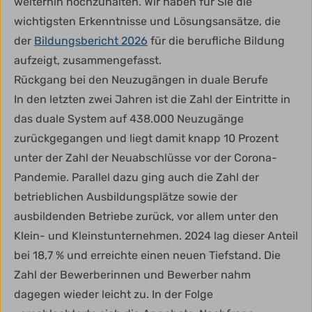
weiterhin hochzuhalten. Wir haben für Sie die
wichtigsten Erkenntnisse und Lösungsansätze, die
der
Bildungsbericht 2026
für die berufliche Bildung
aufzeigt, zusammengefasst.
Rückgang bei den Neuzugängen in duale Berufe
In den letzten zwei Jahren ist die Zahl der Eintritte in
das duale System auf 438.000 Neuzugänge
zurückgegangen und liegt damit knapp 10 Prozent
unter der Zahl der Neuabschlüsse vor der Corona-
Pandemie. Parallel dazu ging auch die Zahl der
betrieblichen Ausbildungsplätze sowie der
ausbildenden Betriebe zurück, vor allem unter den
Klein- und Kleinstunternehmen. 2024 lag dieser Anteil
bei 18,7 % und erreichte einen neuen Tiefstand. Die
Zahl der Bewerberinnen und Bewerber nahm
dagegen wieder leicht zu. In der Folge