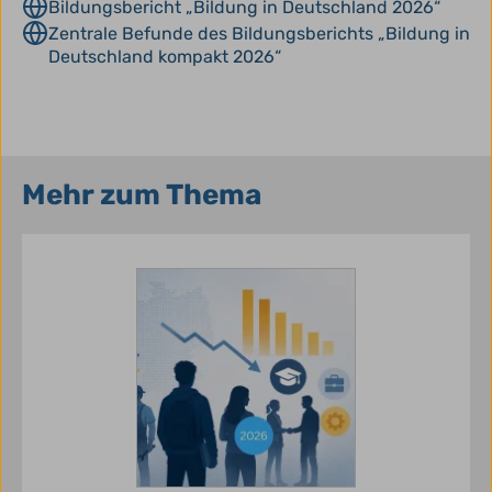
Bildungsbericht „Bildung in Deutschland 2026“
Zentrale Befunde des Bildungsberichts „Bildung in
Deutschland kompakt 2026“
Mehr zum Thema