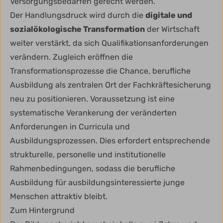
Versorgungsbedarfen gerecht werden.
Der Handlungsdruck wird durch die
digitale und
sozialökologische Transformation
der Wirtschaft
weiter verstärkt, da sich Qualifikationsanforderungen
verändern. Zugleich eröffnen die
Transformationsprozesse die Chance, berufliche
Ausbildung als zentralen Ort der Fachkräftesicherung
neu zu positionieren. Voraussetzung ist eine
systematische Verankerung der veränderten
Anforderungen in Curricula und
Ausbildungsprozessen. Dies erfordert entsprechende
strukturelle, personelle und institutionelle
Rahmenbedingungen, sodass die berufliche
Ausbildung für ausbildungsinteressierte junge
Menschen attraktiv bleibt.
Zum Hintergrund