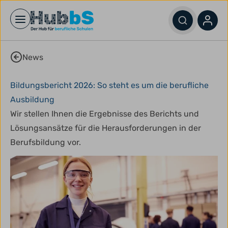
Open main menu
News
Bildungsbericht 2026: So steht es um die berufliche
Ausbildung
Wir stellen Ihnen die Ergebnisse des Berichts und
Lösungsansätze für die Herausforderungen in der
Berufsbildung vor.