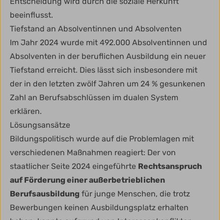
Entscheidung wird durch die soziale Herkunft
beeinflusst.
Tiefstand an Absolventinnen und Absolventen
Im Jahr 2024 wurde mit 492.000 Absolventinnen und
Absolventen in der beruflichen Ausbildung ein neuer
Tiefstand erreicht. Dies lässt sich insbesondere mit
der in den letzten zwölf Jahren um 24 % gesunkenen
Zahl an Berufsabschlüssen im dualen System
erklären.
Lösungsansätze
Bildungspolitisch wurde auf die Problemlagen mit
verschiedenen Maßnahmen reagiert: Der von
staatlicher Seite 2024 eingeführte
Rechtsanspruch
auf Förderung einer außerbetrieblichen
Berufsausbildung
für junge Menschen, die trotz
Bewerbungen keinen Ausbildungsplatz erhalten