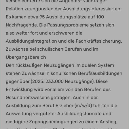
verschlechterte sich die Angebots-Nachfrage-
Relation zuungunsten der Ausbildungsinteressierten:
Es kamen etwa 95 Ausbildungsplätze auf 100
Nachfragende. Die Passungsprobleme setzen sich
also weiter fort und erschweren die
Ausbildungsintegration und die Fachkräftesicherung.
Zuwächse bei schulischen Berufen und im
Übergangsbereich
Den rückläufigen Neuzugängen im dualen System
stehen Zuwächse in schulischen Berufsausbildungen
gegenüber (2025: 233.000 Neuzugänge). Diese
Entwicklung wird vor allem von den Berufen des
Gesundheitswesens getragen. Auch in der
Ausbildung zum Beruf Erzieher (m/w/d) führten die
Ausweitung vergüteter Ausbildungsformate und
niedrigere Zugangsbedingungen zu einem Anstieg,