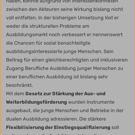
haben, konnte aufgrund von Interessenkonflikten
zwischen den Akteuren seine Wirkung bislang nicht
voll entfalten. In der bisherigen Umsetzung löst er
weder die strukturellen Probleme am
Ausbildungsmarkt noch verbessert er nennenswert
die Chancen für sozial benachteiligte
ausbildungsinteressierte junge Menschen. Sein
Beitrag für einen gleichberechtigten und inklusiveren
Zugang Berufliche Ausbildung junger Menschen zu
einer beruflichen Ausbildung ist bislang sehr
beschränkt.
Mit dem
Gesetz zur Stärkung der Aus- und
Weiterbildungsförderung
wurden Instrumente
ausgebaut, die junge Menschen und Betriebe in der
dualen Ausbildung adressieren. Die stärkere
Flexibilisierung der Einstiegsqualifizierung
soll