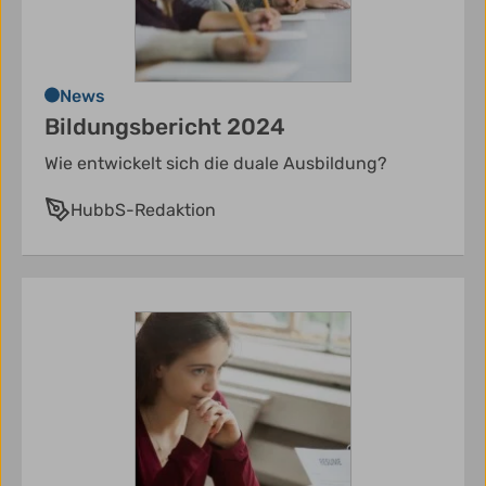
News
Bildungsbericht 2024
Wie entwickelt sich die duale Ausbildung?
HubbS-Redaktion