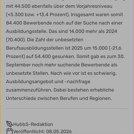
mit 44.500 ebenfalls über dem Vorjahresniveau
(+5.300 bzw. +13,4 Prozent). Insgesamt waren somit
84.400 Bewerbende noch auf der Suche nach einer
Ausbildungsstelle. Das sind 14.000 mehr als 2024
(70.400). Die Zahl der unbesetzten
Berufsausbildungsstellen ist 2025 um 15.000 (-21,6
Prozent) auf 54.400 gesunken. Somit gab es zum 30.
September noch mehr suchende Bewerbende als
unbesetzte Stellen. Nach wie vor ist es schwierig,
Ausbildungsangebot und -nachfrage
zusammenzuführen. Dabei bestehen erhebliche
Unterschiede zwischen Berufen und Regionen.
HubbS-Redaktion
Veröffentlicht:
08.05.2026