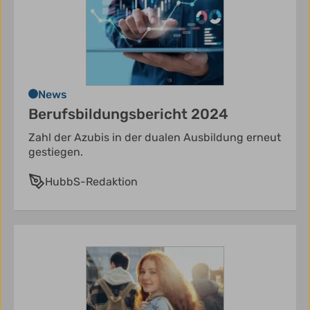
News
Berufsbildungsbericht 2024
Zahl der Azubis in der dualen Ausbildung erneut
gestiegen.
HubbS-Redaktion