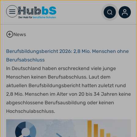
Open main menu
News
Berufsbildungsbericht 2026: 2,8 Mio. Menschen ohne
Berufsabschluss
In Deutschland haben erschreckend viele junge
Menschen keinen Berufsabschluss. Laut dem
aktuellen Berufsbildungsbericht hatten zuletzt rund
2,8 Mio. Menschen im Alter von 20 bis 34 Jahren keine
abgeschlossene Berufsausbildung oder keinen
Hochschulabschluss.