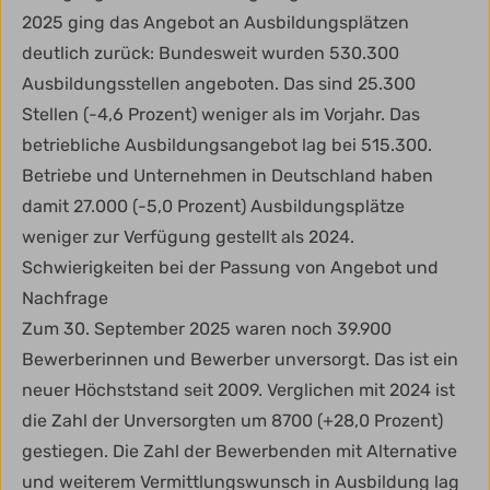
2025 ging das Angebot an Ausbildungsplätzen
deutlich zurück: Bundesweit wurden 530.300
Ausbildungsstellen angeboten. Das sind 25.300
Stellen (-4,6 Prozent) weniger als im Vorjahr. Das
betriebliche Ausbildungsangebot lag bei 515.300.
Betriebe und Unternehmen in Deutschland haben
damit 27.000 (-5,0 Prozent) Ausbildungsplätze
weniger zur Verfügung gestellt als 2024.
Schwierigkeiten bei der Passung von Angebot und
Nachfrage
Zum 30. September 2025 waren noch 39.900
Bewerberinnen und Bewerber unversorgt. Das ist ein
neuer Höchststand seit 2009. Verglichen mit 2024 ist
die Zahl der Unversorgten um 8700 (+28,0 Prozent)
gestiegen. Die Zahl der Bewerbenden mit Alternative
und weiterem Vermittlungswunsch in Ausbildung lag