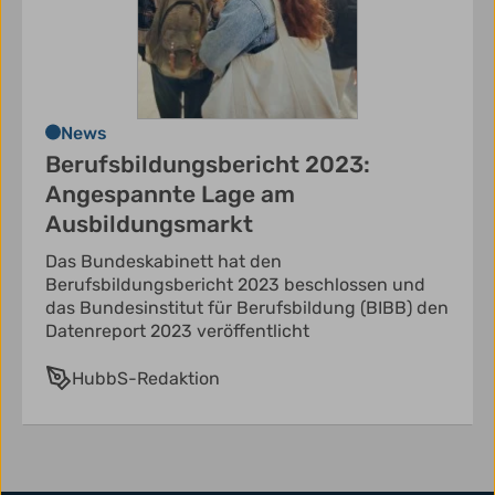
News
Berufsbildungsbericht 2023:
Angespannte Lage am
Ausbildungsmarkt
Das Bundeskabinett hat den
Berufsbildungsbericht 2023 beschlossen und
das Bundesinstitut für Berufsbildung (BIBB) den
Datenreport 2023 veröffentlicht
HubbS-Redaktion