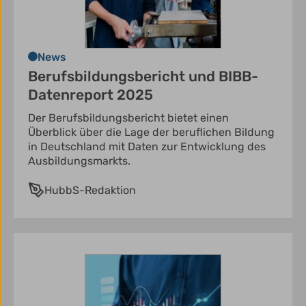
News
Berufsbildungsbericht und BIBB-
Datenreport 2025
Der Berufsbildungsbericht bietet einen
Überblick über die Lage der beruflichen Bildung
in Deutschland mit Daten zur Entwicklung des
Ausbildungsmarkts.
HubbS-Redaktion