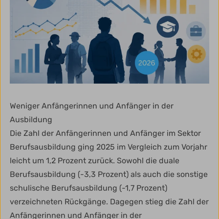
Weniger Anfängerinnen und Anfänger in der
Ausbildung
Die Zahl der Anfängerinnen und Anfänger im Sektor
Berufsausbildung ging 2025 im Vergleich zum Vorjahr
leicht um 1,2 Prozent zurück. Sowohl die duale
Berufsausbildung (-3,3 Prozent) als auch die sonstige
schulische Berufsausbildung (-1,7 Prozent)
verzeichneten Rückgänge. Dagegen stieg die Zahl der
Anfängerinnen und Anfänger in der