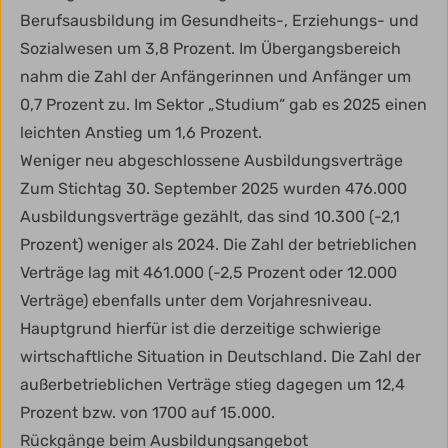
Berufsausbildung im Gesundheits-, Erziehungs- und
Sozialwesen um 3,8 Prozent. Im Übergangsbereich
nahm die Zahl der Anfängerinnen und Anfänger um
0,7 Prozent zu. Im Sektor „Studium“ gab es 2025 einen
leichten Anstieg um 1,6 Prozent.
Weniger neu abgeschlossene Ausbildungsverträge
Zum Stichtag 30. September 2025 wurden 476.000
Ausbildungsverträge gezählt, das sind 10.300 (-2,1
Prozent) weniger als 2024. Die Zahl der betrieblichen
Verträge lag mit 461.000 (-2,5 Prozent oder 12.000
Verträge) ebenfalls unter dem Vorjahresniveau.
Hauptgrund hierfür ist die derzeitige schwierige
wirtschaftliche Situation in Deutschland. Die Zahl der
außerbetrieblichen Verträge stieg dagegen um 12,4
Prozent bzw. von 1700 auf 15.000.
Rückgänge beim Ausbildungsangebot