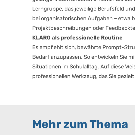
Lerngruppe, das jeweilige Berufsfeld un
bei organisatorischen Aufgaben – etwa b
Projektbeschreibungen oder Feedbacktext
KLARO als professionelle Routine
Es empfiehlt sich, bewährte Prompt-Str
Bedarf anzupassen. So entwickeln Sie mit
Situationen im Schulalltag. Auf diese We
professionellen Werkzeug, das Sie gezielt 
Mehr zum Thema