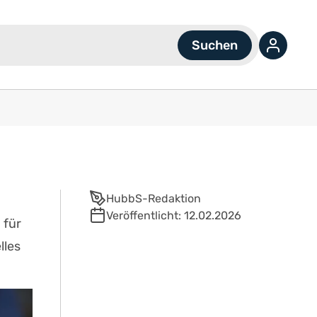
HubbS-Redaktion
Veröffentlicht:
12.02.2026
 für
lles