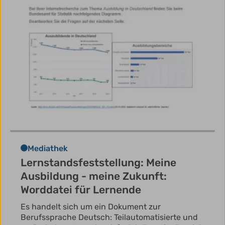
Mediathek
Lernstandsfeststellung: Meine
Ausbildung - meine Zukunft:
Worddatei für Lernende
Es handelt sich um ein Dokument zur
Berufssprache Deutsch: Teilautomatisierte und