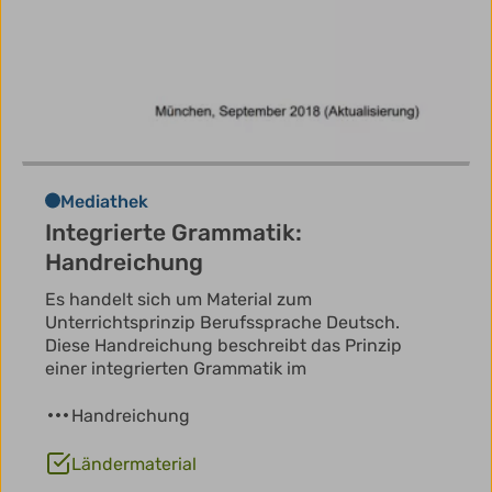
Mediathek
Integrierte Grammatik:
Handreichung
Es handelt sich um Material zum
Unterrichtsprinzip Berufssprache Deutsch.
Diese Handreichung beschreibt das Prinzip
einer integrierten Grammatik im
Handreichung
Ländermaterial