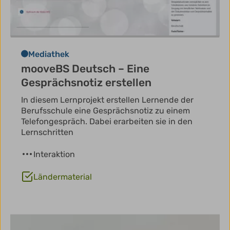
Mediathek
mooveBS Deutsch – Eine
Gesprächsnotiz erstellen
In diesem Lernprojekt erstellen Lernende der
Berufsschule eine Gesprächsnotiz zu einem
Telefongespräch. Dabei erarbeiten sie in den
Lernschritten
Interaktion
Ländermaterial