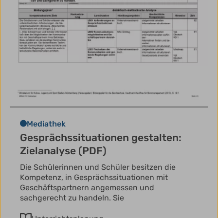
Mediathek
Gesprächssituationen gestalten:
Zielanalyse (PDF)
Die Schülerinnen und Schüler besitzen die
Kompetenz, in Gesprächssituationen mit
Geschäftspartnern angemessen und
sachgerecht zu handeln. Sie