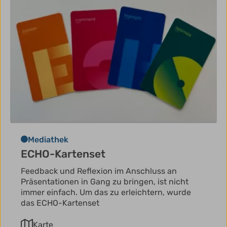
Mediathek
ECHO-Kartenset
Feedback und Reflexion im Anschluss an
Präsentationen in Gang zu bringen, ist nicht
immer einfach. Um das zu erleichtern, wurde
das ECHO-Kartenset
Karte