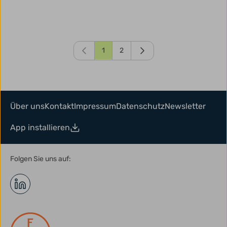
1
2
Über uns
Kontakt
Impressum
Datenschutz
Newsletter
App installieren
Folgen Sie uns auf: