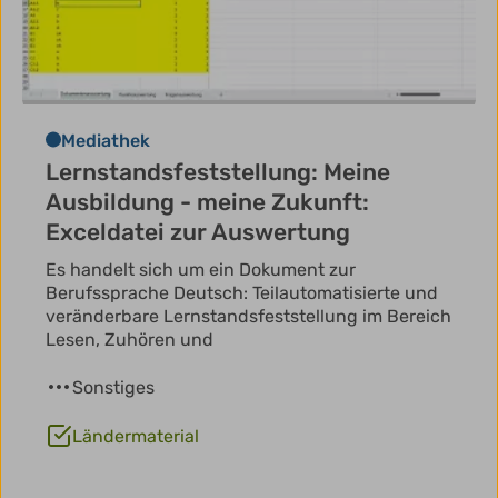
Mediathek
Lernstandsfeststellung: Meine
Ausbildung - meine Zukunft:
Exceldatei zur Auswertung
Es handelt sich um ein Dokument zur
Berufssprache Deutsch: Teilautomatisierte und
veränderbare Lernstandsfeststellung im Bereich
Lesen, Zuhören und
Sonstiges
Ländermaterial