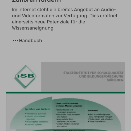
Im Internet steht ein breites Angebot an Audio-
und Videoformaten zur Verfügung. Dies eröffnet
einerseits neue Potenziale für die
Wissensaneignung
Handbuch