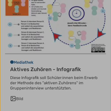
Mediathek
Aktives Zuhören - Infografik
Diese Infografik soll Schüler:innen beim Erwerb
der Methode des "aktiven Zuhörens" im
Gruppeninterview unterstützten.
Bild