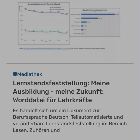
Mediathek
Lernstandsfeststellung: Meine
Ausbildung - meine Zukunft:
Worddatei für Lehrkräfte
Es handelt sich um ein Dokument zur
Berufssprache Deutsch: Teilautomatisierte und
veränderbare Lernstandsfeststellung im Bereich
Lesen, Zuhören und