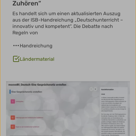
Zuhören“
Es handelt sich um einen aktualisierten Auszug
aus der ISB-Handreichung „Deutschunterricht –
innovativ und kompetent“. Die Debatte nach
Regeln von
Handreichung
Ländermaterial