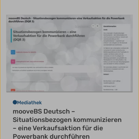
Mediathek
mooveBS Deutsch –
Situationsbezogen kommunizieren
– eine Verkaufsaktion für die
Powerbank durchführen