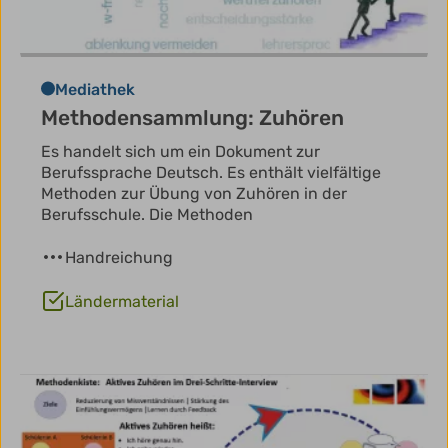
Mediathek
Methodensammlung: Zuhören
Es handelt sich um ein Dokument zur
Berufssprache Deutsch. Es enthält vielfältige
Methoden zur Übung von Zuhören in der
Berufsschule. Die Methoden
Handreichung
Ländermaterial