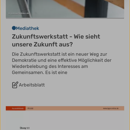
Mediathek
Zukunftswerkstatt - Wie sieht
unsere Zukunft aus?
Die Zukunftswerkstatt ist ein neuer Weg zur
Demokratie und eine effektive Möglichkeit der
Wiederbelebung des Interesses am
Gemeinsamen. Es ist eine
Arbeitsblatt