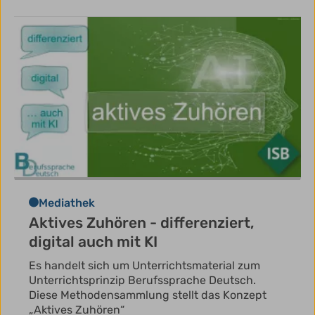
Mediathek
Aktives Zuhören - differenziert,
digital auch mit KI
Es handelt sich um Unterrichtsmaterial zum
Unterrichtsprinzip Berufssprache Deutsch.
Diese Methodensammlung stellt das Konzept
„Aktives Zuhören“