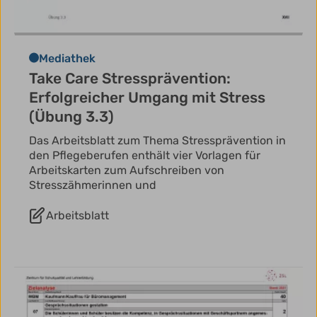
Mediathek
Take Care Stressprävention:
Erfolgreicher Umgang mit Stress
(Übung 3.3)
Das Arbeitsblatt zum Thema Stressprävention in
den Pflegeberufen enthält vier Vorlagen für
Arbeitskarten zum Aufschreiben von
Stresszähmerinnen und
Arbeitsblatt