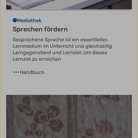
Mediathek
Sprechen fördern
Gesprochene Sprache ist ein essentielles
Lernmedium im Unterricht und gleichzeitig
Lerngegenstand und Lernziel. Um dieses
Lernziel zu erreichen
Handbuch