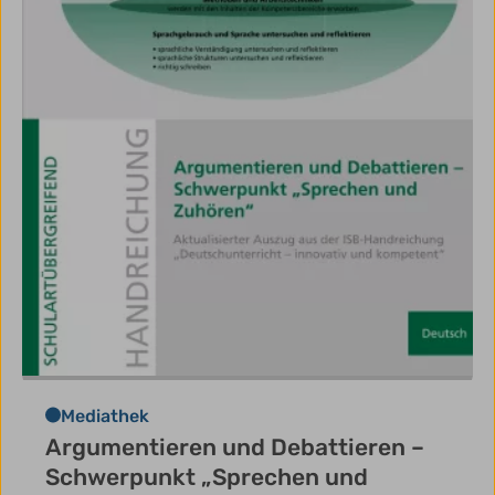
Mediathek
Argumentieren und Debattieren –
Schwerpunkt „Sprechen und