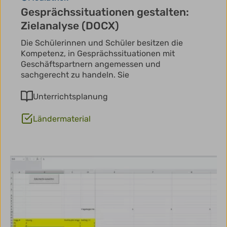
Gesprächssituationen gestalten:
Zielanalyse (DOCX)
Die Schülerinnen und Schüler besitzen die
Kompetenz, in Gesprächssituationen mit
Geschäftspartnern angemessen und
sachgerecht zu handeln. Sie
Unterrichtsplanung
Ländermaterial