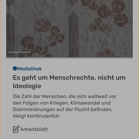
Mediathek
Es geht um Menschrechte, nicht um
Ideologie
Die Zahl der Menschen, die sich weltweit vor
den Folgen von Kriegen, Klimawandel und
Diskriminierungen auf der Flucht befinden,
steigt kontinuierlich
Arbeitsblatt