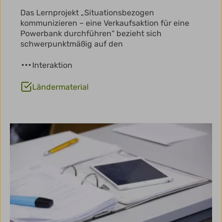
Das Lernprojekt „Situationsbezogen
kommunizieren – eine Verkaufsaktion für eine
Powerbank durchführen“ bezieht sich
schwerpunktmäßig auf den
Interaktion
Ländermaterial