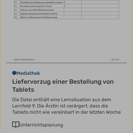
Mediathek
Lieferverzug einer Bestellung von
Tablets
Die Datei enthält eine Lernsituation aus dem
Lernfeld 9: Die Ärztin ist verärgert, dass die
Tablets nicht wie vereinbart in der letzten Woche
Unterrichtsplanung