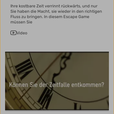
Ihre kostbare Zeit verrinnt rückwärts, und nur
Sie haben die Macht, sie wieder in den richtigen
Fluss zu bringen. In diesem Escape Game
müssen Sie
Video