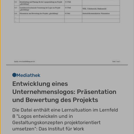
Mediathek
Entwicklung eines
Unternehmenslogos: Präsentation
und Bewertung des Projekts
Die Datei enthält eine Lernsituation im Lernfeld
8 "Logos entwickeln und in
Gestaltungskonzepten projektorientiert
umsetzen": Das Institut für Work