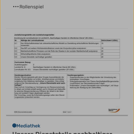
Rollenspiel
Mediathek