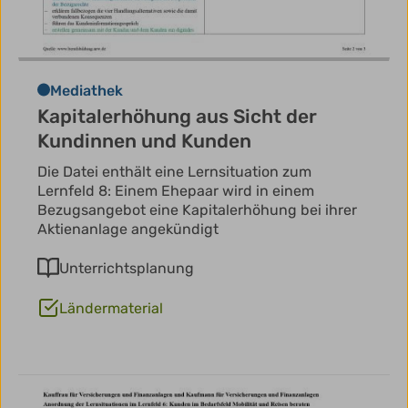
Mediathek
Kapitalerhöhung aus Sicht der
Kundinnen und Kunden
Die Datei enthält eine Lernsituation zum
Lernfeld 8: Einem Ehepaar wird in einem
Bezugsangebot eine Kapitalerhöhung bei ihrer
Aktienanlage angekündigt
Unterrichtsplanung
Ländermaterial