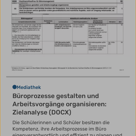
Mediathek
Büroprozesse gestalten und
Arbeitsvorgänge organisieren:
Zielanalyse (DOCX)
Die Schülerinnen und Schüler besitzen die
Kompetenz, ihre Arbeitsprozesse im Büro
eigenverantwortlich und effizient zu planen und