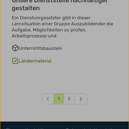
Unsere Dienststelle nachhaltiger
gestalten
Ein Dienstvorgesetzter gibt in dieser
Lernsituation einer Gruppe Auszubildender die
Aufgabe, Möglichkeiten zu prüfen,
Arbeitsprozesse und
Unterrichtsbaustein
Ländermaterial
1
2