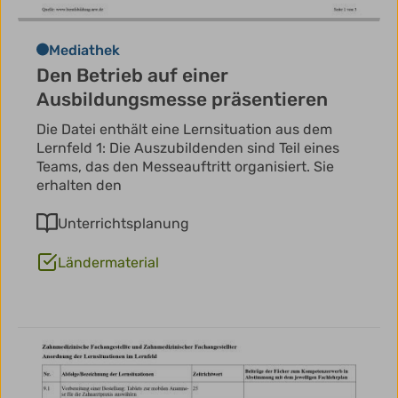
Mediathek
Den Betrieb auf einer
Ausbildungsmesse präsentieren
Die Datei enthält eine Lernsituation aus dem
Lernfeld 1: Die Auszubildenden sind Teil eines
Teams, das den Messeauftritt organisiert. Sie
erhalten den
Unterrichtsplanung
Ländermaterial