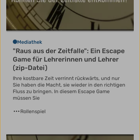
Mediathek
"Raus aus der Zeitfalle": Ein Escape
Game für Lehrerinnen und Lehrer
(zip-Datei)
Ihre kostbare Zeit verrinnt rückwärts, und nur
Sie haben die Macht, sie wieder in den richtigen
Fluss zu bringen. In diesem Escape Game
müssen Sie
Rollenspiel