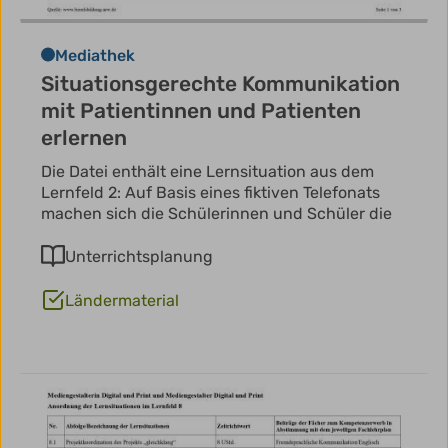
Mediathek
Situationsgerechte Kommunikation
mit Patientinnen und Patienten
erlernen
Die Datei enthält eine Lernsituation aus dem
Lernfeld 2: Auf Basis eines fiktiven Telefonats
machen sich die Schülerinnen und Schüler die
Unterrichtsplanung
Ländermaterial