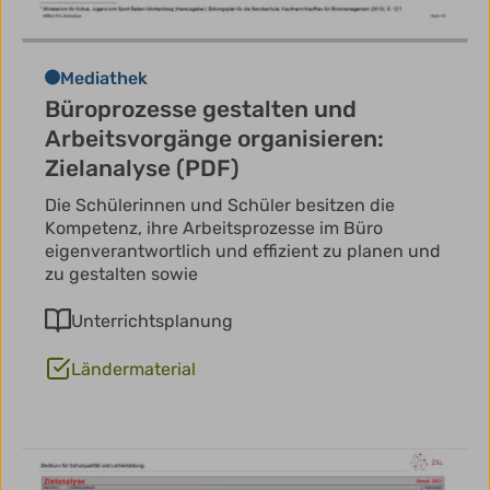
Mediathek
Büroprozesse gestalten und
Arbeitsvorgänge organisieren:
Zielanalyse (PDF)
Die Schülerinnen und Schüler besitzen die
Kompetenz, ihre Arbeitsprozesse im Büro
eigenverantwortlich und effizient zu planen und
zu gestalten sowie
Unterrichtsplanung
Ländermaterial