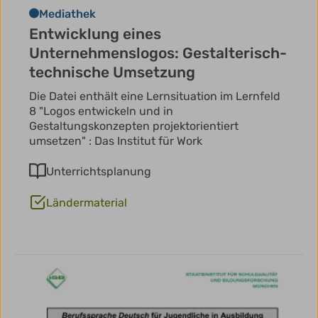
Mediathek
Entwicklung eines
Unternehmenslogos: Gestalterisch-
technische Umsetzung
Die Datei enthält eine Lernsituation im Lernfeld
8 "Logos entwickeln und in
Gestaltungskonzepten projektorientiert
umsetzen" : Das Institut für Work
Unterrichtsplanung
Ländermaterial