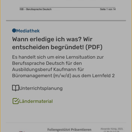
Mediathek
Wann erledige ich was? Wir
entscheiden begründet! (PDF)
Es handelt sich um eine Lernsituation zur
Berufssprache Deutsch für den
Ausbildungsberuf Kaufmann für
Büromanagement (m/w/d) aus dem Lernfeld 2
Unterrichtsplanung
Ländermaterial