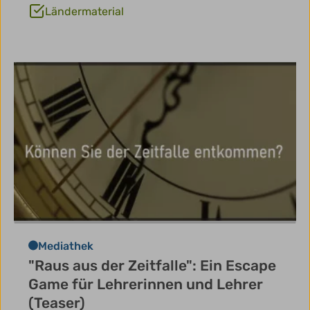
Ländermaterial
Mediathek
"Raus aus der Zeitfalle": Ein Escape
Game für Lehrerinnen und Lehrer
(Teaser)