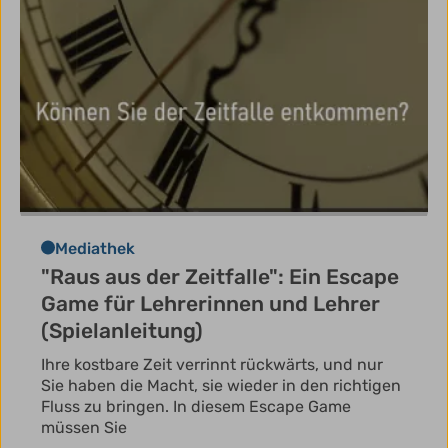
Mediathek
"Raus aus der Zeitfalle": Ein Escape
Game für Lehrerinnen und Lehrer
(Spielanleitung)
Ihre kostbare Zeit verrinnt rückwärts, und nur
Sie haben die Macht, sie wieder in den richtigen
Fluss zu bringen. In diesem Escape Game
müssen Sie