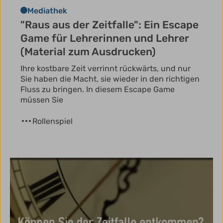
Mediathek
"Raus aus der Zeitfalle": Ein Escape
Game für Lehrerinnen und Lehrer
(Material zum Ausdrucken)
Ihre kostbare Zeit verrinnt rückwärts, und nur
Sie haben die Macht, sie wieder in den richtigen
Fluss zu bringen. In diesem Escape Game
müssen Sie
Rollenspiel