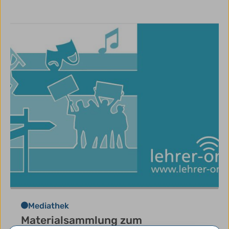
Mediathek
Materialsammlung zum