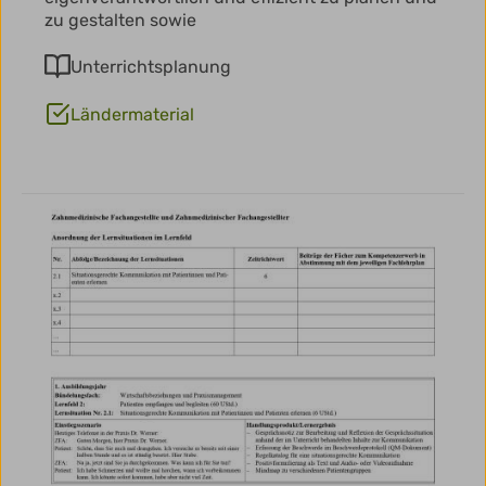
zu gestalten sowie
Unterrichtsplanung
Ländermaterial