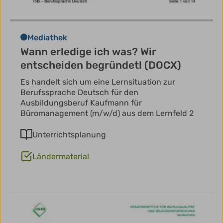
Mediathek
Wann erledige ich was? Wir
entscheiden begründet! (DOCX)
Es handelt sich um eine Lernsituation zur
Berufssprache Deutsch für den
Ausbildungsberuf Kaufmann für
Büromanagement (m/w/d) aus dem Lernfeld 2
Unterrichtsplanung
Ländermaterial