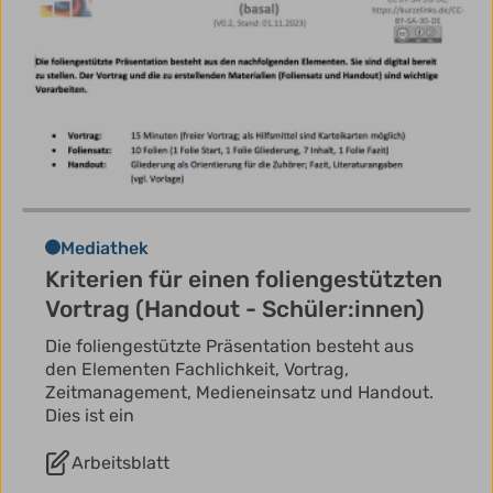
Mediathek
Kriterien für einen foliengestützten
Vortrag (Handout - Schüler:innen)
Die foliengestützte Präsentation besteht aus
den Elementen Fachlichkeit, Vortrag,
Zeitmanagement, Medieneinsatz und Handout.
Dies ist ein
Arbeitsblatt