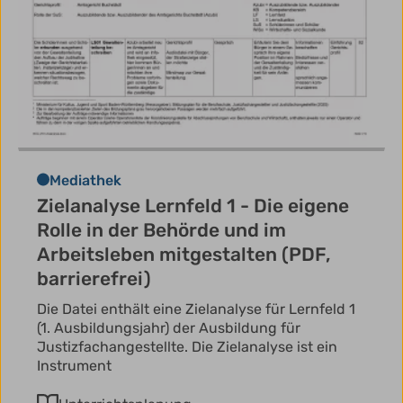
Mediathek
Zielanalyse Lernfeld 1 - Die eigene
Rolle in der Behörde und im
Arbeitsleben mitgestalten (PDF,
barrierefrei)
Die Datei enthält eine Zielanalyse für Lernfeld 1
(1. Ausbildungsjahr) der Ausbildung für
Justizfachangestellte. Die Zielanalyse ist ein
Instrument