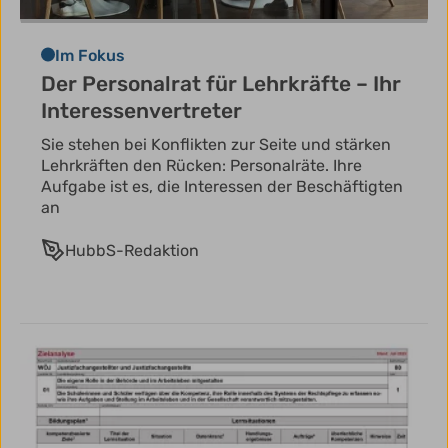
Im Fokus
Der Personalrat für Lehrkräfte – Ihr
Interessenvertreter
Sie stehen bei Konflikten zur Seite und stärken
Lehrkräften den Rücken: Personalräte. Ihre
Aufgabe ist es, die Interessen der Beschäftigten
an
HubbS-Redaktion