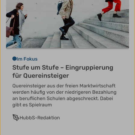
Im Fokus
Stufe um Stufe – Eingruppierung
für Quereinsteiger
Quereinsteiger aus der freien Marktwirtschaft
werden häufig von der niedrigeren Bezahlung
an beruflichen Schulen abgeschreckt. Dabei
gibt es Spielraum
HubbS-Redaktion