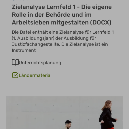
Zielanalyse Lernfeld 1 - Die eigene
Rolle in der Behörde und im
Arbeitsleben mitgestalten (DOCX)
Die Datei enthält eine Zielanalyse für Lernfeld 1
(1. Ausbildungsjahr) der Ausbildung für
Justizfachangestellte. Die Zielanalyse ist ein
Instrument
Unterrichtsplanung
Ländermaterial