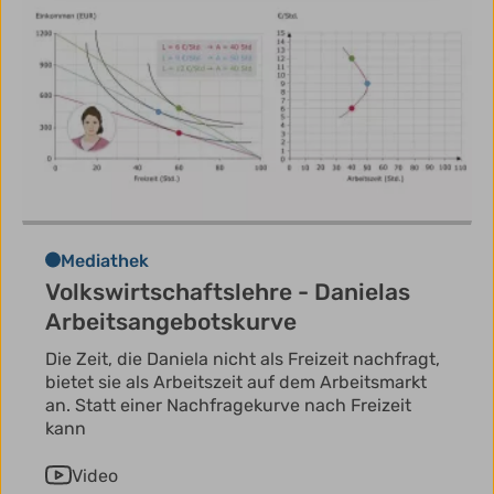
Mediathek
Volkswirtschaftslehre - Danielas
Arbeitsangebotskurve
Die Zeit, die Daniela nicht als Freizeit nachfragt,
bietet sie als Arbeitszeit auf dem Arbeitsmarkt
an. Statt einer Nachfragekurve nach Freizeit
kann
Video