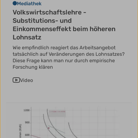
Mediathek
Volkswirtschaftslehre -
Substitutions- und
Einkommenseffekt beim höheren
Lohnsatz
Wie empfindlich reagiert das Arbeitsangebot
tatsächlich auf Veränderungen des Lohnsatzes?
Diese Frage kann man nur durch empirische
Forschung klären
Video