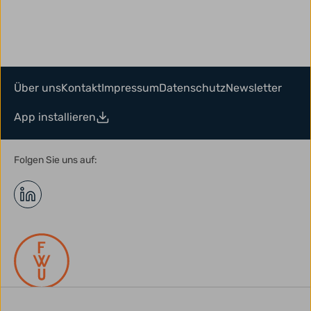
Über uns
Kontakt
Impressum
Datenschutz
Newsletter
App installieren
Folgen Sie uns auf: