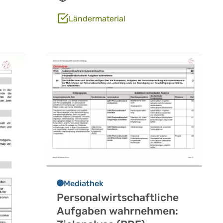
Ländermaterial
Mediathek
Personalwirtschaftliche
Aufgaben wahrnehmen: