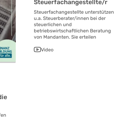
Steuerfachangestellte/r
Steuerfachangestellte unterstützen
u.a. Steuerberater/innen bei der
steuerlichen und
betriebswirtschaftlichen Beratung
von Mandanten. Sie erteilen
Video
–
die
fen