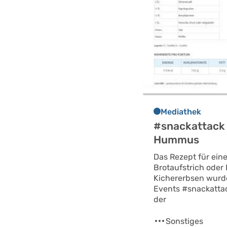
Mediathek
#snackattack 
Hummus
Das Rezept für eine
Brotaufstrich oder 
Kichererbsen wurd
Events #snackatta
der
Sonstiges