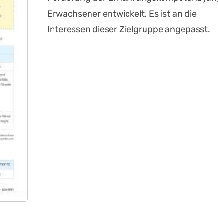
Erwachsener entwickelt. Es ist an die
Interessen dieser Zielgruppe angepasst.