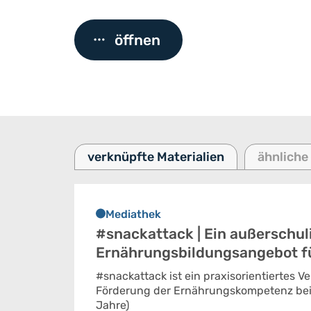
öffnen
verknüpfte Materialien
ähnliche
Mediathek
#snackattack | Ein außerschul
Ernährungsbildungsangebot f
#snackattack ist ein praxisorientiertes 
Förderung der Ernährungskompetenz bei
Jahre)