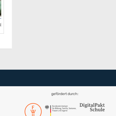
gefördert durch: