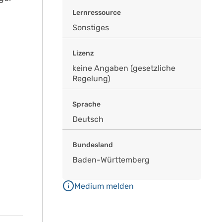
Lernressource
Sonstiges
Lizenz
keine Angaben (gesetzliche
Regelung)
Sprache
Deutsch
Bundesland
Baden-Württemberg
Medium melden