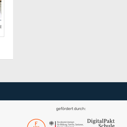
gefördert durch: