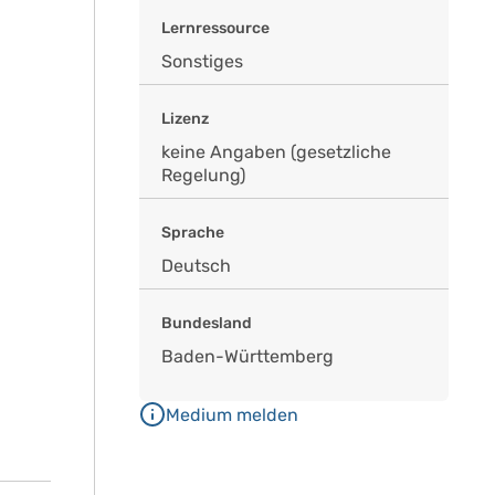
Lernressource
Sonstiges
Lizenz
keine Angaben (gesetzliche
Regelung)
Sprache
Deutsch
Bundesland
Baden-Württemberg
Medium melden