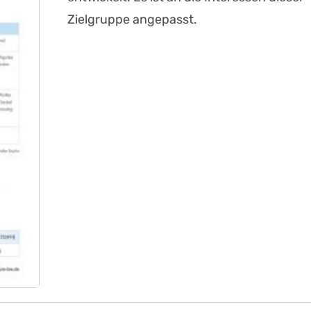
Zielgruppe angepasst.