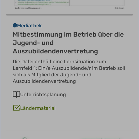
Mediathek
Mitbestimmung im Betrieb über die
Jugend- und
Auszubildendenvertretung
Die Datei enthält eine Lernsituation zum
Lernfeld 1: Ein/e Auszubildende/r im Betrieb soll
sich als Mitglied der Jugend- und
Auszubildendenvertretung
Unterrichtsplanung
Ländermaterial