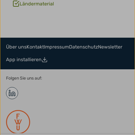
Ländermaterial
Über uns
Kontakt
Impressum
Datenschutz
Newsletter
App installieren
Folgen Sie uns auf: