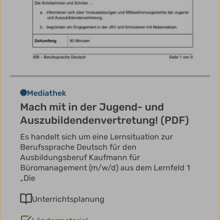
Mediathek
Mach mit in der Jugend- und
Auszubildendenvertretung! (PDF)
Es handelt sich um eine Lernsituation zur
Berufssprache Deutsch für den
Ausbildungsberuf Kaufmann für
Büromanagement (m/w/d) aus dem Lernfeld 1
„Die
Unterrichtsplanung