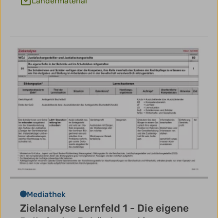
Ländermaterial
Mediathek
Zielanalyse Lernfeld 1 - Die eigene