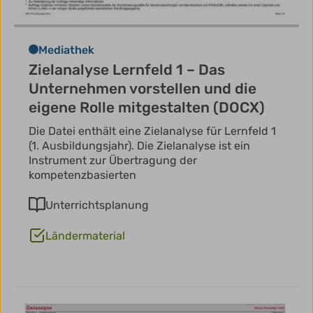
Mediathek
Zielanalyse Lernfeld 1 – Das
Unternehmen vorstellen und die
eigene Rolle mitgestalten (DOCX)
Die Datei enthält eine Zielanalyse für Lernfeld 1
(1. Ausbildungsjahr). Die Zielanalyse ist ein
Instrument zur Übertragung der
kompetenzbasierten
Unterrichtsplanung
Ländermaterial