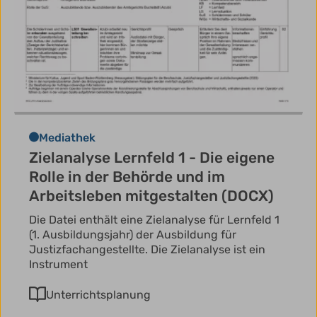
Mediathek
Zielanalyse Lernfeld 1 - Die eigene
Rolle in der Behörde und im
Arbeitsleben mitgestalten (DOCX)
Die Datei enthält eine Zielanalyse für Lernfeld 1
(1. Ausbildungsjahr) der Ausbildung für
Justizfachangestellte. Die Zielanalyse ist ein
Instrument
Unterrichtsplanung