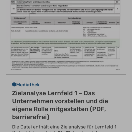
Mediathek
Zielanalyse Lernfeld 1 – Das
Unternehmen vorstellen und die
eigene Rolle mitgestalten (PDF,
barrierefrei)
Die Datei enthält eine Zielanalyse für Lernfeld 1