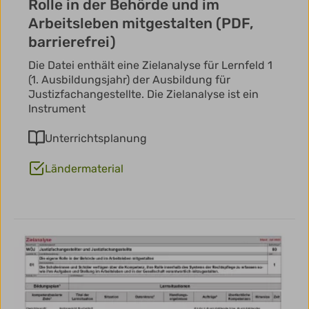
Rolle in der Behörde und im
Arbeitsleben mitgestalten (PDF,
barrierefrei)
Die Datei enthält eine Zielanalyse für Lernfeld 1
(1. Ausbildungsjahr) der Ausbildung für
Justizfachangestellte. Die Zielanalyse ist ein
Instrument
Unterrichtsplanung
Ländermaterial