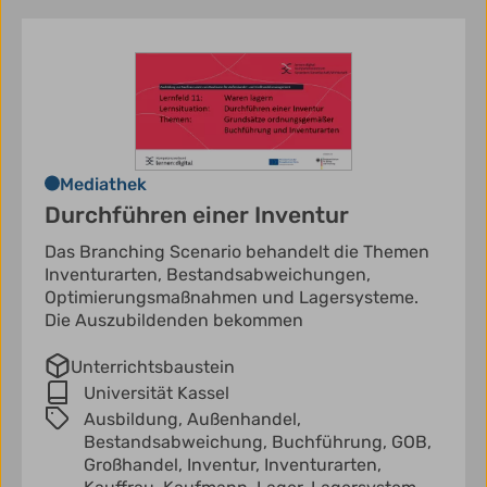
Mediathek
Durchführen einer Inventur
Das Branching Scenario behandelt die Themen
Inventurarten, Bestandsabweichungen,
Optimierungsmaßnahmen und Lagersysteme.
Die Auszubildenden bekommen
Unterrichtsbaustein
Universität Kassel
Ausbildung,
Außenhandel,
Bestandsabweichung,
Buchführung,
GOB,
Großhandel,
Inventur,
Inventurarten,