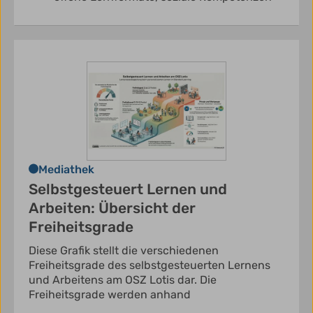
Mediathek
Selbstgesteuert Lernen und
Arbeiten: Übersicht der
Freiheitsgrade
Diese Grafik stellt die verschiedenen
Freiheitsgrade des selbstgesteuerten Lernens
und Arbeitens am OSZ Lotis dar. Die
Freiheitsgrade werden anhand