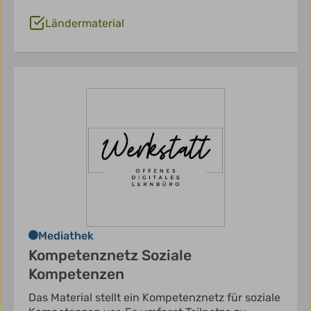
Ländermaterial
Mediathek
Kompetenznetz Soziale
Kompetenzen
Das Material stellt ein Kompetenznetz für soziale