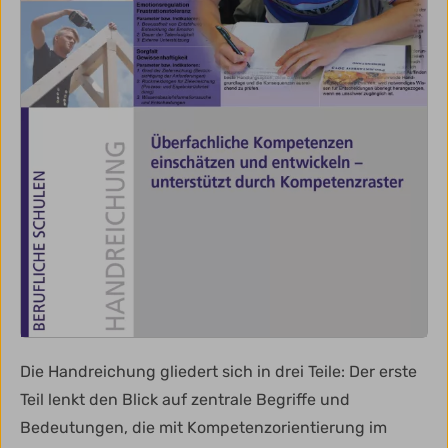
Die Handreichung gliedert sich in drei Teile: Der erste
Teil lenkt den Blick auf zentrale Begriffe und
Bedeutungen, die mit Kompetenzorientierung im