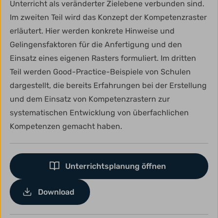
Unterricht als veränderter Zielebene verbunden sind.
Im zweiten Teil wird das Konzept der Kompetenzraster
erläutert. Hier werden konkrete Hinweise und
Gelingensfaktoren für die Anfertigung und den
Einsatz eines eigenen Rasters formuliert. Im dritten
Teil werden Good-Practice-Beispiele von Schulen
dargestellt, die bereits Erfahrungen bei der Erstellung
und dem Einsatz von Kompetenzrastern zur
systematischen Entwicklung von überfachlichen
Kompetenzen gemacht haben.
Unterrichtsplanung öffnen
Download