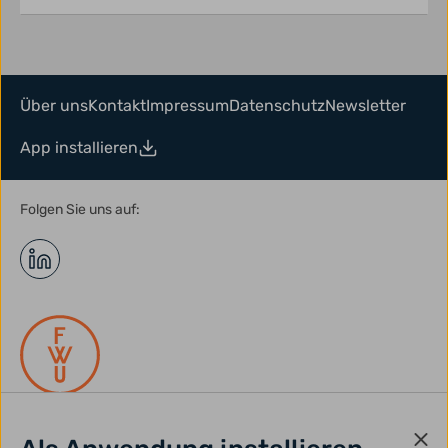
Über uns
Kontakt
Impressum
Datenschutz
Newsletter
App installieren
Folgen Sie uns auf: