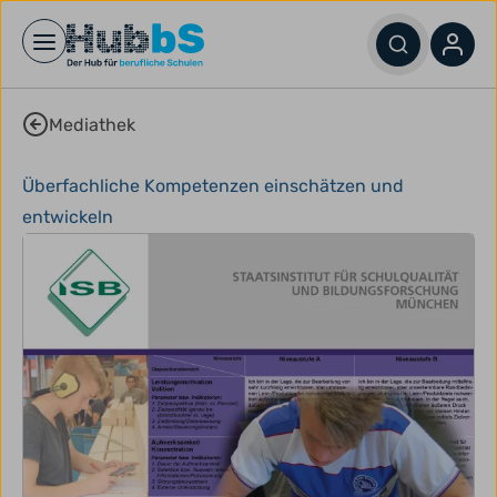
Open main menu
Mediathek
Überfachliche Kompetenzen einschätzen und
entwickeln