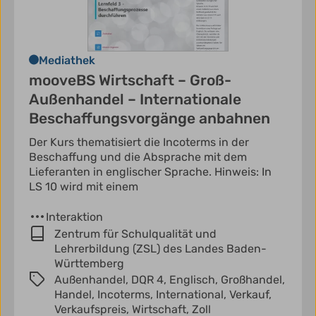
Mediathek
mooveBS Wirtschaft – Groß-
Außenhandel – Internationale
Beschaffungsvorgänge anbahnen
Der Kurs thematisiert die Incoterms in der
Beschaffung und die Absprache mit dem
Lieferanten in englischer Sprache. Hinweis: In
LS 10 wird mit einem
Interaktion
Zentrum für Schulqualität und
Lehrerbildung (ZSL) des Landes Baden-
Württemberg
Außenhandel,
DQR 4,
Englisch,
Großhandel,
Handel,
Incoterms,
International,
Verkauf,
Verkaufspreis,
Wirtschaft,
Zoll