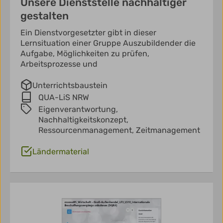
Unsere Dienststelle nachhaltiger
gestalten
Ein Dienstvorgesetzter gibt in dieser
Lernsituation einer Gruppe Auszubildender die
Aufgabe, Möglichkeiten zu prüfen,
Arbeitsprozesse und
Unterrichtsbaustein
QUA-LiS NRW
Eigenverantwortung,
Nachhaltigkeitskonzept,
Ressourcenmanagement,
Zeitmanagement
Ländermaterial