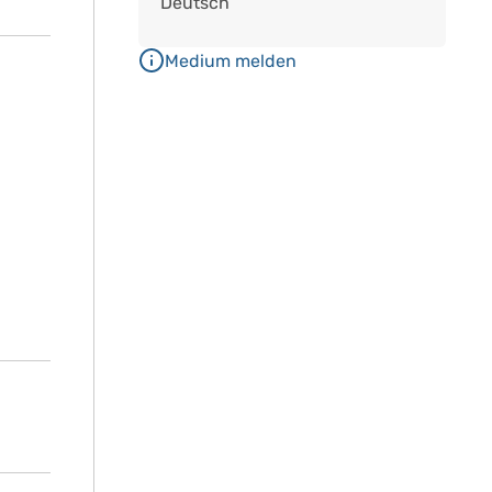
Deutsch
Medium melden