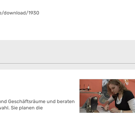
de/download/1930
und Geschäftsräume und beraten
ahl. Sie planen die