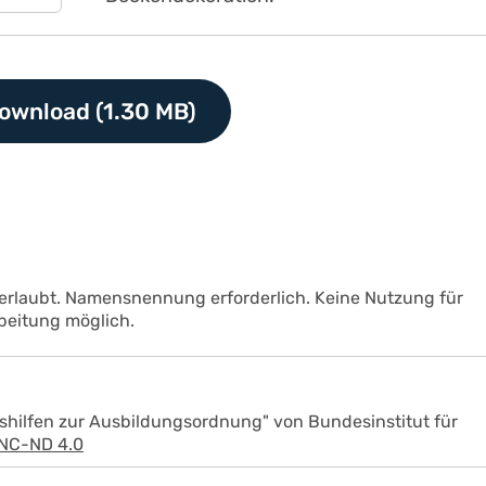
ownload (1.30 MB)
 erlaubt. Namensnennung erforderlich. Keine Nutzung für
beitung möglich.
shilfen zur Ausbildungsordnung" von Bundesinstitut für
NC-ND 4.0