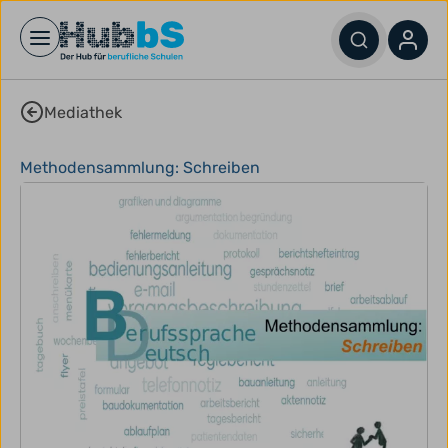
Open main menu
Mediathek
Methodensammlung: Schreiben