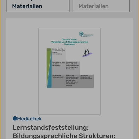
Materialien
Materialien
Mediathek
Lernstandsfeststellung:
Bildungssprachliche Strukturen: