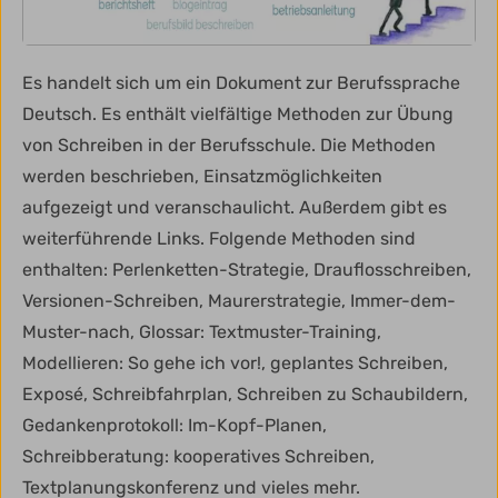
Es handelt sich um ein Dokument zur Berufssprache
Deutsch. Es enthält vielfältige Methoden zur Übung
von Schreiben in der Berufsschule. Die Methoden
werden beschrieben, Einsatzmöglichkeiten
aufgezeigt und veranschaulicht. Außerdem gibt es
weiterführende Links. Folgende Methoden sind
enthalten: Perlenketten-Strategie, Drauflosschreiben,
Versionen-Schreiben, Maurerstrategie, Immer-dem-
Muster-nach, Glossar: Textmuster-Training,
Modellieren: So gehe ich vor!, geplantes Schreiben,
Exposé, Schreibfahrplan, Schreiben zu Schaubildern,
Gedankenprotokoll: Im-Kopf-Planen,
Schreibberatung: kooperatives Schreiben,
Textplanungskonferenz und vieles mehr.