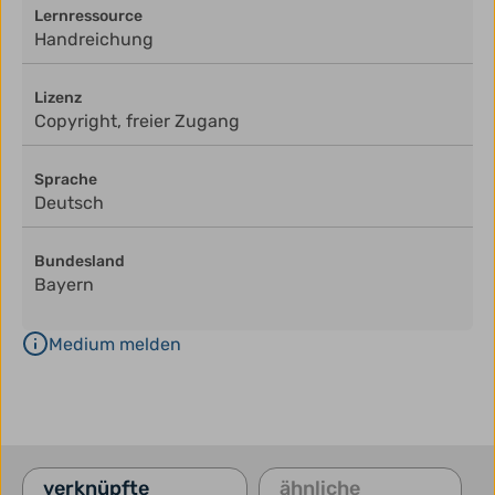
Lernressource
Handreichung
Lizenz
Copyright, freier Zugang
Sprache
Deutsch
Bundesland
Bayern
Medium melden
verknüpfte
ähnliche