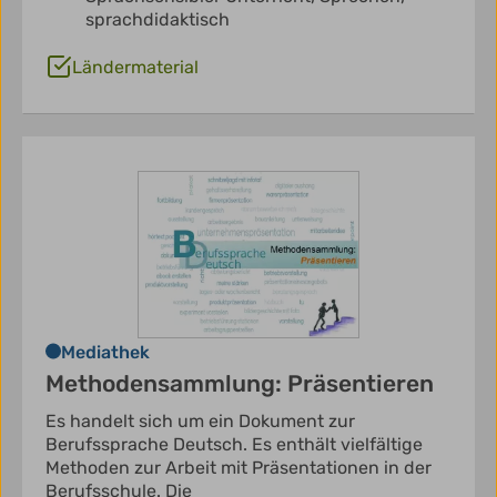
sprachdidaktisch
Ländermaterial
Mediathek
Methodensammlung: Präsentieren
Es handelt sich um ein Dokument zur
Berufssprache Deutsch. Es enthält vielfältige
Methoden zur Arbeit mit Präsentationen in der
Berufsschule. Die