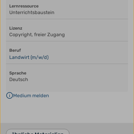
Lernressource
Unterrichtsbaustein
Lizenz
Copyright, freier Zugang
Beruf
Landwirt (m/w/d)
Sprache
Deutsch
Medium melden