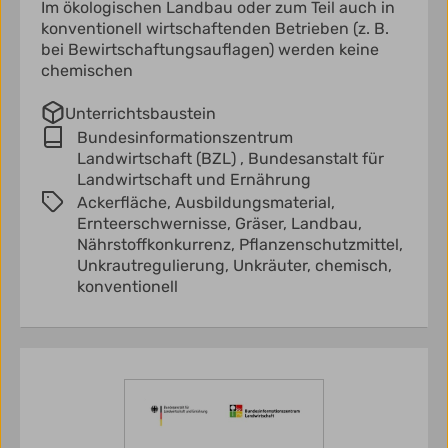
Im ökologischen Landbau oder zum Teil auch in
konventionell wirtschaftenden Betrieben (z. B.
bei Bewirtschaftungsauflagen) werden keine
chemischen
Unterrichtsbaustein
Bundesinformationszentrum
Landwirtschaft (BZL) ,
Bundesanstalt für
Landwirtschaft und Ernährung
Ackerfläche,
Ausbildungsmaterial,
Ernteerschwernisse,
Gräser,
Landbau,
Nährstoffkonkurrenz,
Pflanzenschutzmittel,
Unkrautregulierung,
Unkräuter,
chemisch,
konventionell