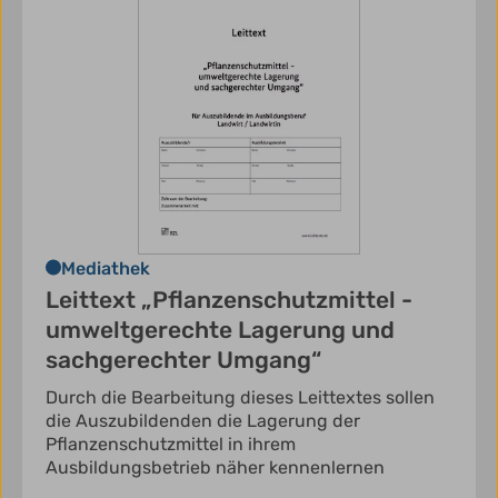
Mediathek
Leittext „Pflanzenschutzmittel -
umweltgerechte Lagerung und
sachgerechter Umgang“
Durch die Bearbeitung dieses Leittextes sollen
die Auszubildenden die Lagerung der
Pflanzenschutzmittel in ihrem
Ausbildungsbetrieb näher kennenlernen