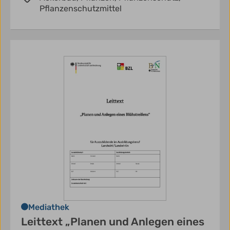
Pflanzenschutzmittel
Mediathek
Leittext „Planen und Anlegen eines