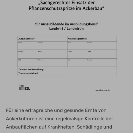
Für eine ertragreiche und gesunde Ernte von
Ackerkulturen ist eine regelmäßige Kontrolle der
Anbauflächen auf Krankheiten, Schädlinge und