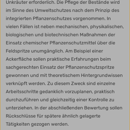
Unkräuter erforderlich. Die Pflege der Bestände wird
im Sinne des Umweltschutzes nach dem Prinzip des
integrierten Pflanzenschutzes vorgenommen. In
vielen Fällen ist neben mechanischen, physikalischen,
biologischen und biotechnischen Maßnahmen der
Einsatz chemischer Pflanzenschutzmittel über die
Feldspritze unumgänglich. Am Beispiel einer
Ackerfläche sollen praktische Erfahrungen beim
sachgerechten Einsatz der Pflanzenschutzspritze
gewonnen und mit theoretischem Hintergrundwissen
verknüpft werden. Zu diesem Zweck sind einzelne
Arbeitsschritte gedanklich vorzuplanen, praktisch
durchzuführen und gleichzeitig einer Kontrolle zu
unterziehen. In der abschließenden Bewertung sollen
Rückschlüsse für spätere ähnlich gelagerte
Tätigkeiten gezogen werden.