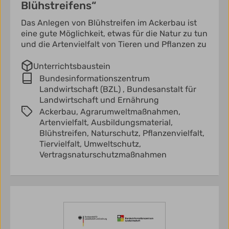
Blühstreifens“
Das Anlegen von Blühstreifen im Ackerbau ist
eine gute Möglichkeit, etwas für die Natur zu tun
und die Artenvielfalt von Tieren und Pflanzen zu
Unterrichtsbaustein
Bundesinformationszentrum
Landwirtschaft (BZL) ,
Bundesanstalt für
Landwirtschaft und Ernährung
Ackerbau,
Agrarumweltmaßnahmen,
Artenvielfalt,
Ausbildungsmaterial,
Blühstreifen,
Naturschutz,
Pflanzenvielfalt,
Tiervielfalt,
Umweltschutz,
Vertragsnaturschutzmaßnahmen