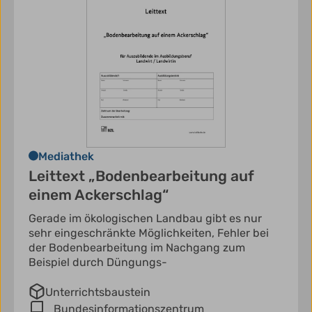
Mediathek
Leittext „Bodenbearbeitung auf
einem Ackerschlag“
Gerade im ökologischen Landbau gibt es nur
sehr eingeschränkte Möglichkeiten, Fehler bei
der Bodenbearbeitung im Nachgang zum
Beispiel durch Düngungs-
Unterrichtsbaustein
Bundesinformationszentrum