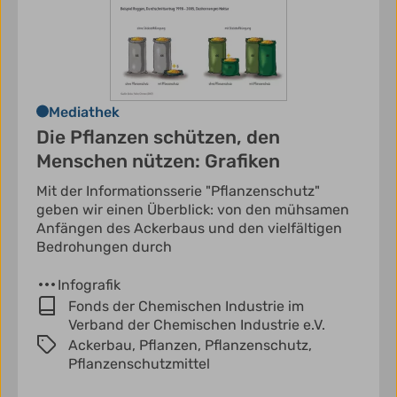
Mediathek
Die Pflanzen schützen, den
Menschen nützen: Grafiken
Mit der Informationsserie "Pflanzenschutz"
geben wir einen Überblick: von den mühsamen
Anfängen des Ackerbaus und den vielfältigen
Bedrohungen durch
Infografik
Fonds der Chemischen Industrie im
Verband der Chemischen Industrie e.V.
Ackerbau,
Pflanzen,
Pflanzenschutz,
Pflanzenschutzmittel