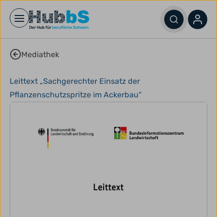
Open main menu
Mediathek
Leittext „Sachgerechter Einsatz der
Pflanzenschutzspritze im Ackerbau“