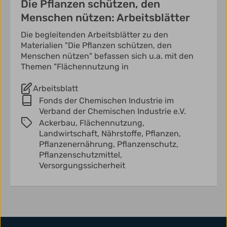
Die Pflanzen schützen, den
Menschen nützen: Arbeitsblätter
Die begleitenden Arbeitsblätter zu den
Materialien "Die Pflanzen schützen, den
Menschen nützen" befassen sich u.a. mit den
Themen "Flächennutzung in
Arbeitsblatt
Fonds der Chemischen Industrie im
Verband der Chemischen Industrie e.V.
Ackerbau,
Flächennutzung,
Landwirtschaft,
Nährstoffe,
Pflanzen,
Pflanzenernährung,
Pflanzenschutz,
Pflanzenschutzmittel,
Versorgungssicherheit