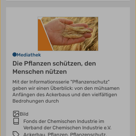
Mediathek
Die Pflanzen schützen, den
Menschen nützen
Mit der Informationsserie "Pflanzenschutz"
geben wir einen Überblick: von den mühsamen
Anfängen des Ackerbaus und den vielfältigen
Bedrohungen durch
Bild
Fonds der Chemischen Industrie im
Verband der Chemischen Industrie e.V.
Ackerbau,
Pflanzen,
Pflanzenschutz,