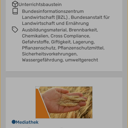
Unterrichtsbaustein
Bundesinformationszentrum
Landwirtschaft (BZL) ,
Bundesanstalt für
Landwirtschaft und Ernährung
Ausbildungsmaterial,
Brennbarkeit,
Chemikalien,
Cross Compliance,
Gefahrstoffe,
Giftigkeit,
Lagerung,
Pflanzenschutz,
Pflanzenschutzmittel,
Sicherheitsvorkehrungen,
Wassergefährdung,
umweltgerecht
Mediathek