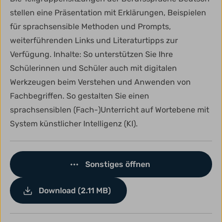
stellen eine Präsentation mit Erklärungen, Beispielen
für sprachsensible Methoden und Prompts,
weiterführenden Links und Literaturtipps zur
Verfügung. Inhalte: So unterstützen Sie Ihre
Schülerinnen und Schüler auch mit digitalen
Werkzeugen beim Verstehen und Anwenden von
Fachbegriffen. So gestalten Sie einen
sprachsensiblen (Fach-)Unterricht auf Wortebene mit
System künstlicher Intelligenz (KI).
Sonstiges öffnen
Download (2.11 MB)