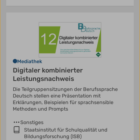
Mediathek
Digitaler kombinierter
Leistungsnachweis
Die Teilgruppensitzungen der Berufssprache
Deutsch stellen eine Präsentation mit
Erklärungen, Beispielen für sprachsensible
Methoden und Prompts
Sonstiges
Staatsinstitut für Schulqualität und
Bildungsforschung (ISB)