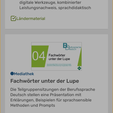
digitale Werkzeuge,
kombinierter
Leistungsnachweis,
sprachdidaktisch
Ländermaterial
Mediathek
Fachwörter unter der Lupe
Die Teilgruppensitzungen der Berufssprache
Deutsch stellen eine Präsentation mit
Erklärungen, Beispielen für sprachsensible
Methoden und Prompts