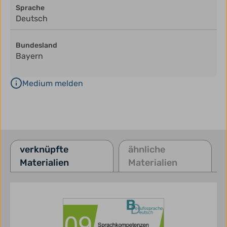
Sprache
Deutsch
Bundesland
Bayern
Medium melden
verknüpfte
ähnliche
Materialien
Materialien