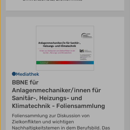
Mediathek
BBNE für
Anlagenmechaniker/innen für
Sanitär-, Heizungs- und
Klimatechnik - Foliensammlung
Foliensammlung zur Diskussion von
Zielkonflikten und wichtigen
Nachhaltigkeitstemen in dem Berufsbild. Das