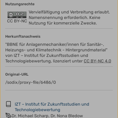
Nutzungsrechte
Vervielfältigung und Verbreitung erlaubt.
Namensnennung erforderlich. Keine
CC BY-NC
Nutzung für kommerzielle Zwecke.
Herkunftsnachweis
"BBNE für Anlagenmechaniker/innen für Sanitär-,
Heizungs- und Klimatechnik - Hintergrundmaterial"
von IZT – Institut für Zukunftsstudien und
Technologiebewertung, lizenziert unter
CC BY-NC 4.0
Original-URL
/sodix/proxy-file/6486/0
IZT – Institut für Zukunftsstudien und
Technologiebewertung
Dr. Michael Scharp, Dr. Nona Bledow