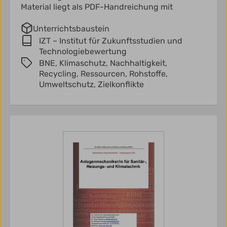
Material liegt als PDF-Handreichung mit
Unterrichtsbaustein
IZT – Institut für Zukunftsstudien und
Technologiebewertung
BNE,
Klimaschutz,
Nachhaltigkeit,
Recycling,
Ressourcen,
Rohstoffe,
Umweltschutz,
Zielkonflikte