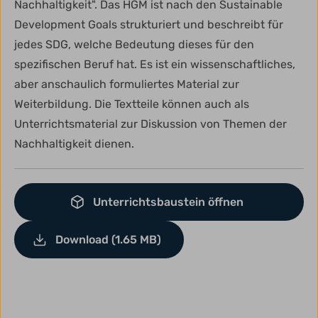
Nachhaltigkeit". Das HGM ist nach den Sustainable
Development Goals strukturiert und beschreibt für
jedes SDG, welche Bedeutung dieses für den
spezifischen Beruf hat. Es ist ein wissenschaftliches,
aber anschaulich formuliertes Material zur
Weiterbildung. Die Textteile können auch als
Unterrichtsmaterial zur Diskussion von Themen der
Nachhaltigkeit dienen.
Unterrichtsbaustein öffnen
Download (1.65 MB)