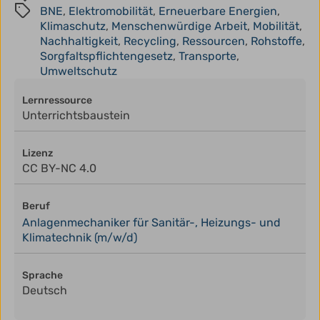
BNE
,
Elektromobilität
,
Erneuerbare Energien
,
Klimaschutz
,
Menschenwürdige Arbeit
,
Mobilität
,
Nachhaltigkeit
,
Recycling
,
Ressourcen
,
Rohstoffe
,
Sorgfaltspflichtengesetz
,
Transporte
,
Umweltschutz
Lernressource
Unterrichtsbaustein
Lizenz
CC BY-NC 4.0
Beruf
Anlagenmechaniker für Sanitär-, Heizungs- und
Klimatechnik (m/w/d)
Sprache
Deutsch