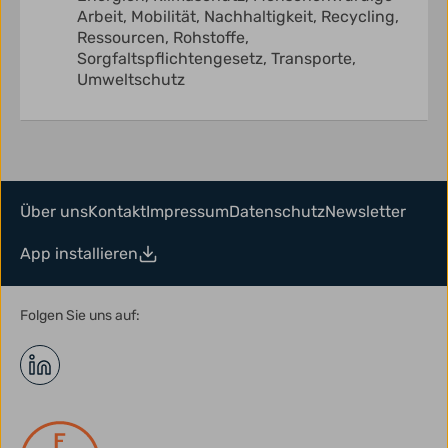
Arbeit,
Mobilität,
Nachhaltigkeit,
Recycling,
Ressourcen,
Rohstoffe,
Sorgfaltspflichtengesetz,
Transporte,
Umweltschutz
Über uns
Kontakt
Impressum
Datenschutz
Newsletter
App installieren
Folgen Sie uns auf: