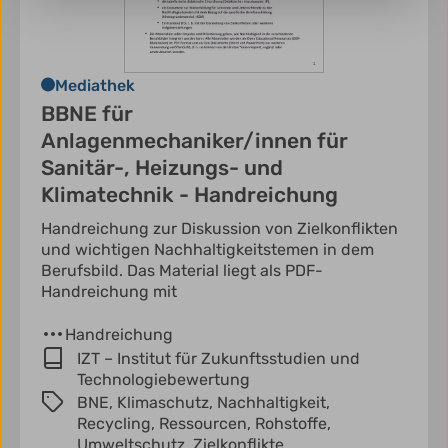
Mediathek
BBNE für
Anlagenmechaniker/innen für
Sanitär-, Heizungs- und
Klimatechnik - Handreichung
Handreichung zur Diskussion von Zielkonflikten
und wichtigen Nachhaltigkeitstemen in dem
Berufsbild. Das Material liegt als PDF-
Handreichung mit
Handreichung
IZT – Institut für Zukunftsstudien und
Technologiebewertung
BNE,
Klimaschutz,
Nachhaltigkeit,
Recycling,
Ressourcen,
Rohstoffe,
Umweltschutz,
Zielkonflikte