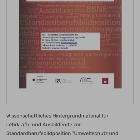
Wissenschaftliches Hintergrundmaterial für
Lehrkräfte und Ausbildende zur
Standardberufsbildposition "Umweltschutz und