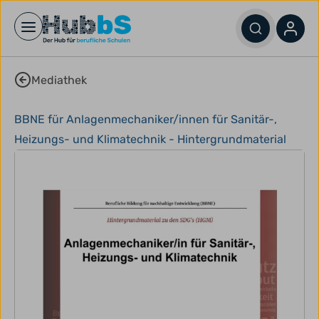
Open main menu
Mediathek
BBNE für Anlagenmechaniker/innen für Sanitär-,
Heizungs- und Klimatechnik - Hintergrundmaterial