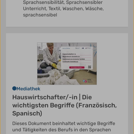
Sprachsensibilität,
Sprachsensibler
Unterricht,
Textil,
Waschen,
Wäsche,
sprachsensibel
Mediathek
Hauswirtschafter/-in | Die
wichtigsten Begriffe (Französisch,
Spanisch)
Dieses Dokument beinhaltet wichtige Begriffe
und Tätigkeiten des Berufs in den Sprachen