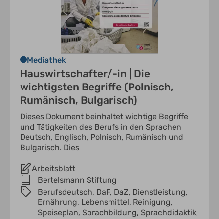
Mediathek
Hauswirtschafter/-in | Die
wichtigsten Begriffe (Polnisch,
Rumänisch, Bulgarisch)
Dieses Dokument beinhaltet wichtige Begriffe
und Tätigkeiten des Berufs in den Sprachen
Deutsch, Englisch, Polnisch, Rumänisch und
Bulgarisch. Dies
Arbeitsblatt
Bertelsmann Stiftung
Berufsdeutsch,
DaF,
DaZ,
Dienstleistung,
Ernährung,
Lebensmittel,
Reinigung,
Speiseplan,
Sprachbildung,
Sprachdidaktik,