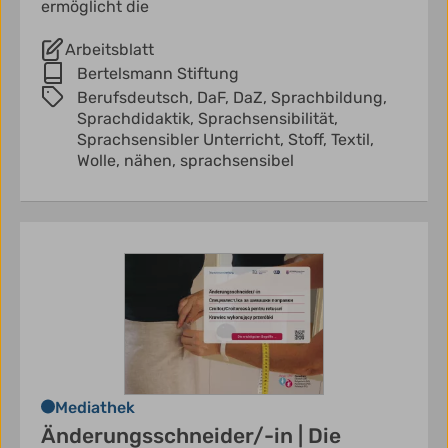
ermöglicht die
Arbeitsblatt
Bertelsmann Stiftung
Berufsdeutsch,
DaF,
DaZ,
Sprachbildung,
Sprachdidaktik,
Sprachsensibilität,
Sprachsensibler Unterricht,
Stoff,
Textil,
Wolle,
nähen,
sprachsensibel
Mediathek
Änderungsschneider/-in | Die