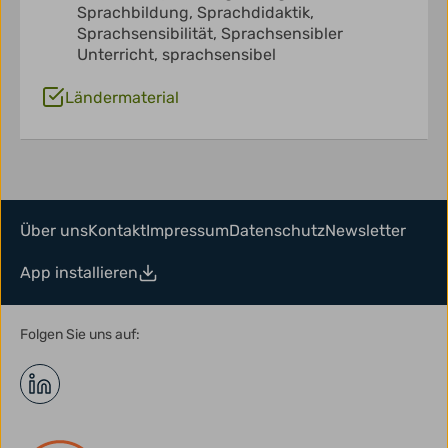
Sprachbildung,
Sprachdidaktik,
Sprachsensibilität,
Sprachsensibler
Unterricht,
sprachsensibel
Ländermaterial
Über uns
Kontakt
Impressum
Datenschutz
Newsletter
App installieren
Folgen Sie uns auf: