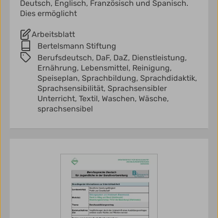
Deutsch, Englisch, Französisch und Spanisch.
Dies ermöglicht
Arbeitsblatt
Bertelsmann Stiftung
Berufsdeutsch,
DaF,
DaZ,
Dienstleistung,
Ernährung,
Lebensmittel,
Reinigung,
Speiseplan,
Sprachbildung,
Sprachdidaktik,
Sprachsensibilität,
Sprachsensibler
Unterricht,
Textil,
Waschen,
Wäsche,
sprachsensibel