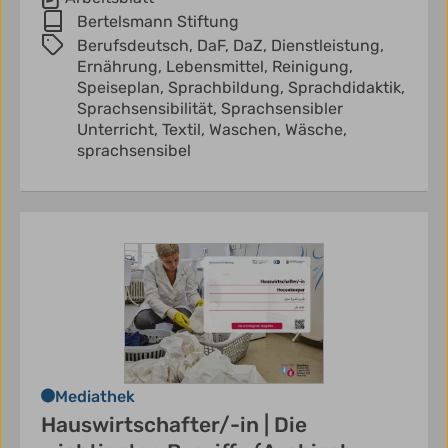
Bertelsmann Stiftung
Berufsdeutsch,
DaF,
DaZ,
Dienstleistung,
Ernährung,
Lebensmittel,
Reinigung,
Speiseplan,
Sprachbildung,
Sprachdidaktik,
Sprachsensibilität,
Sprachsensibler
Unterricht,
Textil,
Waschen,
Wäsche,
sprachsensibel
Mediathek
Hauswirtschafter/-in | Die