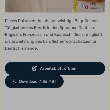
Dieses Dokument beinhaltet wichtige Begriffe und
Tätigkeiten des Berufs in den Sprachen Deutsch,
Englisch, Französisch und Spanisch. Dies ermöglicht
die Erweiterung des beruflichen Wortschatzes für
Deutschlernende.
Arbeitsblatt öffnen
Download (1.36 MB)