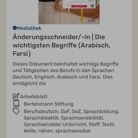
Mediathek
Änderungsschneider/-in | Die
wichtigsten Begriffe (Arabisch,
Farsi)
Dieses Dokument beinhaltet wichtige Begriffe
und Tätigkeiten des Berufs in den Sprachen
Deutsch, Englisch, Arabisch und Farsi. Dies
ermöglicht die
Arbeitsblatt
Bertelsmann Stiftung
Berufsdeutsch,
DaF,
DaZ,
Sprachbildung,
Sprachdidaktik,
Sprachsensibilität,
Sprachsensibler Unterricht,
Stoff,
Textil,
Wolle,
nähen,
sprachsensibel