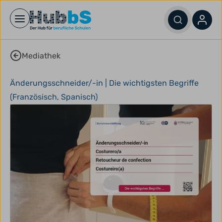
Open main menu
Mediathek
Änderungsschneider/-in | Die wichtigsten Begriffe
(Französisch, Spanisch)