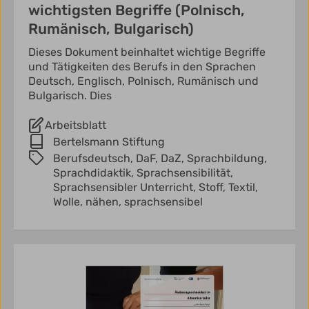
wichtigsten Begriffe (Polnisch,
Rumänisch, Bulgarisch)
Dieses Dokument beinhaltet wichtige Begriffe
und Tätigkeiten des Berufs in den Sprachen
Deutsch, Englisch, Polnisch, Rumänisch und
Bulgarisch. Dies
Arbeitsblatt
Bertelsmann Stiftung
Berufsdeutsch,
DaF,
DaZ,
Sprachbildung,
Sprachdidaktik,
Sprachsensibilität,
Sprachsensibler Unterricht,
Stoff,
Textil,
Wolle,
nähen,
sprachsensibel