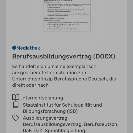
Mediathek
Berufsausbildungsvertrag (DOCX)
Es handelt sich um eine exemplarisch
ausgearbeitete Lernsituation zum
Unterrichtsprinzip Berufssprache Deutsch, die
direkt oder nach
Unterrichtsplanung
Staatsinstitut für Schulqualität und
Bildungsforschung (ISB)
Ausbildungsvertrag,
Berufsausbildungsvertrag,
Berufsdeutsch,
DaF,
DaZ,
Sprachbegleitung,