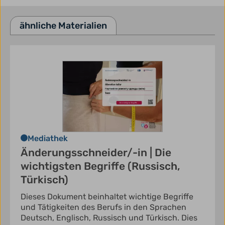
ähnliche Materialien
Mediathek
Änderungsschneider/-in | Die
wichtigsten Begriffe (Russisch,
Türkisch)
Dieses Dokument beinhaltet wichtige Begriffe
und Tätigkeiten des Berufs in den Sprachen
Deutsch, Englisch, Russisch und Türkisch. Dies