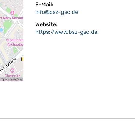
E-Mail:
info@bsz-gsc.de
Website:
https://www.bsz-gsc.de