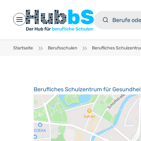
Open main menu
Startseite
Berufsschulen
Berufliches Schulzentrum für Gesundhei