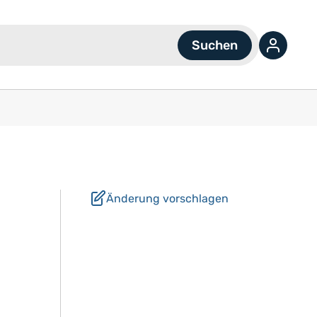
Änderung vorschlagen