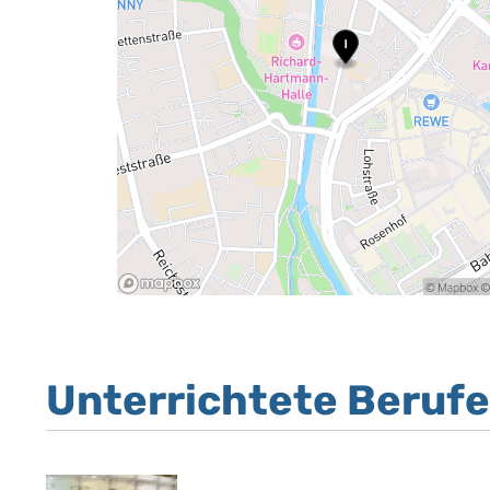
Unterrichtete Berufe