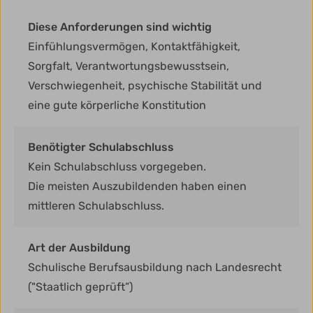
Diese Anforderungen sind wichtig
Einfühlungsvermögen, Kontaktfähigkeit,
Sorgfalt, Verantwortungsbewusstsein,
Verschwiegenheit, psychische Stabilität und
eine gute körperliche Konstitution
Benötigter Schulabschluss
Kein Schulabschluss vorgegeben.
Die meisten Auszubildenden haben einen
mittleren Schulabschluss.
Art der Ausbildung
Schulische Berufsausbildung nach Landesrecht
("Staatlich geprüft”)