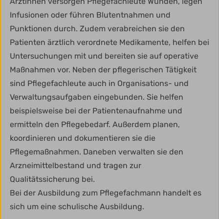
Ärztinnen versorgen Pflegefachleute Wunden, legen
Infusionen oder führen Blutentnahmen und
Punktionen durch. Zudem verabreichen sie den
Patienten ärztlich verordnete Medikamente, helfen bei
Untersuchungen mit und bereiten sie auf operative
Maßnahmen vor. Neben der pflegerischen Tätigkeit
sind Pflegefachleute auch in Organisations- und
Verwaltungsaufgaben eingebunden. Sie helfen
beispielsweise bei der Patientenaufnahme und
ermitteln den Pflegebedarf. Außerdem planen,
koordinieren und dokumentieren sie die
Pflegemaßnahmen. Daneben verwalten sie den
Arzneimittelbestand und tragen zur
Qualitätssicherung bei.
Bei der Ausbildung zum Pflegefachmann handelt es
sich um eine schulische Ausbildung.