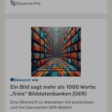
Susanne Friz
Gewusst wie
Ein Bild sagt mehr als 1000 Worte:
„freie“ Bilddatenbanken (OER)
Eine Übersicht zu Webseiten mit kostenlosen
und frei lizensierten OER-Bildern