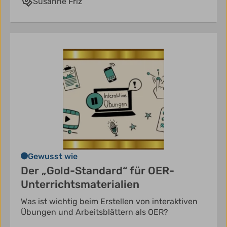
Susanne Friz
Gewusst wie
Der „Gold-Standard“ für OER-
Unterrichtsmaterialien
Was ist wichtig beim Erstellen von interaktiven
Übungen und Arbeitsblättern als OER?