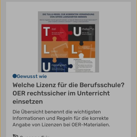
Gewusst wie
Welche Lizenz für die Berufsschule?
OER rechtssicher im Unterricht
einsetzen
Die Übersicht benennt die wichtigsten
Informationen und Regeln für die korrekte
Angabe von Lizenzen bei OER-Materialien.