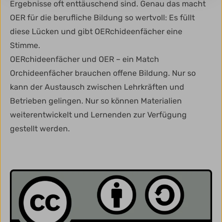
Ergebnisse oft enttäuschend sind. Genau das macht
OER für die berufliche Bildung so wertvoll: Es füllt
diese Lücken und gibt OERchideenfächer eine
Stimme.
OERchideenfächer und OER – ein Match
Orchideenfächer brauchen offene Bildung. Nur so
kann der Austausch zwischen Lehrkräften und
Betrieben gelingen. Nur so können Materialien
weiterentwickelt und Lernenden zur Verfügung
gestellt werden.