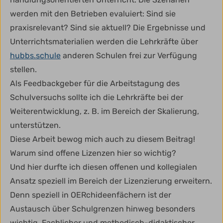
werden mit den Betrieben evaluiert: Sind sie
praxisrelevant? Sind sie aktuell? Die Ergebnisse und
Unterrichtsmaterialien werden die Lehrkräfte über
hubbs.schule
anderen Schulen frei zur Verfügung
stellen.
Als Feedbackgeber für die Arbeitstagung des
Schulversuchs sollte ich die Lehrkräfte bei der
Weiterentwicklung, z. B. im Bereich der Skalierung,
unterstützen.
Diese Arbeit bewog mich auch zu diesem Beitrag!
Warum sind offene Lizenzen hier so wichtig?
Und hier durfte ich diesen offenen und kollegialen
Ansatz speziell im Bereich der Lizenzierung erweitern.
Denn speziell in OERchideenfächern ist der
Austausch über Schulgrenzen hinweg besonders
wichtig. Fachlicher und methodisch-didaktischer