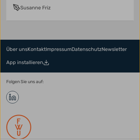
Susanne Friz
Über uns
Kontakt
Impressum
Datenschutz
Newsletter
App installieren
Folgen Sie uns auf: