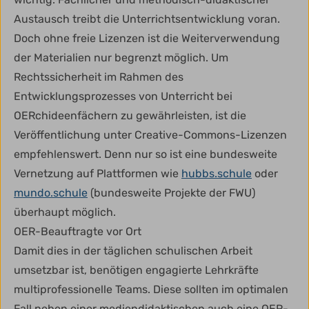
Austausch treibt die Unterrichtsentwicklung voran.
Doch ohne freie Lizenzen ist die Weiterverwendung
der Materialien nur begrenzt möglich. Um
Rechtssicherheit im Rahmen des
Entwicklungsprozesses von Unterricht bei
OERchideenfächern zu gewährleisten, ist die
Veröffentlichung unter Creative-Commons-Lizenzen
empfehlenswert. Denn nur so ist eine bundesweite
Vernetzung auf Plattformen wie
hubbs.schule
oder
mundo.schule
(bundesweite Projekte der FWU)
überhaupt möglich.
OER-Beauftragte vor Ort
Damit dies in der täglichen schulischen Arbeit
umsetzbar ist, benötigen engagierte Lehrkräfte
multiprofessionelle Teams. Diese sollten im optimalen
Fall neben einer mediendidaktischen auch eine OER-