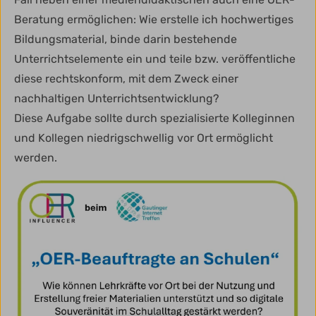
Beratung ermöglichen: Wie erstelle ich hochwertiges
Bildungsmaterial, binde darin bestehende
Unterrichtselemente ein und teile bzw. veröffentliche
diese rechtskonform, mit dem Zweck einer
nachhaltigen Unterrichtsentwicklung?
Diese Aufgabe sollte durch spezialisierte Kolleginnen
und Kollegen niedrigschwellig vor Ort ermöglicht
werden.