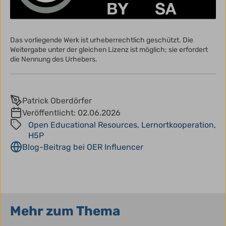
Das vorliegende Werk ist urheberrechtlich geschützt. Die
Weitergabe unter der gleichen Lizenz ist möglich; sie erfordert
die Nennung des Urhebers.
Patrick Oberdörfer
Veröffentlicht:
02.06.2026
Open Educational Resources
,
Lernortkooperation
,
H5P
Blog-Beitrag bei OER Influencer
Mehr zum Thema