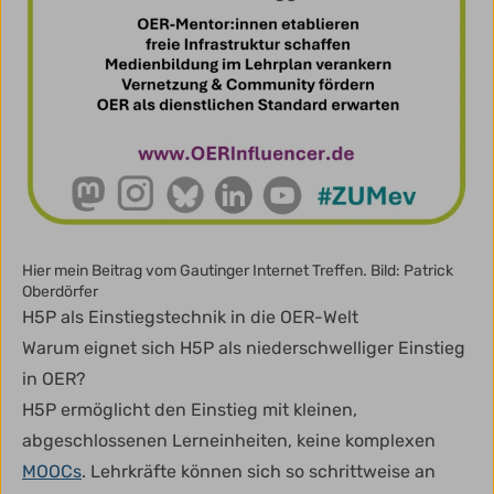
Hier mein Beitrag vom Gautinger Internet Treffen. Bild: Patrick
Oberdörfer
H5P als Einstiegstechnik in die OER-Welt
Warum eignet sich H5P als niederschwelliger Einstieg
in OER?
H5P ermöglicht den Einstieg mit kleinen,
abgeschlossenen Lerneinheiten, keine komplexen
MOOCs
. Lehrkräfte können sich so schrittweise an