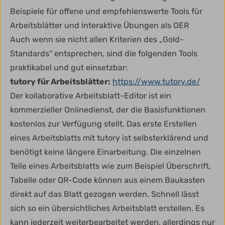
Beispiele für offene und empfehlenswerte Tools für
Arbeitsblätter und interaktive Übungen als OER
Auch wenn sie nicht allen Kriterien des „Gold-
Standards“ entsprechen, sind die folgenden Tools
praktikabel und gut einsetzbar:
tutory für Arbeitsblätter:
https://www.tutory.de/
Der kollaborative Arbeitsblatt-Editor ist ein
kommerzieller Onlinedienst, der die Basisfunktionen
kostenlos zur Verfügung stellt. Das erste Erstellen
eines Arbeitsblatts mit tutory ist selbsterklärend und
benötigt keine längere Einarbeitung. Die einzelnen
Teile eines Arbeitsblatts wie zum Beispiel Überschrift,
Tabelle oder QR-Code können aus einem Baukasten
direkt auf das Blatt gezogen werden. Schnell lässt
sich so ein übersichtliches Arbeitsblatt erstellen. Es
kann jederzeit weiterbearbeitet werden, allerdings nur