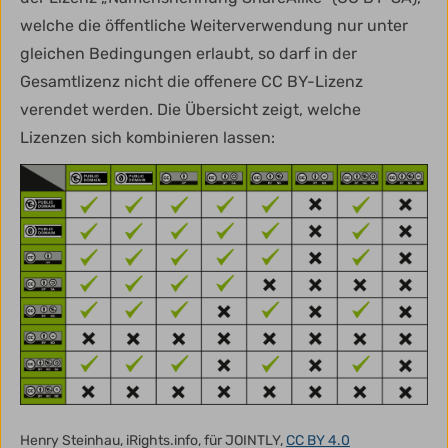
welche die öffentliche Weiterverwendung nur unter
gleichen Bedingungen erlaubt, so darf in der
Gesamtlizenz nicht die offenere CC BY-Lizenz
verendet werden. Die Übersicht zeigt, welche
Lizenzen sich kombinieren lassen:
Henry Steinhau, iRights.info, für JOINTLY,
CC BY 4.0