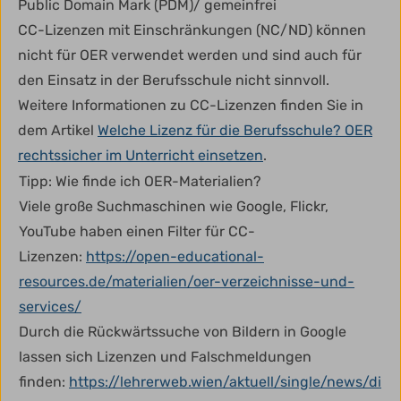
Public Domain Mark (PDM)/ gemeinfrei
CC-Lizenzen mit Einschränkungen (NC/ND) können
nicht für OER verwendet werden und sind auch für
den Einsatz in der Berufsschule nicht sinnvoll.
Weitere Informationen zu CC-Lizenzen finden Sie in
dem Artikel
Welche Lizenz für die Berufsschule? OER
rechtssicher im Unterricht einsetzen
.
Tipp: Wie finde ich OER-Materialien?
Viele große Suchmaschinen wie Google, Flickr,
YouTube haben einen Filter für CC-
Lizenzen:
https://open-educational-
resources.de/materialien/oer-verzeichnisse-und-
services/
Durch die Rückwärtssuche von Bildern in Google
lassen sich Lizenzen und Falschmeldungen
finden:
https://lehrerweb.wien/aktuell/single/news/di