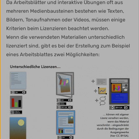
Da Arbeitsblätter und interaktive Übungen oft aus
mehreren Medienbausteinen bestehen wie Texten,
Bildern, Tonaufnahmen oder Videos, müssen einige
Kriterien beim Lizenzieren beachtet werden.
Wenn die verwendeten Materialien unterschiedlich
lizenziert sind, gibt es bei der Erstellung zum Beispiel
eines Arbeitsblattes zwei Möglichkeiten: