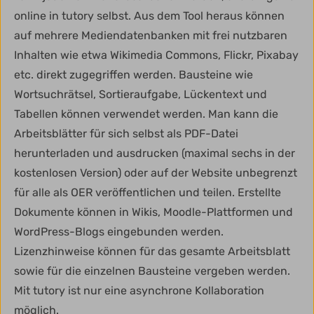
online in tutory selbst. Aus dem Tool heraus können
auf mehrere Mediendatenbanken mit frei nutzbaren
Inhalten wie etwa Wikimedia Commons, Flickr, Pixabay
etc. direkt zugegriffen werden. Bausteine wie
Wortsuchrätsel, Sortieraufgabe, Lückentext und
Tabellen können verwendet werden. Man kann die
Arbeitsblätter für sich selbst als PDF-Datei
herunterladen und ausdrucken (maximal sechs in der
kostenlosen Version) oder auf der Website unbegrenzt
für alle als OER veröffentlichen und teilen. Erstellte
Dokumente können in Wikis, Moodle-Plattformen und
WordPress-Blogs eingebunden werden.
Lizenzhinweise können für das gesamte Arbeitsblatt
sowie für die einzelnen Bausteine vergeben werden.
Mit tutory ist nur eine asynchrone Kollaboration
möglich.