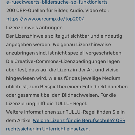
e-rueckwaerts-bildersuche-so-funktionierts
200 OER-Quellen für Bilder, Audio, Video etc.:
https://www.oercamp.de/top200/
Lizenzhinweis anbringen
Der Lizenzhinweis sollte gut sichtbar und eindeutig
angegeben werden. Wo genau Lizenzhinweise
anzubringen sind, ist nicht speziell vorgeschrieben.
Die Creative-Commons-Lizenzbedingungen legen
aber fest, dass auf die Lizenz in der Art und Weise
hingewiesen wird, wie es für das jeweilige Medium
üblich ist, zum Beispiel bei einem Foto direkt daneben
oder gesammelt bei den Bildnachweisen. Für die
Lizenzierung hilft die TULLU- Regel.
Weitere Informationen zur TULLU-Regel finden Sie in
dem Artikel
Welche Lizenz für die Berufsschule? OER
rechtssicher im Unterricht einsetzen
.