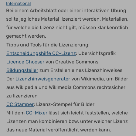
International
Bei einem Arbeitsblatt oder einer interaktiven Übung
sollte jegliches Material lizenziert werden. Materialien,
für welche die Lizenz nicht gilt, müssen klar kenntlich
gemacht werden.
Tipps und Tools für die Lizenzierung:
Entscheidungshilfe CC-Lizenz
: Übersichtsgrafik
Licence Chooser
von Creative Commons
Bildungsteiler
zum Erstellen eines Lizenzhinweises
Der
Lizenzhinweisgenerator
von Wikimedia, um Bilder
aus Wikipedia und Wikimedia Commons rechtssicher
zu lizenzieren
CC Stamper
: Lizenz-Stempel für Bilder
Mit dem
CC-Mixer
lässt sich leicht feststellen, welche
Lizenzen man kombinieren bzw. unter welcher Lizenz
das neue Material veröffentlicht werden kann.