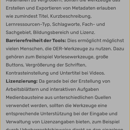
Erstellen und Exportieren von Metadaten erlauben
wie zumindest Titel, Kurzbeschreibung,
Lernressourcen-Typ, Schlagworte, Fach- und
Sachgebiet, Bildungsbereich und Lizenz.
Barrierefreiheit der Tools:
Dies ermöglicht möglichst
vielen Menschen, die OER-Werkzeuge zu nutzen. Dazu
gehören zum Beispiel Vorlesewerkzeuge, große
Buttons, Vergrößerung der Schriften,
Kontrasteinstellung und Untertitel bei Videos.
Lizenzierung:
Da gerade bei der Erstellung von
Arbeitsblättern und interaktiven Aufgaben
Medienbausteine aus unterschiedlichen Quellen
verwendet werden, sollten die Werkzeuge eine
entsprechende Unterstützung bei der Eingabe und
Verwaltung von Lizenzangaben bieten, zum Beispiel
durch Urheberrechtshinweise direkt an den einzelnen