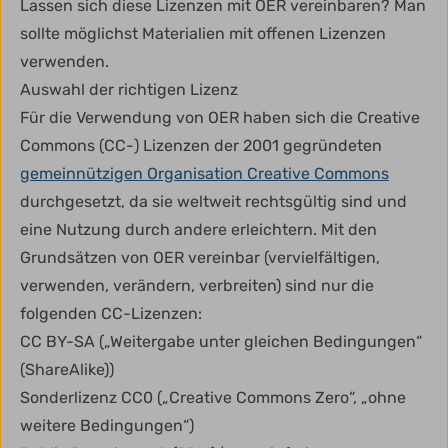
Lassen sich diese Lizenzen mit OER vereinbaren? Man
sollte möglichst Materialien mit offenen Lizenzen
verwenden.
Auswahl der richtigen Lizenz
Für die Verwendung von OER haben sich die Creative
Commons (CC-) Lizenzen der 2001 gegründeten
gemeinnützigen Organisation Creative Commons
durchgesetzt, da sie weltweit rechtsgültig sind und
eine Nutzung durch andere erleichtern. Mit den
Grundsätzen von OER vereinbar (vervielfältigen,
verwenden, verändern, verbreiten) sind nur die
folgenden CC-Lizenzen:
CC BY-SA („Weitergabe unter gleichen Bedingungen“
(ShareAlike))
Sonderlizenz CC0 („Creative Commons Zero“, „ohne
weitere Bedingungen“)