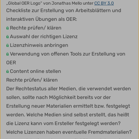
„Global OER Logo“ von Jonathas Mello unter
CC BY 3.0
Checkliste zur Erstellung von Arbeitsblättern und
interaktiven Übungen als OER:
Rechte prüfen/ klären
ü
Auswahl der richtigen Lizenz
ü
Lizenzhinweis anbringen
ü
Verwendung von offenen Tools zur Erstellung von
ü
OER
Content online stellen
ü
Rechte prüfen/ klären
Der Rechtestatus aller Medien, die verwendet werden
sollen, sollte nach Möglichkeit bereits vor der
Erstellung neuer Materialien ermittelt bzw. festgelegt
werden. Welche Medien sind selbst erstellt, das heißt
die Lizenz kann vom Ersteller festgelegt werden?
Welche Lizenzen haben eventuelle Fremdmaterialien?