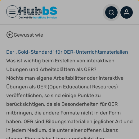
Open main menu
Gewusst wie
Der „Gold-Standard“ für OER-Unterrichtsmaterialien
Was ist wichtig beim Erstellen von interaktiven
Übungen und Arbeitsblättern als OER?
Möchte man eigene Arbeitsblätter oder interaktive
Übungen als OER (Open Educational Resources)
veröffentlichen, so sind einige Punkte zu
berücksichtigen, da sie Besonderheiten für OER
mitbringen, die andere Formate nicht in der Form
haben. OER sind Bildungsmaterialien jeglicher Art und
in jedem Medium, die unter einer offenen Lizenz
stehen. Eine solche Lizenz ermöglicht den