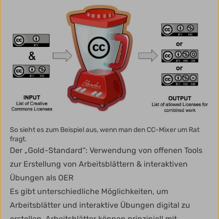
So sieht es zum Beispiel aus, wenn man den CC-Mixer um Rat
fragt.
Der „Gold-Standard“: Verwendung von offenen Tools
zur Erstellung von Arbeitsblättern & interaktiven
Übungen als OER
Es gibt unterschiedliche Möglichkeiten, um
Arbeitsblätter und interaktive Übungen digital zu
erstellen. Arbeitsblätter können prinzipiell mit