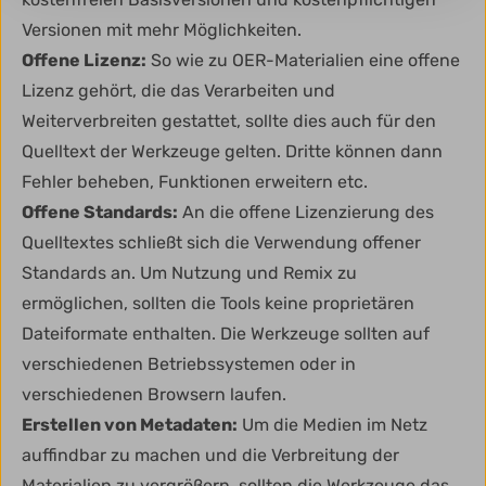
Versionen mit mehr Möglichkeiten.
Offene Lizenz:
So wie zu OER-Materialien eine offene
Lizenz gehört, die das Verarbeiten und
Weiterverbreiten gestattet, sollte dies auch für den
Quelltext der Werkzeuge gelten. Dritte können dann
Fehler beheben, Funktionen erweitern etc.
Offene Standards:
An die offene Lizenzierung des
Quelltextes schließt sich die Verwendung offener
Standards an. Um Nutzung und Remix zu
ermöglichen, sollten die Tools keine proprietären
Dateiformate enthalten. Die Werkzeuge sollten auf
verschiedenen Betriebssystemen oder in
verschiedenen Browsern laufen.
Erstellen von Metadaten:
Um die Medien im Netz
auffindbar zu machen und die Verbreitung der
Materialien zu vergrößern, sollten die Werkzeuge das