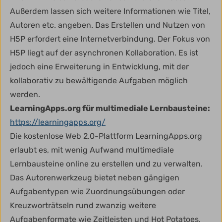
Außerdem lassen sich weitere Informationen wie Titel,
Autoren etc. angeben. Das Erstellen und Nutzen von
H5P erfordert eine Internetverbindung. Der Fokus von
H5P liegt auf der asynchronen Kollaboration. Es ist
jedoch eine Erweiterung in Entwicklung, mit der
kollaborativ zu bewältigende Aufgaben möglich
werden.
LearningApps.org für multimediale Lernbausteine:
https://learningapps.org/
Die kostenlose Web 2.0-Plattform LearningApps.org
erlaubt es, mit wenig Aufwand multimediale
Lernbausteine online zu erstellen und zu verwalten.
Das Autorenwerkzeug bietet neben gängigen
Aufgabentypen wie Zuordnungsübungen oder
Kreuzworträtseln rund zwanzig weitere
Aufgabenformate wie Zeitleisten und Hot Potatoes,