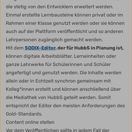
die stetig von den Entwicklern erweitert werden.
Einmal erstellte Lernbausteine können privat oder im
Rahmen einer Klasse genutzt werden oder sie können
auch auf der Plattform veröffentlicht und so anderen
Lehrpersonen zugänglich gemacht werden.
Mit dem
SODIX-Editor
, der für HubbS in Planung ist,
können digitale Arbeitsblätter, Lerneinheiten oder
ganze Lehrwerke für Schülerinnen und Schüler
angefertigt und genutzt werden. Die Inhalte werden
allein oder in Echtzeit synchron gemeinsam mit
Kolleg*innen erstellt und können anschließend über
die Mediathek von HubbS geteilt werden. Somit
entspricht der Editor den meisten Anforderungen des
Gold-Standards.
Content online stellen
Vor dem Veröffentlichen sollte in jedem Fall der