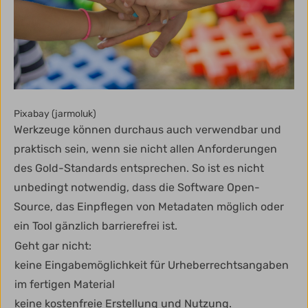
Pixabay (jarmoluk)
Werkzeuge können durchaus auch verwendbar und
praktisch sein, wenn sie nicht allen Anforderungen
des Gold-Standards entsprechen. So ist es nicht
unbedingt notwendig, dass die Software Open-
Source, das Einpflegen von Metadaten möglich oder
ein Tool gänzlich barrierefrei ist.
Geht gar nicht:
keine Eingabemöglichkeit für Urheberrechtsangaben
im fertigen Material
keine kostenfreie Erstellung und Nutzung.