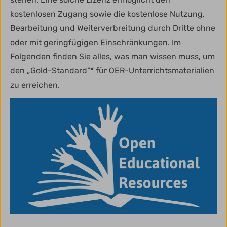
kostenlosen Zugang sowie die kostenlose Nutzung,
Bearbeitung und Weiterverbreitung durch Dritte ohne
oder mit geringfügigen Einschränkungen. Im
Folgenden finden Sie alles, was man wissen muss, um
den „Gold-Standard“* für OER-Unterrichtsmaterialien
zu erreichen.