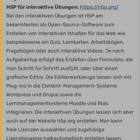
H5P für interaktive Übungen:
https://h5p.org/
Bei den interaktiven Übungen ist H5P am
bekanntesten als Open-Source-Software zum
Erstellen von interaktiven Inhalten für das Web wie
beispielsweise ein Quiz, Lernkarten, Arbeitsbögen,
Fragebögen oder auch interaktive Videos. Je nach
Aufgabentyp erfolgt das Erstellen über Formulare, die
man Schritt für Schritt ausfüllt, oder über einen
grafische Editor. Die Editierwerkzeuge lassen sich mit
Plug-ins in die Content-Management-Systeme
Wordpress und Drupal sowie die
Lernmanagementsysteme Moodle und Illias
integrieren. Die interaktiven Übungen lassen sich aber
auch auf der Website h5p.org erstellen. Man kann
freie Lizenzen auswählen und zugehörige
Lizenzhinweise halbautomatisch erstellen lassen.