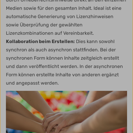
Medien sowie für den gesamten Inhalt. Ideal ist eine
automatische Generierung von Lizenzhinweisen
sowie Überprüfung der gewählten
Lizenzkombinationen auf Vereinbarkeit.
Kollaboration beim Erstellen:
Dies kann sowohl
synchron als auch asynchron stattfinden. Bei der
synchronen Form können Inhalte zeitgleich erstellt
und dann veröffentlicht werden. In der asynchronen
Form können erstellte Inhalte von anderen ergänzt
und angepasst werden.