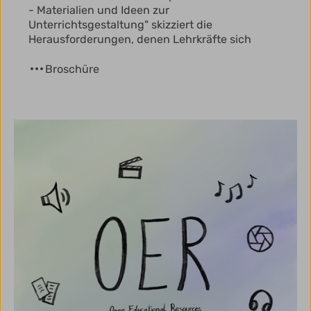
- Materialien und Ideen zur
Unterrichtsgestaltung" skizziert die
Herausforderungen, denen Lehrkräfte sich
Broschüre