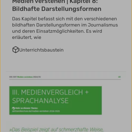
Medien verstehen | Kapitel 8:
Bildhafte Darstellungsformen
Das Kapitel befasst sich mit den verschiedenen
bildhaften Darstellungsformen im Journalismus
und deren Einsatzmöglichkeiten. Es wird
erläutert, wie
Unterrichtsbaustein