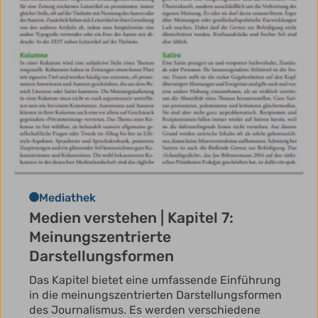
Mediathek
Medien verstehen | Kapitel 7:
Meinungszentrierte
Darstellungsformen
Das Kapitel bietet eine umfassende Einführung
in die meinungszentrierten Darstellungsformen
des Journalismus. Es werden verschiedene