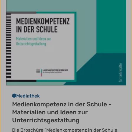
Mediathek
Medienkompetenz in der Schule -
Materialien und Ideen zur
Unterrichtsgestaltung
Die Broschüre "Medienkompetenz in der Schule