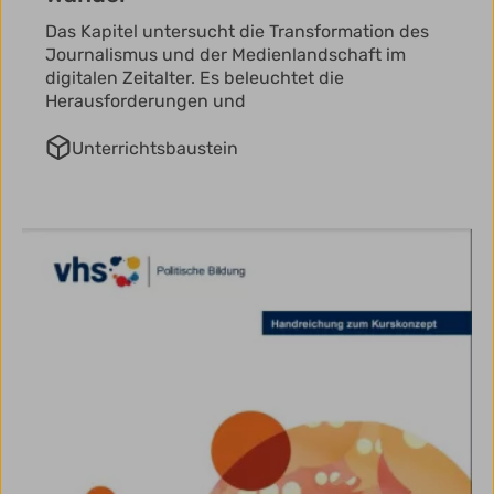
Das Kapitel untersucht die Transformation des
Journalismus und der Medienlandschaft im
digitalen Zeitalter. Es beleuchtet die
Herausforderungen und
Unterrichtsbaustein