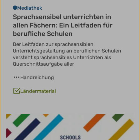
Mediathek
Sprachsensibel unterrichten in
allen Fächern: Ein Leitfaden für
berufliche Schulen
Der Leitfaden zur sprachsensiblen
Unterrichtsgestaltung an beruflichen Schulen
versteht sprachsensibles Unterrichten als
Querschnittsaufgabe aller
Handreichung
Ländermaterial