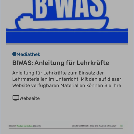
Mediathek
BIWAS: Anleitung für Lehrkräfte
Anleitung für Lehrkräfte zum Einsatz der
Lehrmaterialien im Unterricht: Mit den auf dieser
Website verfügbaren Materialien können Sie Ihre
Webseite