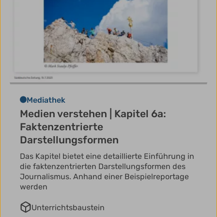
Mediathek
Medien verstehen | Kapitel 6a:
Faktenzentrierte
Darstellungsformen
Das Kapitel bietet eine detaillierte Einführung in
die faktenzentrierten Darstellungsformen des
Journalismus. Anhand einer Beispielreportage
werden
Unterrichtsbaustein