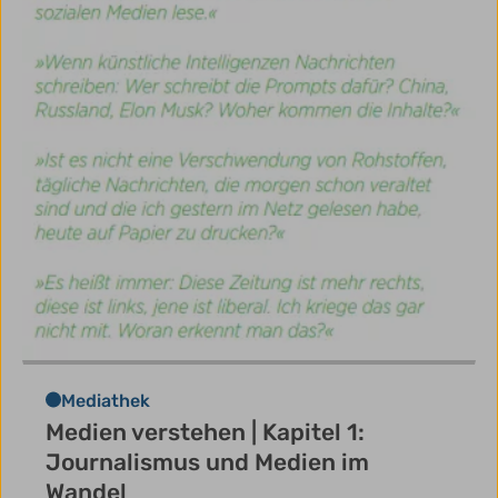
Mediathek
Medien verstehen | Kapitel 1:
Journalismus und Medien im
Wandel