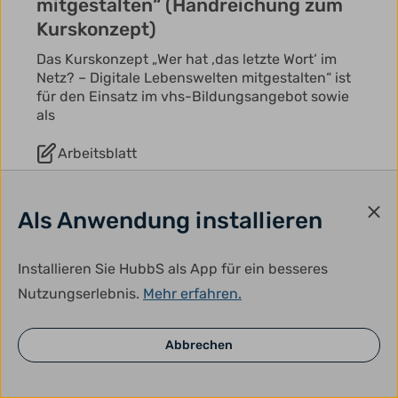
mitgestalten“ (Handreichung zum
Kurskonzept)
Das Kurskonzept „Wer hat ‚das letzte Wort‘ im
Netz? – Digitale Lebenswelten mitgestalten“ ist
für den Einsatz im vhs-Bildungsangebot sowie
als
Arbeitsblatt
Als Anwendung installieren
Installieren Sie HubbS als App für ein besseres
Nutzungserlebnis.
Mehr erfahren.
Abbrechen