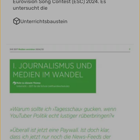
Eurovision Song Contest (ESC) 2024. Es
untersucht die
Unterrichtsbaustein