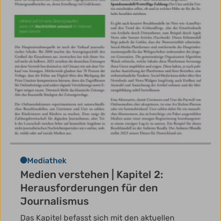
Mediathek
Medien verstehen | Kapitel 2:
Herausforderungen für den
Journalismus
Das Kapitel befasst sich mit den aktuellen