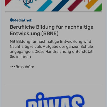
Mediathek
Berufliche Bildung für nachhaltige
Entwicklung (BBNE)
Mit Bildung für nachhaltige Entwicklung wird
Nachhaltigkeit als Aufgabe der ganzen Schule
angegangen. Diese Handreichung unterstützt
Sie in Ihrem
Broschüre