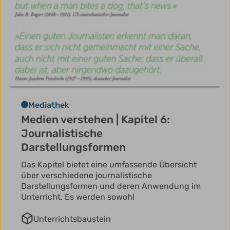
Mediathek
Medien verstehen | Kapitel 6:
Journalistische
Darstellungsformen
Das Kapitel bietet eine umfassende Übersicht
über verschiedene journalistische
Darstellungsformen und deren Anwendung im
Unterricht. Es werden sowohl
Unterrichtsbaustein