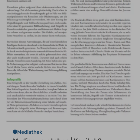
Mediathek