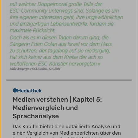
Mediathek
Medien verstehen | Kapitel 5:
Medienvergleich und
Sprachanalyse
Das Kapitel bietet eine detaillierte Analyse und
einen Vergleich von Medienberichten über den