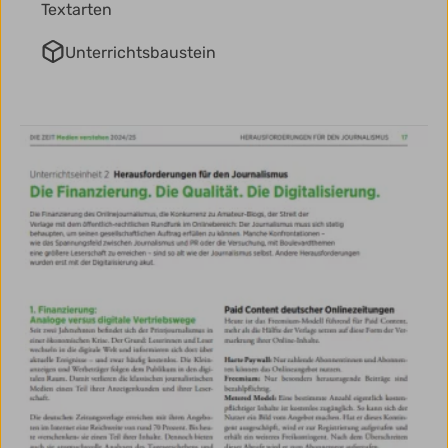
Textarten
Unterrichtsbaustein