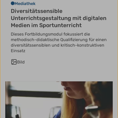
Mediathek
Diversitätssensible
Unterrichtsgestaltung mit digitalen
Medien im Sportunterricht
Dieses Fortbildungsmodul fokussiert die
methodisch-didaktische Qualifizierung für einen
diversitätssensiblen und kritisch-konstruktiven
Einsatz
Bild