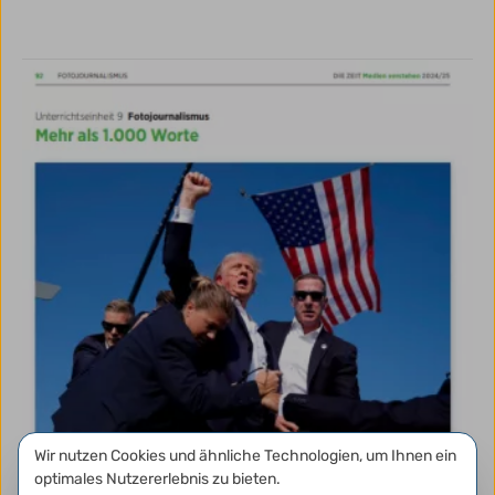
Datenschutzeinstellungen
Wir nutzen Cookies und ähnliche Technologien, um Ihnen ein
optimales Nutzererlebnis zu bieten.