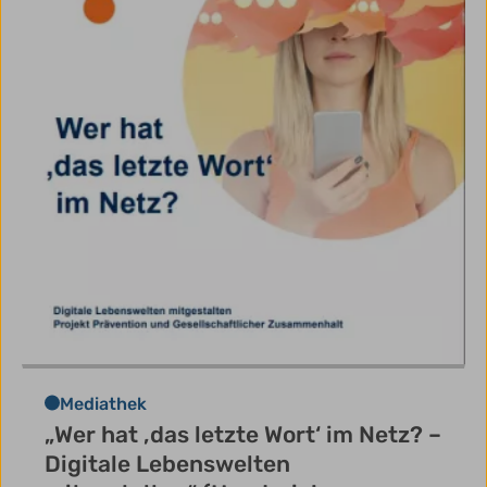
Mediathek
„Wer hat ‚das letzte Wort‘ im Netz? –
Digitale Lebenswelten