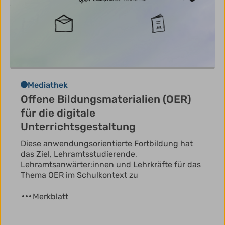
Mediathek
Offene Bildungsmaterialien (OER)
für die digitale
Unterrichtsgestaltung
Diese anwendungsorientierte Fortbildung hat
das Ziel, Lehramtsstudierende,
Lehramtsanwärter:innen und Lehrkräfte für das
Thema OER im Schulkontext zu
Merkblatt