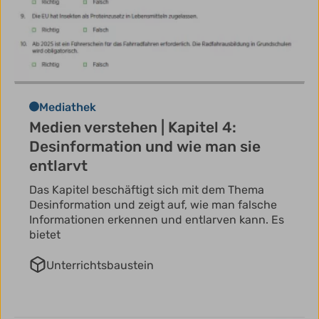
Mediathek
Medien verstehen | Kapitel 4:
Desinformation und wie man sie
entlarvt
Das Kapitel beschäftigt sich mit dem Thema
Desinformation und zeigt auf, wie man falsche
Informationen erkennen und entlarven kann. Es
bietet
Unterrichtsbaustein