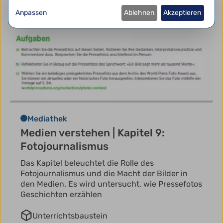
Anpassen
Ablehnen
Akzeptieren
Mediathek
Medien verstehen | Kapitel 9:
Fotojournalismus
Das Kapitel beleuchtet die Rolle des
Fotojournalismus und die Macht der Bilder in
den Medien. Es wird untersucht, wie Pressefotos
Geschichten erzählen
Unterrichtsbaustein