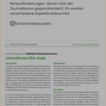
Herausforderungen, denen sich der
Journalismus gegenübersieht. Es werden
verschiedene Aspekte beleuchtet
Unterrichtsbaustein