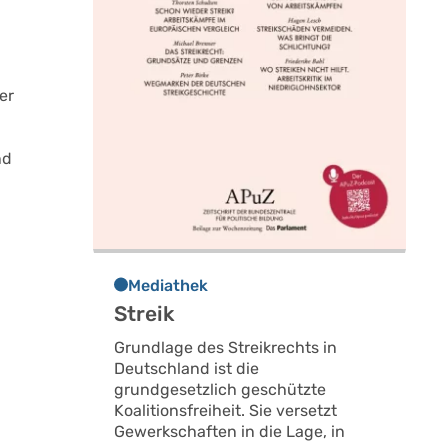
er
nd
Mediathek
Streik
Grundlage des Streikrechts in
Deutschland ist die
grundgesetzlich geschützte
Koalitionsfreiheit. Sie versetzt
Gewerkschaften in die Lage, in