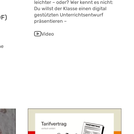
leichter – oder? Wer kennt es nicht:
Du willst der Klasse einen digital
gestützten Unterrichtsentwurf
DF)
präsentieren –
Video
he