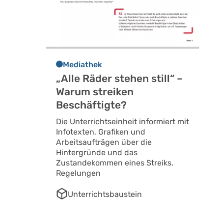
Mediathek
„Alle Räder stehen still“ –
Warum streiken
Beschäftigte?
Die Unterrichtseinheit informiert mit
Infotexten, Grafiken und
Arbeitsaufträgen über die
Hintergründe und das
Zustandekommen eines Streiks,
Regelungen
Unterrichtsbaustein