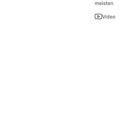
meisten
Video