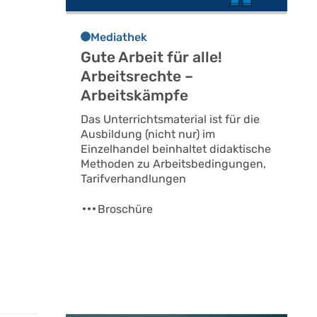
Mediathek
Gute Arbeit für alle!
Arbeitsrechte –
Arbeitskämpfe
Das Unterrichtsmaterial ist für die
Ausbildung (nicht nur) im
Einzelhandel beinhaltet didaktische
Methoden zu Arbeitsbedingungen,
Tarifverhandlungen
Broschüre