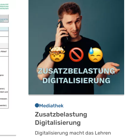
Mediathek
Zusatzbelastung
Digitalisierung
Digitalisierung macht das Lehren