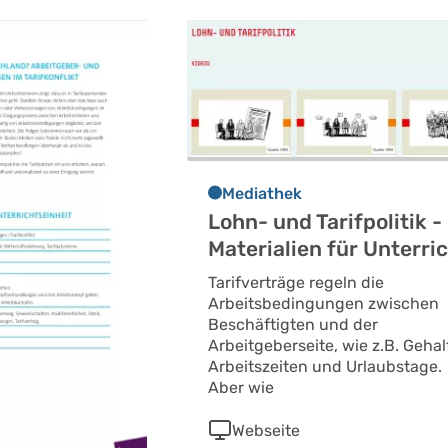
Mediathek
Lohn- und Tarifpolitik -
Materialien für Unterri
Tarifverträge regeln die
Arbeitsbedingungen zwischen
Beschäftigten und der
Arbeitgeberseite, wie z.B. Gehal
Arbeitszeiten und Urlaubstage.
Aber wie
Webseite