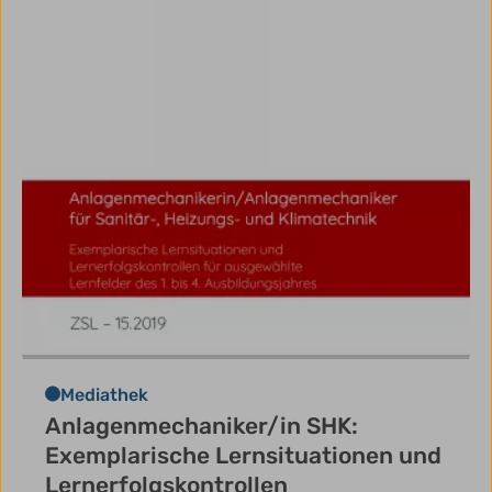
Mediathek
Anlagenmechaniker/in SHK:
Exemplarische Lernsituationen und
Lernerfolgskontrollen