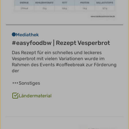
Mediathek
#easyfoodbw | Rezept Vesperbrot
Das Rezept für ein schnelles und leckeres
Vesperbrot mit vielen Variationen wurde im
Rahmen des Events #coffeebreak zur Förderung
der
Sonstiges
Ländermaterial