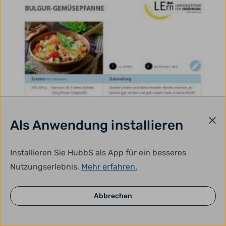
Als Anwendung installieren
Installieren Sie HubbS als App für ein besseres
Nutzungserlebnis.
Mehr erfahren.
Abbrechen