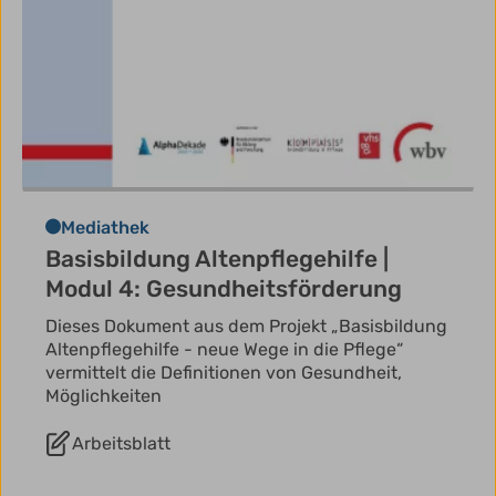
Mediathek
Basisbildung Altenpflegehilfe |
Modul 4: Gesundheitsförderung
Dieses Dokument aus dem Projekt „Basisbildung
Altenpflegehilfe - neue Wege in die Pflege“
vermittelt die Definitionen von Gesundheit,
Möglichkeiten
Arbeitsblatt