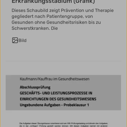
Erkrankungsstadium (Grafik)
Dieses Schaubild zeigt Prävention und Therapie
gegliedert nach Patientengruppe, von
Gesunden ohne Gesundheitsrisiken bis zu
Schwerstkranken. Die
Bild