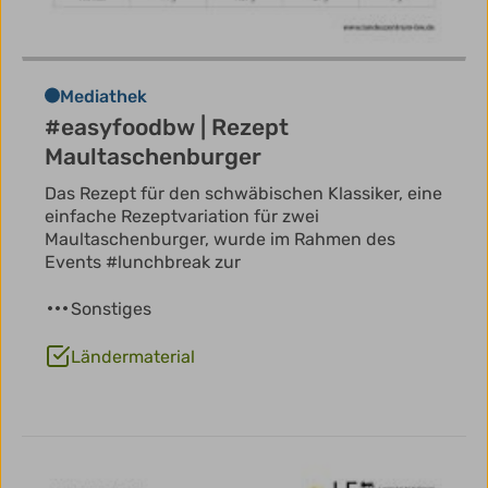
Mediathek
#easyfoodbw | Rezept
Maultaschenburger
Das Rezept für den schwäbischen Klassiker, eine
einfache Rezeptvariation für zwei
Maultaschenburger, wurde im Rahmen des
Events #lunchbreak zur
Sonstiges
Ländermaterial