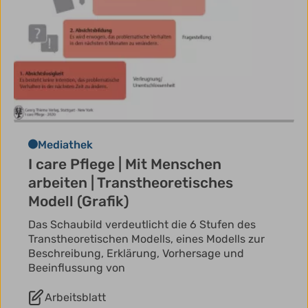
Mediathek
I care Pflege | Mit Menschen
arbeiten | Transtheoretisches
Modell (Grafik)
Das Schaubild verdeutlicht die 6 Stufen des
Transtheoretischen Modells, eines Modells zur
Beschreibung, Erklärung, Vorhersage und
Beeinflussung von
Arbeitsblatt