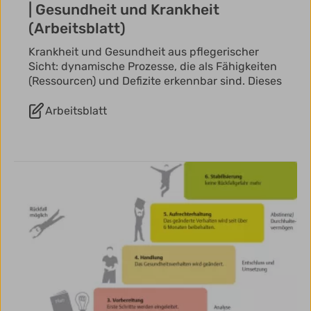
| Gesundheit und Krankheit
(Arbeitsblatt)
Krankheit und Gesundheit aus pflegerischer
Sicht: dynamische Prozesse, die als Fähigkeiten
(Ressourcen) und Defizite erkennbar sind. Dieses
Arbeitsblatt