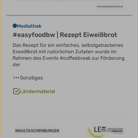
Mediathek
#easyfoodbw | Rezept Eiweißbrot
Das Rezept für ein einfaches, selbstgebackenes
Eiweißbrot mit natürlichen Zutaten wurde im
Rahmen des Events #coffeebreak zur Förderung
der
Sonstiges
Ländermaterial