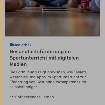
Mediathek
Gesundheitsförderung im
Sportunterricht mit digitalen
Medien
Die Fortbildung zeigt praxisnah, wie Tablets,
Wearables und Apps im Sportunterricht zur
Förderung von Gesundheitskompetenz und
selbstständiger
Entdeckendes Lernen