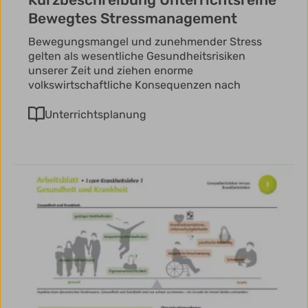
Bewegtes Stressmanagement
Bewegungsmangel und zunehmender Stress
gelten als wesentliche Gesundheitsrisiken
unserer Zeit und ziehen enorme
volkswirtschaftliche Konsequenzen nach
Unterrichtsplanung