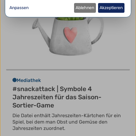
Anpassen
Ablehnen
Akzeptieren
Mediathek
#snackattack | Symbole 4
Jahreszeiten für das Saison-
Sortier-Game
Die Datei enthält Jahreszeiten-Kärtchen für ein
Spiel, bei dem man Obst und Gemüse den
Jahreszeiten zuordnet.