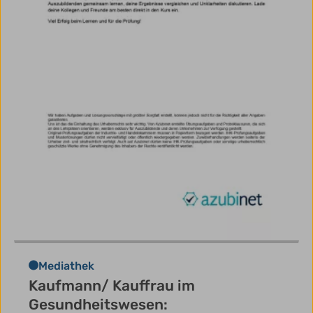
Mediathek
Kaufmann/ Kauffrau im
Gesundheitswesen: