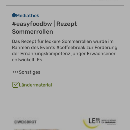
Mediathek
#easyfoodbw | Rezept
Sommerrollen
Das Rezept für leckere Sommerrollen wurde im
Rahmen des Events #coffeebreak zur Förderung
der Ernährungskompetenz junger Erwachsener
entwickelt. Es
Sonstiges
Ländermaterial