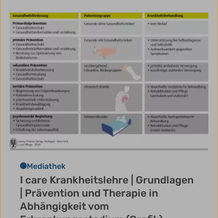
Mediathek
I care Krankheitslehre | Grundlagen
| Prävention und Therapie in
Abhängigkeit vom