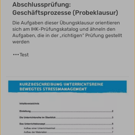
Abschlussprüfung:
Geschäftsprozesse (Probeklausur)
Die Aufgaben dieser Übungsklausur orientieren
sich am IHK-Prüfungskatalog und ähneln den
Aufgaben, die in der „richtigen“ Prüfung gestellt
werden
Test