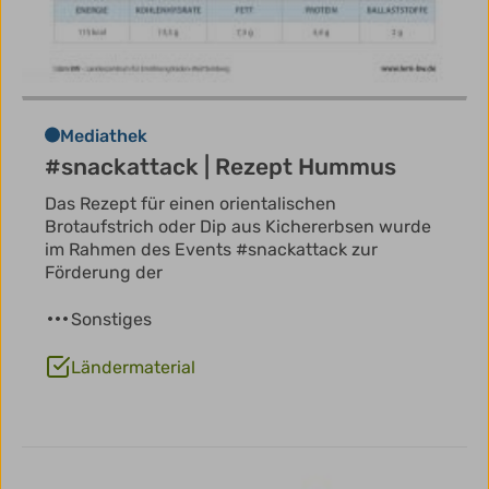
Mediathek
#snackattack | Rezept Hummus
Das Rezept für einen orientalischen
Brotaufstrich oder Dip aus Kichererbsen wurde
im Rahmen des Events #snackattack zur
Förderung der
Sonstiges
Ländermaterial