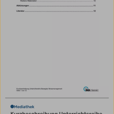
Mediathek
Kurzbeschreibung Unterrichtsreihe