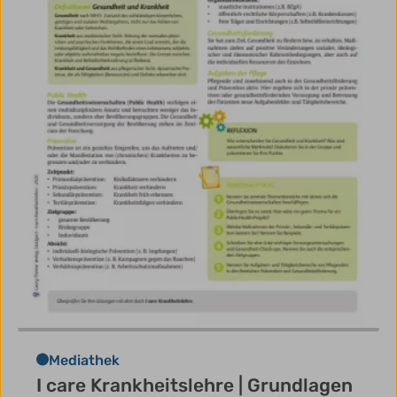
Mediathek
I care Krankheitslehre | Grundlagen