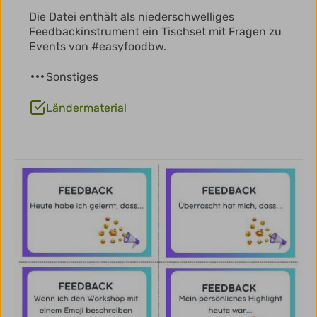
Die Datei enthält als niederschwelliges
Feedbackinstrument ein Tischset mit Fragen zu
Events von #easyfoodbw.
Sonstiges
Ländermaterial