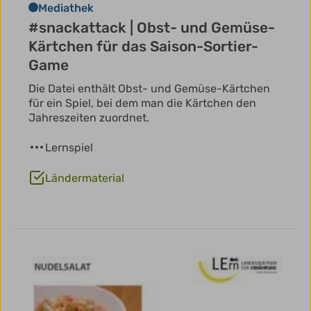
Mediathek
#snackattack | Obst- und Gemüse-
Kärtchen für das Saison-Sortier-
Game
Die Datei enthält Obst- und Gemüse-Kärtchen
für ein Spiel, bei dem man die Kärtchen den
Jahreszeiten zuordnet.
Lernspiel
Ländermaterial