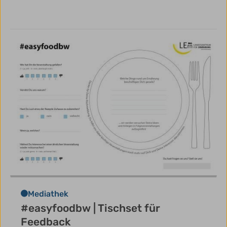
Mediathek
#easyfoodbw | Tischset für
Feedback