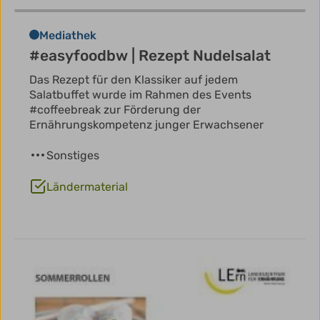
Mediathek
#easyfoodbw | Rezept Nudelsalat
Das Rezept für den Klassiker auf jedem
Salatbuffet wurde im Rahmen des Events
#coffeebreak zur Förderung der
Ernährungskompetenz junger Erwachsener
Sonstiges
Ländermaterial