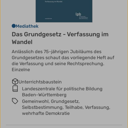
Mediathek
Das Grundgesetz - Verfassung im
Wandel
Anlässlich des 75-jährigen Jubiläums des
Grundgesetzes schaut das vorliegende Heft auf
die Verfassung und seine Rechtsprechung.
Einzelne
Unterrichtsbaustein
Landeszentrale für politische Bildung
Baden-Württemberg
Gemeinwohl,
Grundgesetz,
Selbstbestimmung,
Teilhabe,
Verfassung,
wehrhafte Demokratie