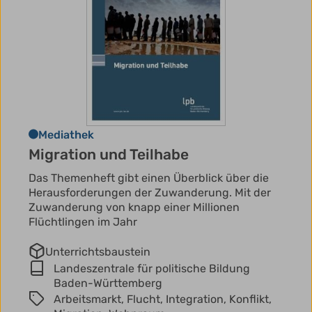
Mediathek
Migration und Teilhabe
Das Themenheft gibt einen Überblick über die
Herausforderungen der Zuwanderung. Mit der
Zuwanderung von knapp einer Millionen
Flüchtlingen im Jahr
Unterrichtsbaustein
Landeszentrale für politische Bildung
Baden-Württemberg
Arbeitsmarkt,
Flucht,
Integration,
Konflikt,