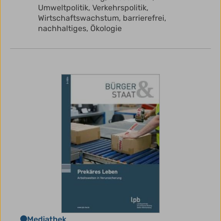
Umweltpolitik,
Verkehrspolitik,
Wirtschaftswachstum,
barrierefrei,
nachhaltiges,
Ökologie
Mediathek