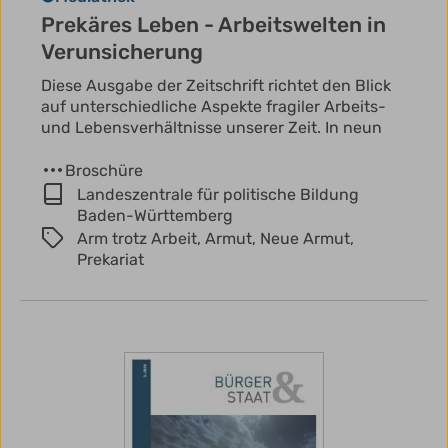
Prekäres Leben - Arbeitswelten in
Verunsicherung
Diese Ausgabe der Zeitschrift richtet den Blick
auf unterschiedliche Aspekte fragiler Arbeits-
und Lebensverhältnisse unserer Zeit. In neun
Broschüre
Landeszentrale für politische Bildung
Baden-Württemberg
Arm trotz Arbeit,
Armut,
Neue Armut,
Prekariat