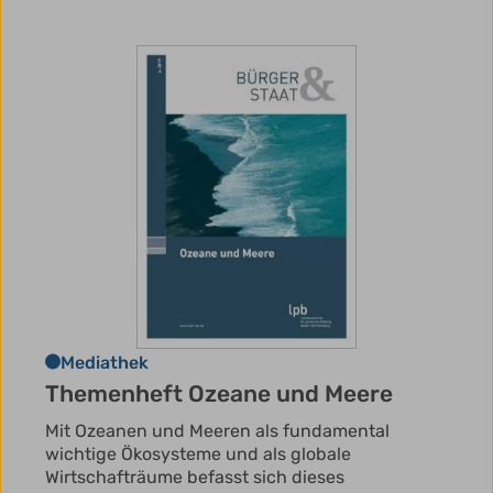
Mediathek
Themenheft Ozeane und Meere
Mit Ozeanen und Meeren als fundamental
wichtige Ökosysteme und als globale
Wirtschafträume befasst sich dieses