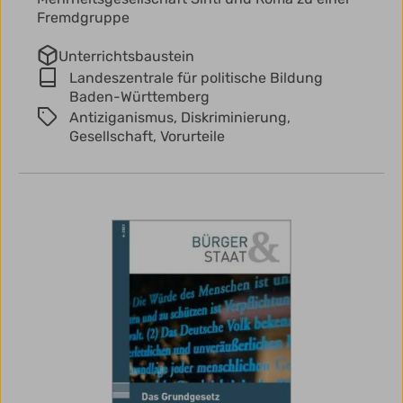
Fremdgruppe
Unterrichtsbaustein
Landeszentrale für politische Bildung
Baden-Württemberg
Antiziganismus,
Diskriminierung,
Gesellschaft,
Vorurteile