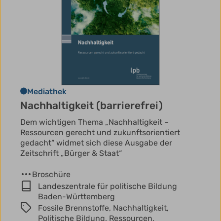
Mediathek
Nachhaltigkeit (barrierefrei)
Dem wichtigen Thema „Nachhaltigkeit –
Ressourcen gerecht und zukunftsorientiert
gedacht“ widmet sich diese Ausgabe der
Zeitschrift „Bürger & Staat“
Broschüre
Landeszentrale für politische Bildung
Baden-Württemberg
Fossile Brennstoffe,
Nachhaltigkeit,
Politische Bildung,
Ressourcen,