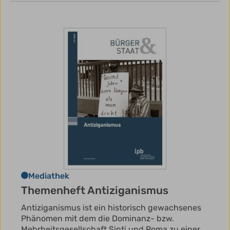
Mediathek
Themenheft Antiziganismus
Antiziganismus ist ein historisch gewachsenes
Phänomen mit dem die Dominanz- bzw.
Mehrheitsgesellschaft Sinti und Roma zu einer