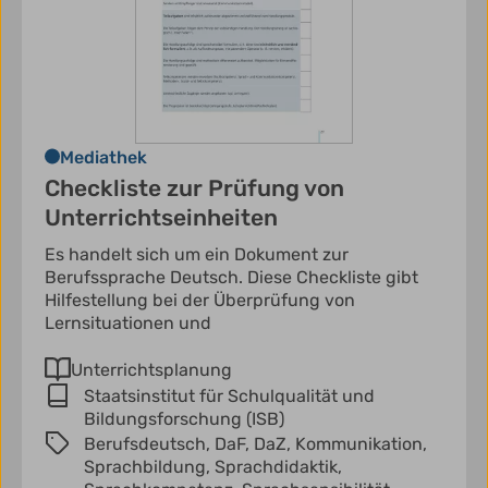
Mediathek
Checkliste zur Prüfung von
Unterrichtseinheiten
Es handelt sich um ein Dokument zur
Berufssprache Deutsch. Diese Checkliste gibt
Hilfestellung bei der Überprüfung von
Lernsituationen und
Unterrichtsplanung
Staatsinstitut für Schulqualität und
Bildungsforschung (ISB)
Berufsdeutsch,
DaF,
DaZ,
Kommunikation,
Sprachbildung,
Sprachdidaktik,