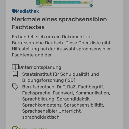
Mediathek
Merkmale eines sprachsensiblen
Fachtextes
Es handelt sich um ein Dokument zur
Berufssprache Deutsch. Diese Checkliste gibt
Hilfestellung bei der Auswahl sprachsensibler
Fachtexte und der
Unterrichtsplanung
Staatsinstitut für Schulqualität und
Bildungsforschung (ISB)
Berufsdeutsch,
DaF,
DaZ,
Fachbegriff,
Fachsprache,
Fachwort,
Kommunikation,
Sprachbildung,
Sprachdidaktik,
Sprachkompetenz,
Sprachsensibilität,
Sprachsensibler Unterricht,
sprachdidaktisch