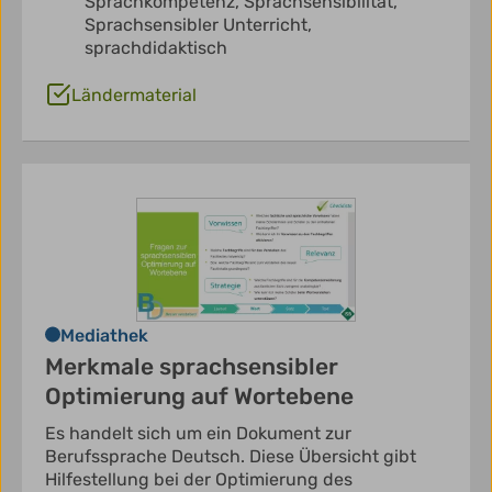
Sprachkompetenz,
Sprachsensibilität,
Sprachsensibler Unterricht,
sprachdidaktisch
Ländermaterial
Mediathek
Merkmale sprachsensibler
Optimierung auf Wortebene
Es handelt sich um ein Dokument zur
Berufssprache Deutsch. Diese Übersicht gibt
Hilfestellung bei der Optimierung des