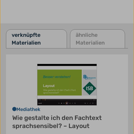
verknüpfte
ähnliche
Materialien
Materialien
Mediathek
Wie gestalte ich den Fachtext
sprachsensibel? – Layout