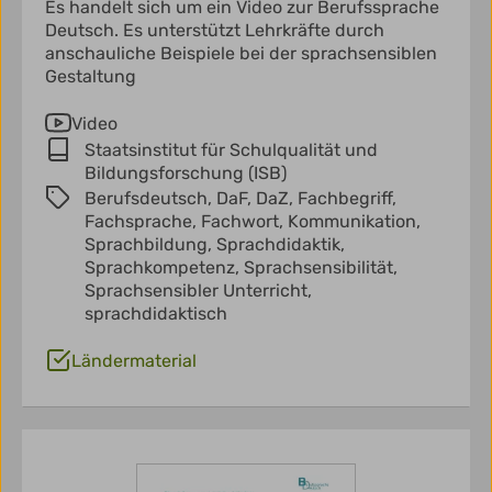
Es handelt sich um ein Video zur Berufssprache
Deutsch. Es unterstützt Lehrkräfte durch
anschauliche Beispiele bei der sprachsensiblen
Gestaltung
Video
Staatsinstitut für Schulqualität und
Bildungsforschung (ISB)
Berufsdeutsch,
DaF,
DaZ,
Fachbegriff,
Fachsprache,
Fachwort,
Kommunikation,
Sprachbildung,
Sprachdidaktik,
Sprachkompetenz,
Sprachsensibilität,
Sprachsensibler Unterricht,
sprachdidaktisch
Ländermaterial