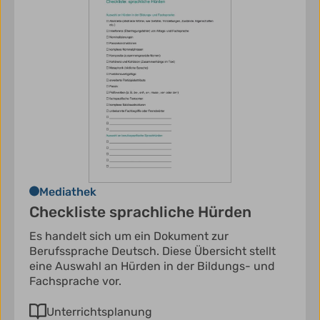
Mediathek
Checkliste sprachliche Hürden
Es handelt sich um ein Dokument zur
Berufssprache Deutsch. Diese Übersicht stellt
eine Auswahl an Hürden in der Bildungs- und
Fachsprache vor.
Unterrichtsplanung