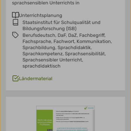
sprachsensiblen Unterrichts in
Unterrichtsplanung
Staatsinstitut für Schulqualität und
Bildungsforschung (ISB)
Berufsdeutsch,
DaF,
DaZ,
Fachbegriff,
Fachsprache,
Fachwort,
Kommunikation,
Sprachbildung,
Sprachdidaktik,
Sprachkompetenz,
Sprachsensibilität,
Sprachsensibler Unterricht,
sprachdidaktisch
Ländermaterial